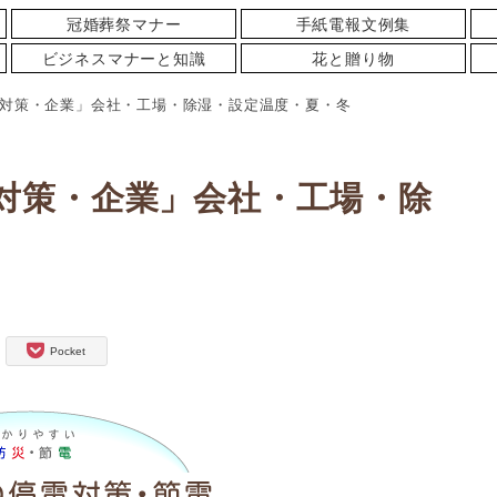
冠婚葬祭マナー
手紙電報文例集
ビジネスマナーと知識
花と贈り物
対策・企業」会社・工場・除湿・設定温度・夏・冬
対策・企業」会社・工場・除
Pocket