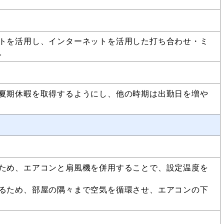
トを活用し、インターネットを活用した打ち合わせ・ミ
す。
夏期休暇を取得するようにし、他の時期は出勤日を増や
ため、エアコンと扇風機を併用することで、設定温度を
るため、部屋の隅々まで空気を循環させ、エアコンの下
す。