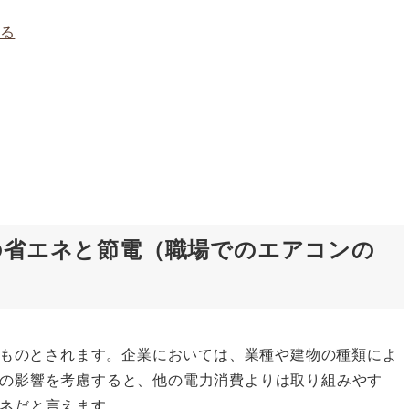
する
の省エネと節電（職場でのエアコンの
よるものとされます。企業においては、業種や建物の種類によ
の影響を考慮すると、他の電力消費よりは取り組みやす
ネだと言えます。