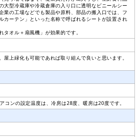
の大型冷蔵庫や冷蔵倉庫の入り口に透明なビニールシー
企業の工場などでも製品や原料、部品の搬入口では、フ
ルカーテン」といった名称で呼ばれるシートが設置され
濡れタオル＋扇風機」が効果的です。
。屋上緑化も可能であれば取り組んで良いと思います。
エアコンの設定温度は、冷房は28度、暖房は20度です。