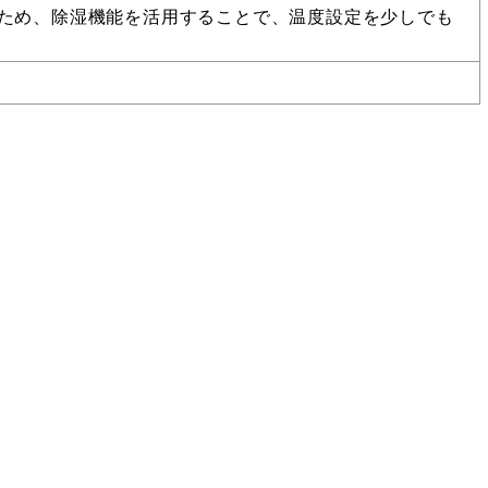
ため、除湿機能を活用することで、温度設定を少しでも