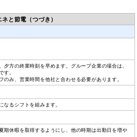
エネと節電（つづき）
、夕方の終業時刻を早めます。グループ企業の場合は、
です。
ッフのみ、営業時間を他社と合わせる必要があります。
動になるシフトを組みます。
夏期休暇を取得するようにし、他の時期は出勤日を増や