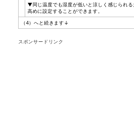
▼同じ温度でも湿度が低いと涼しく感じられる
高めに設定することができます。
（4）へと続きます↓
スポンサードリンク