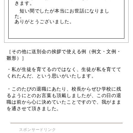
きます。
短い間でしたが本当にお世話になりまし
た。
ありがとうございました。
［その他に送別会の挨拶で使える例（例文・文例・
雛形）］
・私が生徒を育てるのではなく、生徒が私を育てて
くれたんだ、という思いがいたします。
・このたびの退職にあたり、校長からぜひ学校に残
るようにとのお言葉も頂戴しましたが、この日の退
職は前から心に決めていたことですので、我がまま
を通させて頂きました。
スポンサードリンク