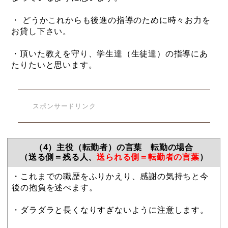
・ どうかこれからも後進の指導のために時々お力を
お貸し下さい。
・頂いた教えを守り、学生達（生徒達）の指導にあ
たりたいと思います。
スポンサードリンク
（4）主役（転勤者）の言葉 転勤の場合
（送る側＝残る人、
送られる側＝転勤者の言葉
）
・これまでの職歴をふりかえり、感謝の気持ちと今
後の抱負を述べます。
・ダラダラと長くなりすぎないように注意します。