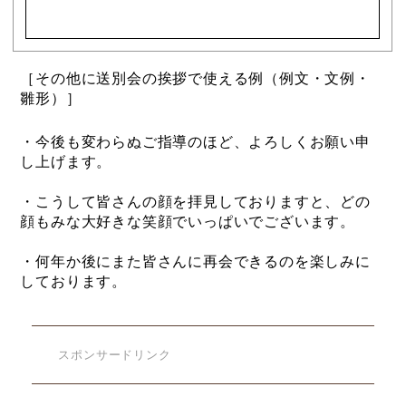
［その他に送別会の挨拶で使える例（例文・文例・
雛形）］
・今後も変わらぬご指導のほど、よろしくお願い申
し上げます。
・こうして皆さんの顔を拝見しておりますと、どの
顔もみな大好きな笑顔でいっぱいでございます。
・何年か後にまた皆さんに再会できるのを楽しみに
しております。
スポンサードリンク