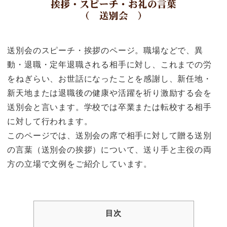
送別会のスピーチ・挨拶のページ。職場などで、異
動・退職・定年退職される相手に対し、これまでの労
をねぎらい、お世話になったことを感謝し、新任地・
新天地または退職後の健康や活躍を祈り激励する会を
送別会と言います。学校では卒業または転校する相手
に対して行われます。
このページでは、送別会の席で相手に対して贈る送別
の言葉（送別会の挨拶）について、送り手と主役の両
方の立場で文例をご紹介しています。
目次