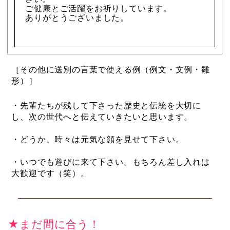
ご健康とご活躍をお祈りしています。
ありがとうございました。
［その他に送別の言葉で使える例（例文・文例・雛
形）］
・先輩たちが残して下さった歴史と伝統を大切に
し、次の世代へと伝えていきたいと思います。
・どうか、時々は元気な顔を見せて下さい。
・いつでも遊びに来て下さい。もちろん差し入れは
大歓迎です（笑）。
★まだ間に合う！