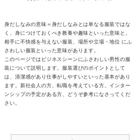
身だしなみの意味＝身だしなみとは単なる服装ではな
く、身につけておくべき教養や趣味といった意味と、
相手に不快感を与えない服装、場所や立場・地位 にふ
さわしい服装といった意味があります。
このページではビジネスシーンにふさわしい男性の服
装について説明します。服装選びのポイントとして
は、清潔感があり仕事がしやすいといった基本があり
ます。新社会人の方、転職を考えている方、インター
ンシップの予定がある方、どうぞ参考になさってくだ
さい。