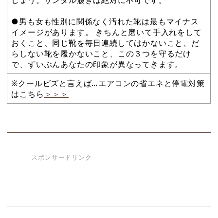
しょう。サンダル履きは絶対に不可です。
●男も女も性別に関係なく汚れた靴は最もマイナス
イメージがあります。 きちんと磨いて手入れをして
おくこと、同じ靴を毎日連続してはかないこと、だ
らしない靴を履かないこと、この３つを守るだけ
で、ずいぶんあなたの印象が異なってきます。
※クールビズと言えば…エアコンの省エネと停電対策
はこちら
＞＞＞
スポンサードリンク