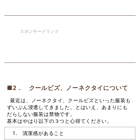
スポンサードリンク
■2． クールビズ、ノーネクタイについて
最近は、ノーネクタイ、クールビズといった服装も
ずいぶん浸透してきました。とはいえ、あまりにも
だらしない服装は禁物です。
基本はやはり以下の３つと心得てください。
1. 清潔感があること