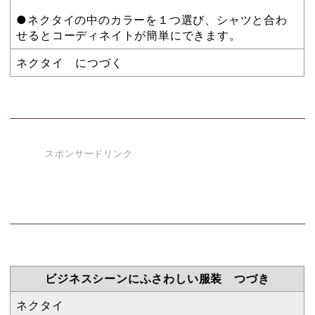
●ネクタイの中のカラーを１つ選び、シャツと合わ
せるとコーディネイトが簡単にできます。
ネクタイ につづく
スポンサードリンク
ビジネスシーンにふさわしい服装 つづき
ネクタイ