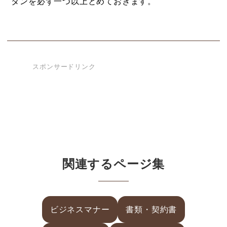
タンを必ず一つ以上とめておきます。
スポンサードリンク
関連するページ集
ビジネスマナー
書類・契約書