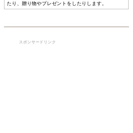
たり、贈り物やプレゼントをしたりします。
スポンサードリンク