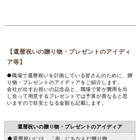
【還暦祝いの贈り物・プレゼントのアイディ
ア等】
●職場で還暦祝いを計画している皆さんのために、贈
り物・プレゼントのアイディアをご紹介します。
会社が出すお祝いの記念品と、職場で皆が費用を出
し合って用意するプレゼントでは予算が異なると思
いますので目安となる金額も記載します。
還暦祝いの贈り物・プレゼントのアイディア
◆還暦祝いには、「赤」にちなんだ贈り物