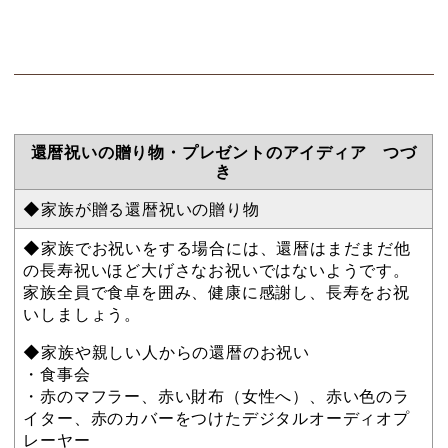
還暦祝いの贈り物・プレゼントのアイディア つづ
き
◆家族が贈る還暦祝いの贈り物
◆家族でお祝いをする場合には、還暦はまだまだ他
の長寿祝いほど大げさなお祝いではないようです。
家族全員で食卓を囲み、健康に感謝し、長寿をお祝
いしましょう。
◆家族や親しい人からの還暦のお祝い
・食事会
・赤のマフラー、赤い財布（女性へ）、赤い色のラ
イター、赤のカバーをつけたデジタルオーディオプ
レーヤー