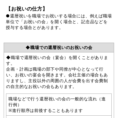
【お祝いの仕方】
●還暦祝いを職場でお祝いする場合には、例えば職場
単位で「お祝いの会」を開く場合と、記念品などを
授与する場合とがあります。
◆職場での還暦祝いのお祝いの会
◆職場で還暦祝いの会（宴会）を開くことがありま
す。
企画・計画は職場の部下や同僚が中心となって行
い、お祝いの宴会を開きます。会社主催の場合もあ
りますし、主役以外の周囲の人が会費を出す会費制
の自主的なお祝いの会もあります。
職場などで行う還暦祝いの会の一般的な流れ（進
行例）
※進行順序は前後することもあります