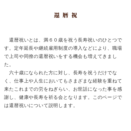
還暦祝いとは、満６０歳を祝う長寿祝いのひとつで
す。定年延長や継続雇用制度の導入などにより、職場
で上司や同僚の還暦祝いをする機会も増えてきまし
た。
六十歳になられた方に対し、長寿を祝うだけでな
く、仕事上や人生においてもさまざまな経験を重ねて
来たこれまでの労をねぎらい、お世話になった事を感
謝し、健康や長寿を祈る会となります。このページで
は還暦祝いについて説明します。