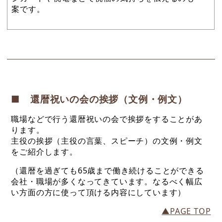
案です。
■ 還暦祝いの会の挨拶（文例・例文）
職場などで行う還暦祝いの会で挨拶をすることがあ
ります。
主役の挨拶（主役の言葉、スピーチ）の文例・例文
をご紹介します。
（還暦を過ぎても65歳まで働き続けることができる
会社・職場が多くなってきています。なるべく幅広
い方面の方に使って頂ける内容にしています）
▲PAGE TOP