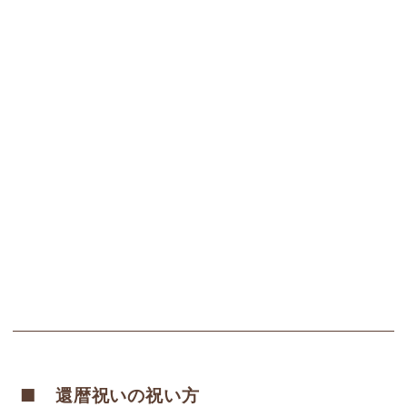
■ 還暦祝いの祝い方