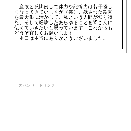
意欲と反比例して体力や記憶力は若干怪し
くなってきていますが（笑）、残された期間
を最大限に活かして、私という人間が知り得
た、そして経験したあらゆることを皆さんに
伝えていきたいと思っています。これからも
どうぞ宜しくお願いします。
本日は本当にありがとうございました。
スポンサードリンク