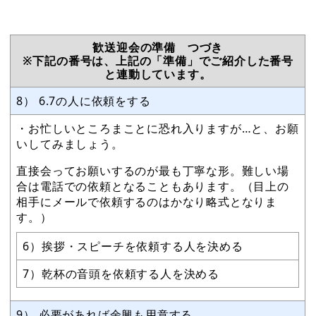
歓送迎会の準備 つづき
※下記の番号は、上記の「準備」でご紹介した番号
と連動しています。
8） 6.7の人に依頼をする
・お忙しいところまことに恐れ入りますが…と、お願
いしてみましょう。
直接会ってお願いするのが最も丁寧な形。難しい場
合は電話での依頼となることもあります。（目上の
相手にメールで依頼するのはかなり略式となりま
す。）
6）挨拶・スピーチを依頼する人を決める
7）乾杯の音頭を依頼する人を決める
9） 必要があれば余興も用意する