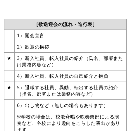
［歓送迎会の流れ・進行表］
1）開会宣言
2）歓迎の挨拶
★
3）新入社員、転入社員の紹介（氏名、部署また
は業務内容など）
4）新入社員、転入社員の自己紹介と抱負
★
5）退職する社員、異動、転出する社員の紹介
（指名、部署または業務内容など）
6）出し物など（無しの場合もあります）
※学校の場合は、校歌斉唱や吹奏楽部による演
奏など、各校により趣向をこらした演出があり
ます。