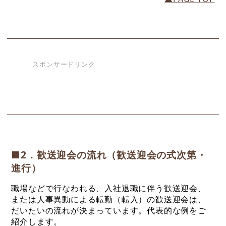
スポンサードリンク
■2．歓送迎会の流れ（歓送迎会の式次第・
進行）
職場などで行なわれる、入社退職に伴う歓送迎会、
または人事異動による転勤（転入）の歓送迎会は、
だいたいの流れが決まっています。代表的な例をご
紹介します
。