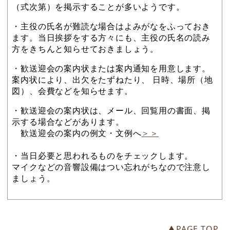
（式次第）を掲示することが多いようです。
・主役の氏名が難読な場合はよみがなをふっておき
ます。当日挨拶をする方々にも、主役の氏名の読み
方をきちんと知らせておきましょう。
・歓送迎会の案内状または案内通知を用意します。
案内状により、出欠をたずねたり、 日時、場所（地
図）、会費などを知らせます。
・歓送迎会の案内状は、メール、回覧用の書面、掲
示する場合などがあります。
歓送迎会の案内の例文・文例へ
＞＞
・当日必要と思われるものをチェックします。
マイクなどの音響設備はつい忘れがちなので注意し
ましょう。
▲PAGE TOP