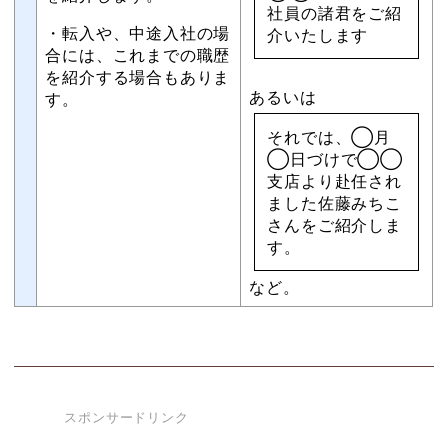
社員の諸君をご紹
・転入や、中途入社の場
介いたします
合には、これまでの職歴
を紹介する場合もありま
あるいは
す。
それでは、◯月
◯日づけで◯◯
支店より赴任され
ました佐藤みちこ
さんをご紹介しま
す。
など。
スポンサードリンク