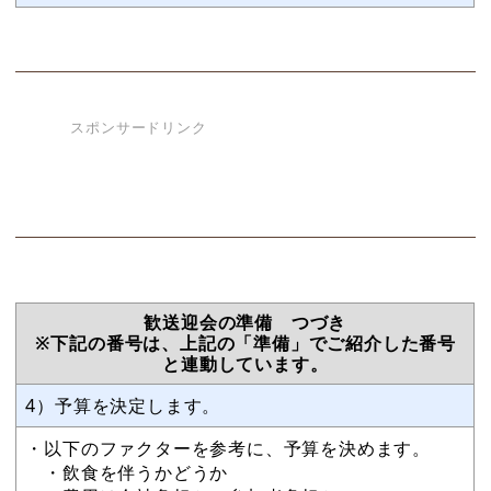
スポンサードリンク
歓送迎会の準備 つづき
※下記の番号は、上記の「準備」でご紹介した番号
と連動しています。
4）予算を決定します。
・以下のファクターを参考に、予算を決めます。
・飲食を伴うかどうか