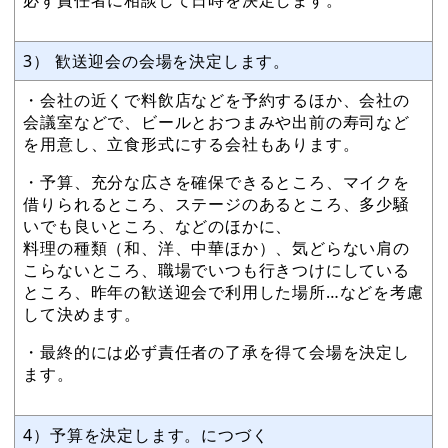
3） 歓送迎会の会場を決定します。
・会社の近くで料飲店などを予約するほか、会社の
会議室などで、ビールとおつまみや出前の寿司など
を用意し、立食形式にする会社もあります。
・予算、充分な広さを確保できるところ、マイクを
借りられるところ、ステージのあるところ、多少騒
いでも良いところ、などのほかに、
料理の種類（和、洋、中華ほか）、気どらない肩の
こらないところ、職場でいつも行きつけにしている
ところ、昨年の歓送迎会で利用した場所…などを考慮
して決めます。
・最終的には必ず責任者の了承を得て会場を決定し
ます。
4）予算を決定します。につづく