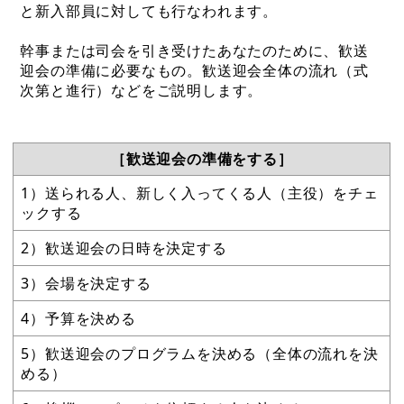
と新入部員に対しても行なわれます。
幹事または司会を引き受けたあなたのために、歓送
迎会の準備に必要なもの。歓送迎会全体の流れ（式
次第と進行）などをご説明します。
［歓送迎会の準備をする］
1）送られる人、新しく入ってくる人（主役）をチェ
ックする
2）歓送迎会の日時を決定する
3）会場を決定する
4）予算を決める
5）歓送迎会のプログラムを決める（全体の流れを決
める）