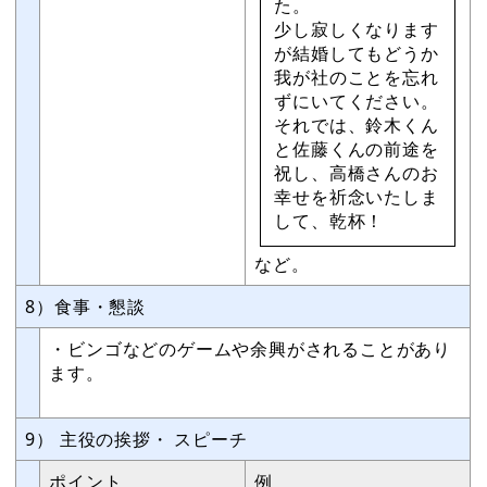
た。
少し寂しくなります
が結婚してもどうか
我が社のことを忘れ
ずにいてください。
それでは、鈴木くん
と佐藤くんの前途を
祝し、高橋さんのお
幸せを祈念いたしま
して、乾杯！
など。
8）食事・懇談
・ビンゴなどのゲームや余興がされることがあり
ます。
9） 主役の挨拶・ スピーチ
ポイント
例