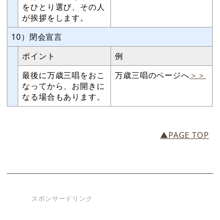
をひとり選び、その人
が挨拶をします。
10）閉会宣言
ポイント
例
最後に万歳三唱をおこ
万歳三唱のページへ
＞＞
なってから、お開きに
なる場合もあります。
▲PAGE TOP
スポンサードリンク