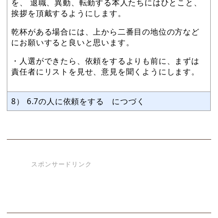
を、 退職、異動、転勤する本人たちにはひとこと、
挨拶を頂戴するようにします。
乾杯がある場合には、上から二番目の地位の方など
にお願いすると良いと思います。
・人選ができたら、依頼をするよりも前に、まずは
責任者にリストを見せ、意見を聞くようにします。
8） 6.7の人に依頼をする につづく
スポンサードリンク