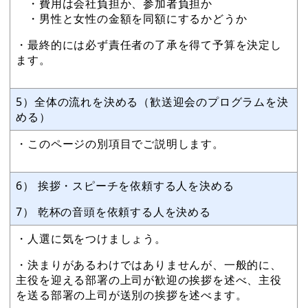
・費用は会社負担か、参加者負担か
・男性と女性の金額を同額にするかどうか
・最終的には必ず責任者の了承を得て予算を決定し
ます。
5）全体の流れを決める（歓送迎会のプログラムを決
める）
・このページの別項目でご説明します。
6） 挨拶・スピーチを依頼する人を決める
7） 乾杯の音頭を依頼する人を決める
・人選に気をつけましょう。
・決まりがあるわけではありませんが、一般的に、
主役を迎える部署の上司が歓迎の挨拶を述べ、主役
を送る部署の上司が送別の挨拶を述べます。