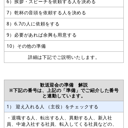
6）挨拶・スピーチを依頼する人を決める
7）乾杯の音頭を依頼する人を決める
8）6.7の人に依頼をする
9）必要があれば余興も用意する
10）その他の準備
詳細は下記でご説明いたします。
歓送迎会の準備 解説
※下記の番号は、上記の「準備」でご紹介した番号
と連動しています。
1） 迎え入れる人 （主役）をチェックする
・退職する人、転出する人、異動する人、新入社
員、中途入社する社員、転入してくる社員などの、