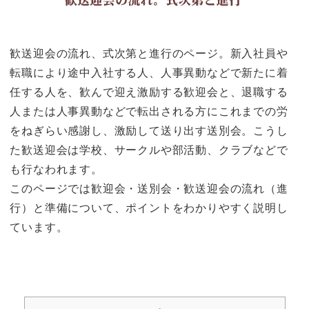
歓送迎会の流れ、式次第と進行のページ。新入社員や
転職により途中入社する人、人事異動などで新たに着
任する人を、歓んで迎え激励する歓迎会と、退職する
人または人事異動などで転出される方にこれまでの労
をねぎらい感謝し、激励して送り出す送別会。こうし
た歓送迎会は学校、サークルや部活動、クラブなどで
も行なわれます。
このページでは歓迎会・送別会・歓送迎会の流れ（進
行）と準備について、ポイントをわかりやすく説明し
ています。