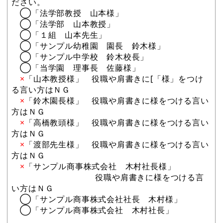
ださい。
◯「法学部教授 山本様」
◯「法学部 山本教授」
◯「１組 山本先生」
◯「サンプル幼稚園 園長 鈴木様」
◯「サンプル中学校 鈴木校長」
◯「当学園 理事長 佐藤様」
×
「山本教授様」 役職や肩書きに[「様」をつけ
る言い方はＮＧ
×
「鈴木園長様」 役職や肩書きに様をつける言い
方はＮＧ
×
「高橋教頭様」 役職や肩書きに様をつける言い
方はＮＧ
×
「渡部先生様」 役職や肩書きに様をつける言い
方はＮＧ
×
「サンプル商事株式会社 木村社長様」
役職や肩書きに様をつける言
い方はＮＧ
◯「サンプル商事株式会社社長 木村様」
◯「サンプル商事株式会社 木村社長」