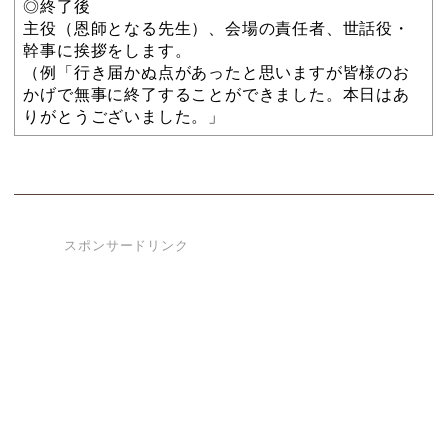
◎終了後
主役（恩師となる先生）、会場の責任者、世話役・
幹事に挨拶をします。
（例「行き届かぬ点があったと思いますが皆様のお
かげで無事に終了することができました。本日はあ
りがとうございました。」
スポンサードリンク