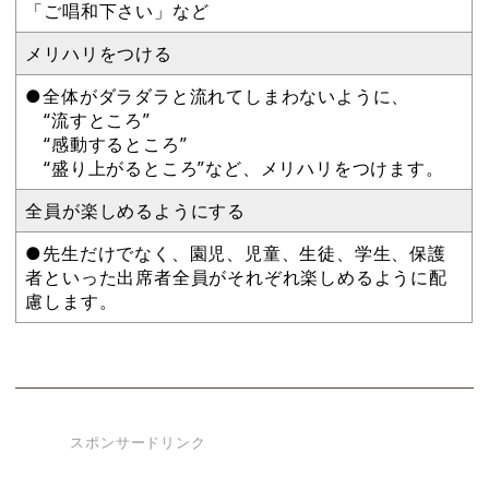
「ご唱和下さい」など
メリハリをつける
●全体がダラダラと流れてしまわないように、
“流すところ”
“感動するところ”
“盛り上がるところ”など、メリハリをつけます。
全員が楽しめるようにする
●先生だけでなく、園児、児童、生徒、学生、保護
者といった出席者全員がそれぞれ楽しめるように配
慮します。
スポンサードリンク