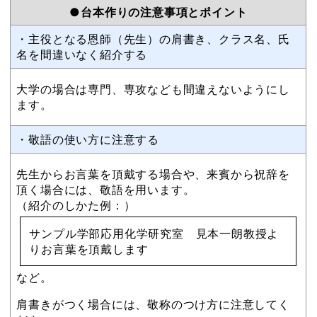
●台本作りの注意事項とポイント
・主役となる恩師（先生）の肩書き、クラス名、氏
名を間違いなく紹介する
大学の場合は専門、専攻なども間違えないようにし
ます。
・敬語の使い方に注意する
先生からお言葉を頂戴する場合や、来賓から祝辞を
頂く場合には、敬語を用います。
（紹介のしかた例：）
サンプル学部応用化学研究室 見本一朗教授よ
りお言葉を頂戴します
など。
肩書きがつく場合には、敬称のつけ方に注意してく