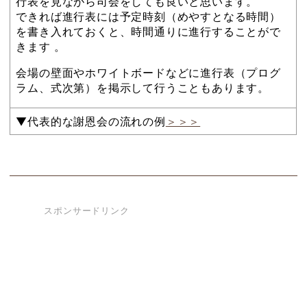
行表を見ながら司会をしても良いと思います。
できれば進行表には予定時刻（めやすとなる時間）
を書き入れておくと、時間通りに進行することがで
きます 。
会場の壁面やホワイトボードなどに進行表（プログ
ラム、式次第）を掲示して行うこともあります。
▼代表的な謝恩会の流れの例
＞＞＞
スポンサードリンク