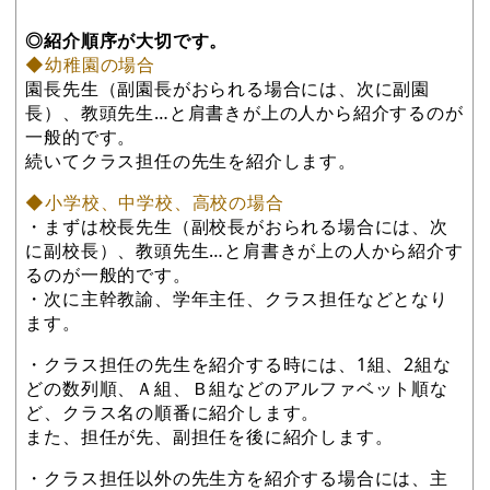
◎紹介順序が大切です。
◆幼稚園の場合
園長先生（副園長がおられる場合には、次に副園
長）、教頭先生…と肩書きが上の人から紹介するのが
一般的です。
続いてクラス担任の先生を紹介します。
◆小学校、中学校、高校の場合
・まずは校長先生（副校長がおられる場合には、次
に副校長）、教頭先生…と肩書きが上の人から紹介す
るのが一般的です。
・次に主幹教諭、学年主任、クラス担任などとなり
ます。
・クラス担任の先生を紹介する時には、1組、2組な
どの数列順、Ａ組、Ｂ組などのアルファベット順な
ど、クラス名の順番に紹介します。
また、担任が先、副担任を後に紹介します。
・クラス担任以外の先生方を紹介する場合には、主