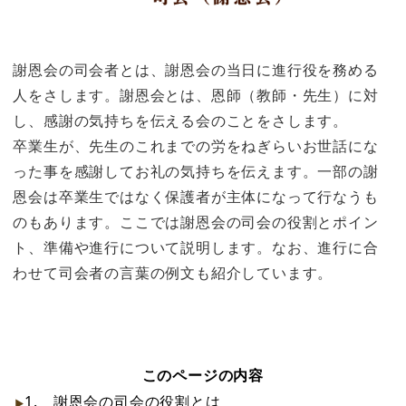
謝恩会の司会者とは、謝恩会の当日に進行役を務める
人をさします。謝恩会とは、恩師（教師・先生）に対
し、感謝の気持ちを伝える会のことをさします。
卒業生が、先生のこれまでの労をねぎらいお世話にな
った事を感謝してお礼の気持ちを伝えます。一部の謝
恩会は卒業生ではなく保護者が主体になって行なうも
のもあります。ここでは謝恩会の司会の役割とポイン
ト、準備や進行について説明します。なお、進行に合
わせて司会者の言葉の例文も紹介しています。
このページの内容
1. 謝恩会の司会の役割とは