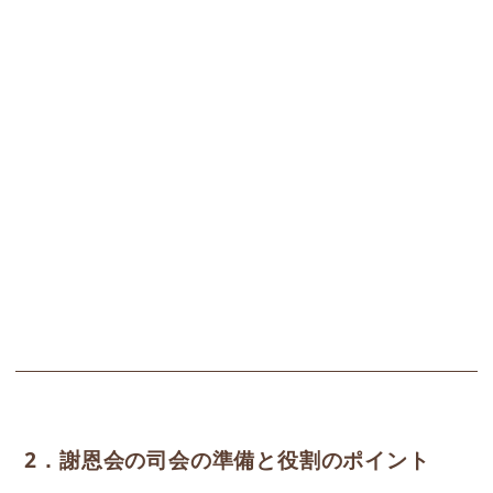
2．謝恩会の司会の準備と役割のポイント