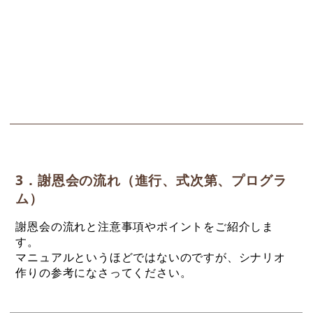
3．謝恩会の流れ（進行、式次第、プログラ
ム）
謝恩会の流れと注意事項やポイントをご紹介しま
す。
マニュアルというほどではないのですが、シナリオ
作りの参考になさってください。