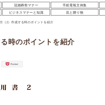
冠婚葬祭マナー
手紙電報文例集
ビジネスマナーと知識
花と贈り物
方（2）作成する時のポイントを紹介
する時のポイントを紹介
Pocket