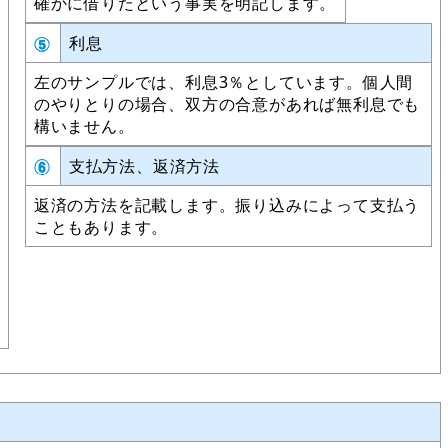
確かに借りたという事実を明記します。
利息
左のサンプルでは、利息3％としています。個人間
のやりとりの場合、双方の合意があれば無利息でも
構いません。
支払方法、返済方法
返済の方法を記載します。振り込みによって支払う
こともあります。