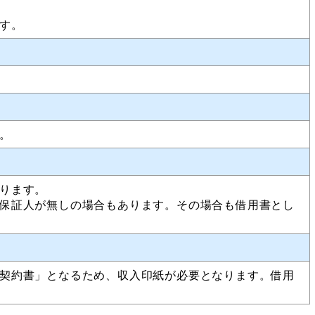
す。
。
ります。
保証人が無しの場合もあります。その場合も借用書とし
契約書」となるため、収入印紙が必要となります。借用