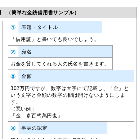
の例 （簡単な金銭借用書サンプル）
表題・タイトル
「借用証」と書いても良いでしょう。
宛名
お金を貸してくれる人の氏名を書きます。
金額
302万円ですが、数字は大字にて記載し、「金」と
いう文字と金額の数字の間は開けないようにしま
す。
（悪い例：
「金 参百弐萬円也」
事実の認定