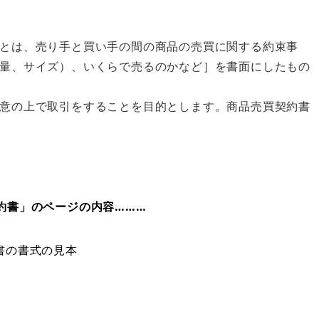
とは、売り手と買い手の間の商品の売買に関する約束事
量、サイズ）、いくらで売るのかなど］を書面にしたもの
意の上で取引をすることを目的とします。商品売買契約書
約書」のページの内容………
書の書式の見本