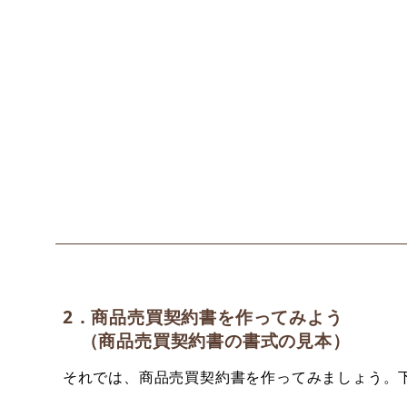
2．商品売買契約書を作ってみよう
（商品売買契約書の書式の見本）
それでは、商品売買契約書を作ってみましょう。