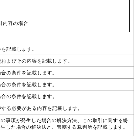
引内容の場合
かを記載します。
無およびその内容を記載します。
場合の条件を記載します。
場合の条件を記載します。
場合の条件を記載します。
持する必要がある内容を記載します。
外の事項が発生した場合の解決方法、この取引に関する紛
発生した場合の解決法と、管轄する裁判所を記載します。