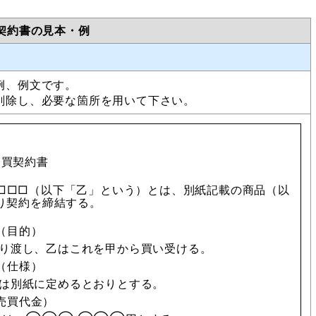
契約書の見本・例
例、例文です。
削除し、必要な箇所を用いて下さい。
売買契約書
□□（以下「乙」という）とは、別紙記載の商品（以
り契約を締結する。
（目的）
り渡し、乙はこれを甲から買い受ける。
（仕様）
は別紙に定めるとおりとする。
売買代金）