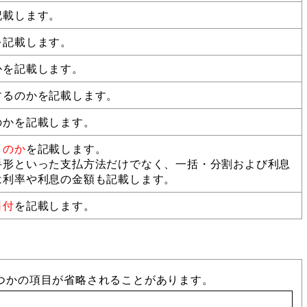
記載します。
を記載します。
かを記載します。
するのかを記載します。
のかを記載します。
うのか
を記載します。
手形といった支払方法だけでなく、一括・分割および利息
は利率や利息の金額も記載します。
日付
を記載します。
つかの項目が省略されることがあります。