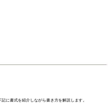
下記に書式を紹介しながら書き方を解説します。