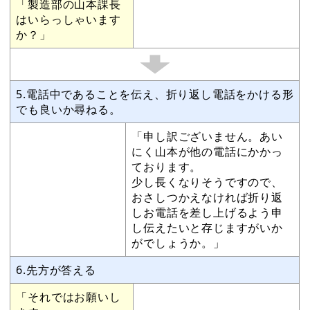
「製造部の山本課長
はいらっしゃいます
か？」
5.電話中であることを伝え、折り返し電話をかける形
でも良いか尋ねる。
「申し訳ございません。あい
にく山本が他の電話にかかっ
ております。
少し長くなりそうですので、
おさしつかえなければ折り返
しお電話を差し上げるよう申
し伝えたいと存じますがいか
がでしょうか。」
6.先方が答える
「それではお願いし