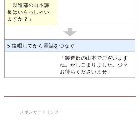
「製造部の山本課
長はいらっしゃい
ますか？」
5.復唱してから電話をつなぐ
「製造部の山本でございます
ね。かしこまりました。少々
お待ちくださいませ」
スポンサードリンク