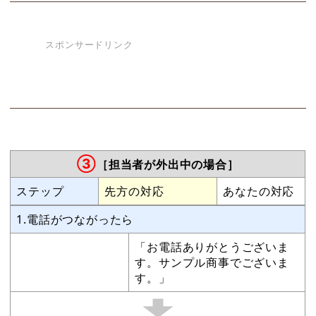
スポンサードリンク
③
［担当者が外出中の場合］
ステップ
先方の対応
あなたの対応
1.電話がつながったら
「お電話ありがとうございま
す。サンプル商事でございま
す。」