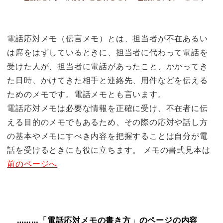
電話応対メモ（伝言メモ）とは、担当者が不在あるい
は席をはずしているときに、担当者に代わって電話を
受けた人が、担当者に電話があったこと、かかってき
た日時、かけてきた相手と連絡先、用件などを伝える
ためのメモです。電話メモとも言います。
電話応対メモは必要な情報を正確に受け、不在者に伝
える目的のメモでもあるため、その際の応対や話し方
の基本やメモにすべき内容を把握することは自分が電
話を受けるときにも役に立ちます。 メモの書式見本は
前のページへ
………「電話応対メモの書き方」のページの内容