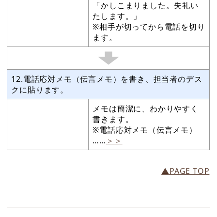
「かしこまりました。失礼い
たします。」
※相手が切ってから電話を切り
ます。
12.電話応対メモ（伝言メモ）を書き、担当者のデス
クに貼ります。
メモは簡潔に、わかりやすく
書きます。
※電話応対メモ（伝言メモ）
……
＞＞
▲PAGE TOP