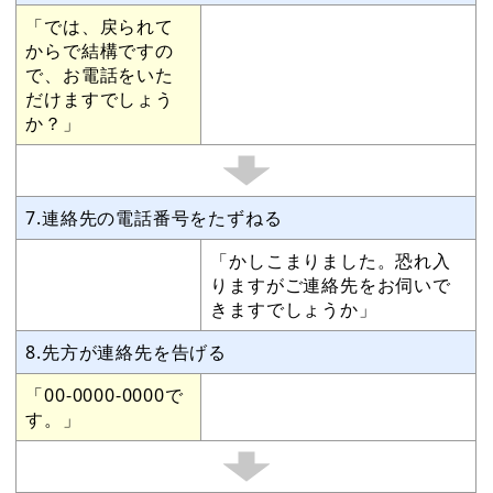
「では、戻られて
からで結構ですの
で、お電話をいた
だけますでしょう
か？」
7.連絡先の電話番号をたずねる
「かしこまりました。恐れ入
りますがご連絡先をお伺いで
きますでしょうか」
8.先方が連絡先を告げる
「00-0000-0000で
す。」