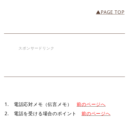
▲PAGE TOP
スポンサードリンク
1. 電話応対メモ（伝言メモ）
前のページへ
2. 電話を受ける場合のポイント
前のページへ