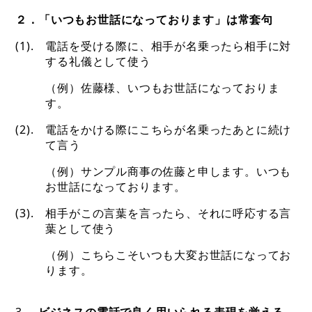
２．「いつもお世話になっております」は常套句
(1).
電話を受ける際に、相手が名乗ったら相手に対
する礼儀として使う
（例）佐藤様、いつもお世話になっておりま
す。
(2).
電話をかける際にこちらが名乗ったあとに続け
て言う
（例）サンプル商事の佐藤と申します。いつも
お世話になっております。
(3).
相手がこの言葉を言ったら、それに呼応する言
葉として使う
（例）こちらこそいつも大変お世話になってお
ります。