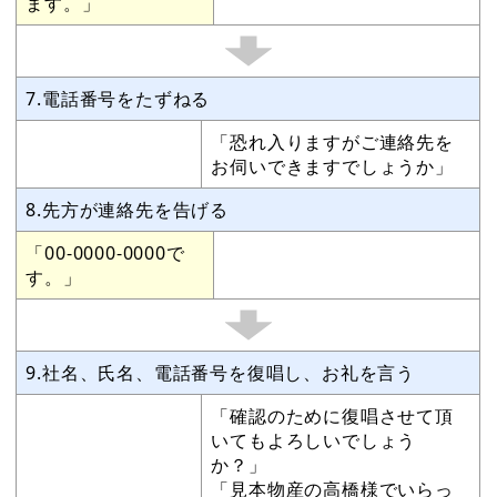
ます。」
7.電話番号をたずねる
「恐れ入りますがご連絡先を
お伺いできますでしょうか」
8.先方が連絡先を告げる
「00-0000-0000で
す。」
9.社名、氏名、電話番号を復唱し、お礼を言う
「確認のために復唱させて頂
いてもよろしいでしょう
か？」
「見本物産の高橋様でいらっ