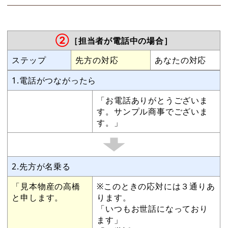
②
［担当者が電話中の場合］
ステップ
先方の対応
あなたの対応
1.電話がつながったら
「お電話ありがとうございま
す。サンプル商事でございま
す。」
2.先方が名乗る
「見本物産の高橋
※このときの応対には３通りあ
と申します。
ります。
「いつもお世話になっており
ます」