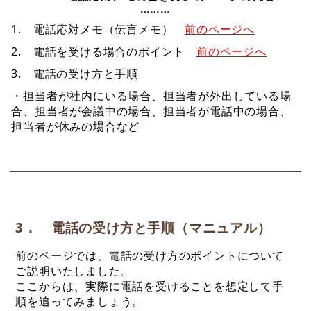
………
1. 電話応対メモ（伝言メモ）
前のページへ
2. 電話を受ける場合のポイント
前のページへ
3. 電話の受け方と手順
・担当者が社内にいる場合、担当者が外出している場
合、担当者が会議中の場合、担当者が電話中の場合、
担当者が休みの場合など
3． 電話の受け方と手順（マニュアル）
前のページでは、電話の受け方のポイントについて
ご説明いたしました。
ここからは、実際に電話を受けることを想定して手
順を追ってみましょう。