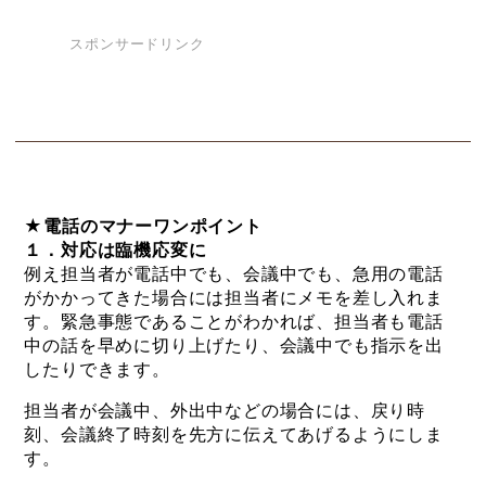
スポンサードリンク
★電話のマナーワンポイント
１．対応は臨機応変に
例え担当者が電話中でも、会議中でも、急用の電話
がかかってきた場合には担当者にメモを差し入れま
す。緊急事態であることがわかれば、担当者も電話
中の話を早めに切り上げたり、会議中でも指示を出
したりできます。
担当者が会議中、外出中などの場合には、戻り時
刻、会議終了時刻を先方に伝えてあげるようにしま
す。