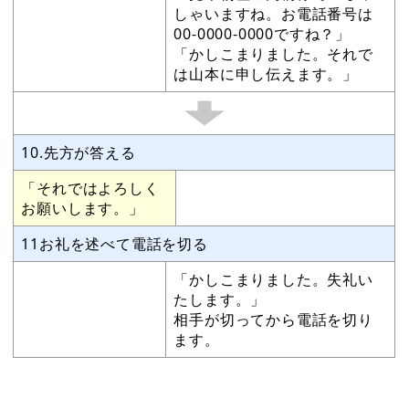
しゃいますね。お電話番号は
00-0000-0000ですね？」
「かしこまりました。それで
は山本に申し伝えます。」
10.先方が答える
「それではよろしく
お願いします。」
11お礼を述べて電話を切る
「かしこまりました。失礼い
たします。」
相手が切ってから電話を切り
ます。