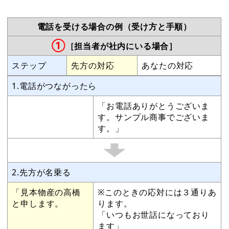
電話を受ける場合の例（受け方と手順）
①
［担当者が社内にいる場合］
ステップ
先方の対応
あなたの対応
1.電話がつながったら
「お電話ありがとうございま
す。サンプル商事でございま
す。」
2.先方が名乗る
「見本物産の高橋
※このときの応対には３通りあ
と申します。
ります。
「いつもお世話になっており
ます」