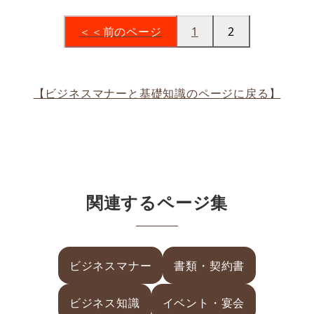
＜＜前のページ
1
2
【ビジネスマナーと基礎知識のページに戻る】
関連するページ集
ビジネスマナー
書類・契約書
ビジネス知識
イベント・宴会