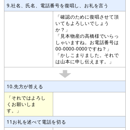
9.社名、氏名、電話番号を復唱し、お礼を言う
「確認のために復唱させて頂
いてもよろしいでしょう
か？」
「見本物産の高橋様でいらっ
しゃいますね。お電話番号は
00-0000-0000ですね？」
「かしこまりました。それで
は山本に申し伝えます。」
10.先方が答える
「それではよろし
くお願いしま
す。」
11お礼を述べて電話を切る