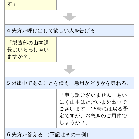
す」
4.先方が呼び出して欲しい人を告げる
「製造部の山本課
長はいらっしゃい
ますか？」
5.外出中であることを伝え、急用かどうかを尋ねる。
「申し訳ございません。あい
にく山本はただいま外出中で
ございます。15時には戻る予
定ですが、お急ぎのご用件で
しょうか？」
6.先方が答える （下記はその一例）