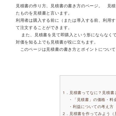
見積書の作り方、見積書の書き方のページ。 見積
たものを見積書と言います。
利用者は購入する前に（または導入する前、利用す
て注文することができます。
また、見積書を見て即購入という形にならなくて
対価を知る上でも見積書が役に立ちます。
このページは見積書の書き方とポイントについて
1．見積書ってなに？見積書
・「見積書」の価格・料
・利益についての考え方
2．見積書を作ってみよう（