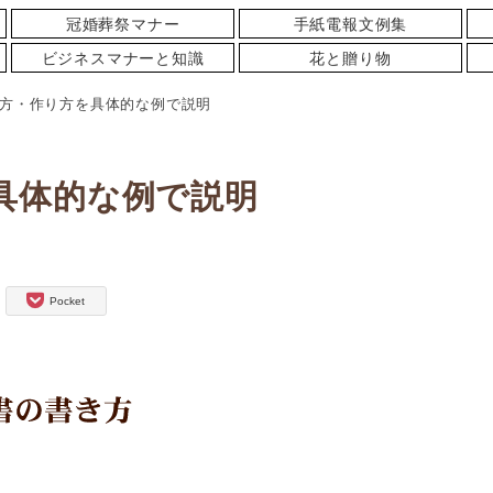
冠婚葬祭マナー
手紙電報文例集
ビジネスマナーと知識
花と贈り物
方・作り方を具体的な例で説明
具体的な例で説明
Pocket