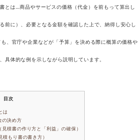
書とは…商品やサービスの価格（代金）を前もって算出し
る前に）、必要となる金額を確認した上で、納得し安心し
も、官庁や企業などが「予算」を決める際に概算の価格や
、具体的な例を示しながら説明しています。
目次
とは
金の決め方
（見積書の作り方と「利益」の確保）
見積もり書の書き方）