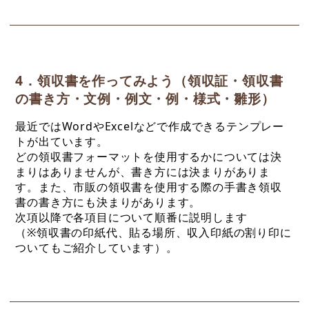
4．領収書を作ってみよう（領収証・領収書
の書き方・文例・例文・例・様式・雛形）
最近ではWordやExcelなどで作成できるテンプレー
トが出ています。
どの領収書フォーマットを使用するかについては決
まりはありませんが、書き方には決まりがありま
す。また、市販の領収書を使用する際の手書き領収
書の書き方にも決まりがあります。
次項以降で各項目について順番に説明します
（※領収書の印紙代、貼る場所、収入印紙の割り印に
ついてもご紹介しています）。