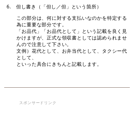
6. 但し書き（「但し／但」という箇所）
この部分は、何に対する支払いなのかを特定する
為に重要な部分です。
「お品代」「お品代として」という記載を良く見
かけますが、正式な領収書としては認められませ
んので注意して下さい。
文例）花代として、お弁当代として、タクシー代
として、
といった具合にきちんと記載します。
スポンサードリンク