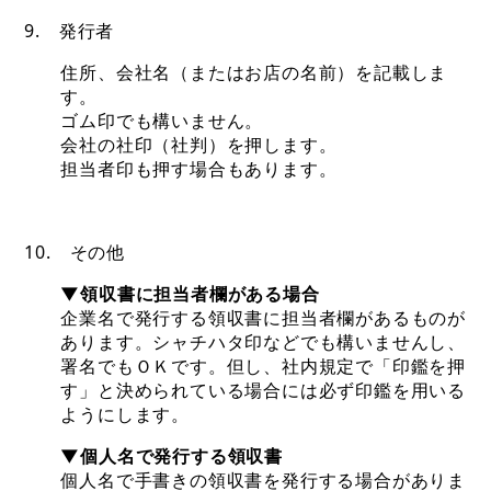
9. 発行者
住所、会社名（またはお店の名前）を記載しま
す。
ゴム印でも構いません。
会社の社印（社判）を押します。
担当者印も押す場合もあります。
10. その他
▼領収書に担当者欄がある場合
企業名で発行する領収書に担当者欄があるものが
あります。シャチハタ印などでも構いませんし、
署名でもＯＫです。但し、社内規定で「印鑑を押
す」と決められている場合には必ず印鑑を用いる
ようにします。
▼個人名で発行する領収書
個人名で手書きの領収書を発行する場合がありま