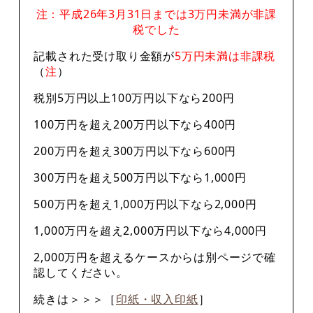
注：平成26年3月31日までは3万円未満が非課
税でした
記載された受け取り金額が
5万円未満は非課税
（
注
）
税別5万円以上100万円以下なら200円
100万円を超え200万円以下なら400円
200万円を超え300万円以下なら600円
300万円を超え500万円以下なら1,000円
500万円を超え1,000万円以下なら2,000円
1,000万円を超え2,000万円以下なら4,000円
2,000万円を超えるケースからは別ページで確
認してください。
続きは＞＞＞［
印紙・収入印紙
］