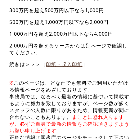
300万円を超え500万円以下なら1,000円
500万円を超え1,000万円以下なら2,000円
1,000万円を超え2,000万円以下なら4,000円
2,000万円を超えるケースからは別ページで確認し
てください。
続きは＞＞＞［
印紙・収入印紙
］
※
このページは、どなたでも無料でご利用いただけ
る情報ページをめざしております。
事務局では、なるべく最新の情報に基づいて掲載す
るように努力を致しておりますが、ページ数が多く
スタッフの人数に限りがあるため、情報更新が間に
合わないこともあります。
まことに恐れ入ります
が、必ずご自身で最新の情報をご確認頂きますよう
お願い申し上げます。
正確な情報は国税庁のページをチェックして下さい