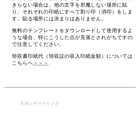
きらない場合は、他の文字を邪魔しない場所に貼
り、それぞれの印紙にすべて割り印（消印）をしま
す。貼る場所には決まりはありません。
無料のテンプレートをダウンロードして使用するよ
うな場合、特にこうした点が見落とされがちですの
で注意してください。
領収書印紙代（領収証の収入印紙金額）については
こちらへ
＞＞＞
スポンサードリンク