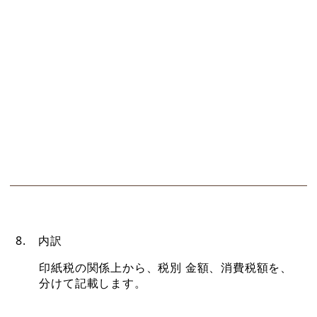
8. 内訳
印紙税の関係上から、税別 金額、消費税額を、
分けて記載します。