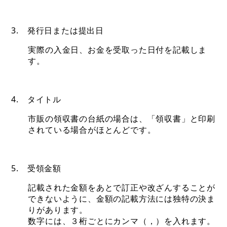
3. 発行日または提出日
実際の入金日、お金を受取った日付を記載しま
す。
4. タイトル
市販の領収書の台紙の場合は、「領収書」と印刷
されている場合がほとんどです。
5. 受領金額
記載された金額をあとで訂正や改ざんすることが
できないように、金額の記載方法には独特の決ま
りがあります。
数字には、３桁ごとにカンマ（，）を入れます。