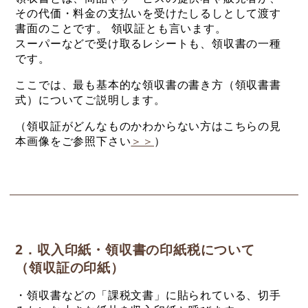
その代価・料金の支払いを受けたしるしとして渡す
書面のことです。 領収証とも言います。
スーパーなどで受け取るレシートも、領収書の一種
です。
ここでは、最も基本的な領収書の書き方（領収書書
式）についてご説明します。
（領収証がどんなものかわからない方はこちらの見
本画像をご参照下さい
＞＞
）
2．収入印紙・領収書の印紙税について
（領収証の印紙）
・領収書などの「課税文書」に貼られている、切手