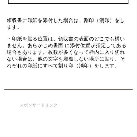
領収書に印紙を添付した場合は、割印（消印）をし
ます。
・印紙を貼る位置は、領収書の表面のどこでも構い
ません。あらかじめ書面 に添付位置が指定してある
場合もあります。枚数が多くなって枠内に入り切れ
ない場合は、他の文字を邪魔しない場所に貼り、そ
れぞれの印紙にすべて割り印（消印）をします。
スポンサードリンク