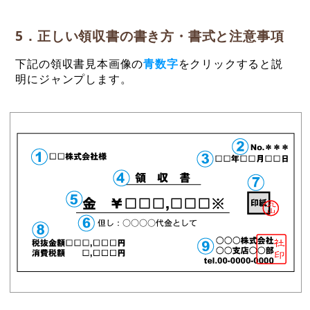
5．正しい領収書の書き方・書式と注意事項
下記の領収書見本画像の
青数字
をクリックすると説
明にジャンプします。