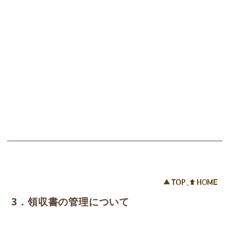
3．領収書の管理について