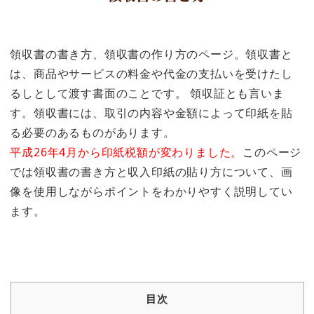
領収書の書き方、領収書の作り方のページ。領収書と
は、商品やサービスの料金や代金の支払いを受けたし
るしとして渡す書面のことです。 領収証とも言いま
す。領収書には、取引の内容や金額によって印紙を貼
る必要のあるものがあります。
平成26年4月から印紙税額が変わりました。
このページ
では領収書の書き方と収入印紙の貼り方について、画
像を使用しながらポイントをわかりやすく説明してい
ます。
目次