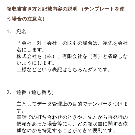
領収書書き方と記載内容の説明 （テンプレートを使
う場合の注意点）
1. 宛名
「会社」対「会社」の取引の場合は、宛先を会社
名にします。
株式会社を（株）、有限会社を（有）と省略しな
いようにします。
上様などという表記はもちろんダメです。
2. 通番（通し番号）
主としてデータ管理上の目的でナンバーをつけま
す。
電話での打ち合わせのときや、先方から再発行の
依頼があった場合等にも、どの領収書に関する依
頼なのかを特定することができて便利です。