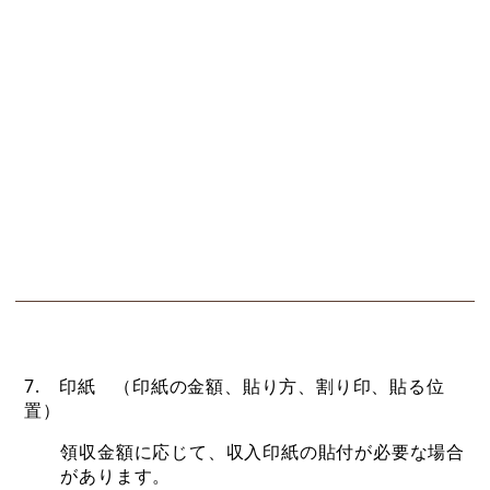
7. 印紙 （印紙の金額、貼り方、割り印、貼る位
置）
領収金額に応じて、収入印紙の貼付が必要な場合
があります。