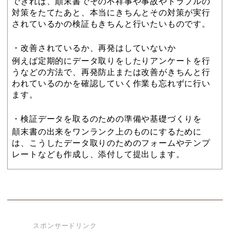
できれば、顛末書でその不祥事や事故やトラブルの
対策をたてたあと、本当にきちんとその対策が実行
されているかの検証もきちんと行いたいものです。
・改善されているか、再発はしていないか
例えば定期的にデータ取りをしたりアンケートを行
うなどの方法で、再発防止または改善がきちんと行
われているのかを確認していく作業も忘れずに行い
ます。
・検証データを取るのための準備や基礎づくりを
顛末書の出来をワンランク上のものにするために
は、こうしたデータ取りのためのフォームやテンプ
レートなども作成し、添付して提出します。
スポンサードリンク