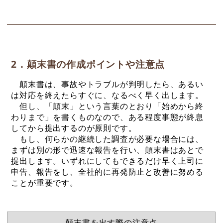
2．顛末書の作成ポイントや注意点
顛末書は、事故やトラブルが判明したら、あるい
は対応を終えたらすぐに、なるべく早く出します。
但し、「顛末」という言葉のとおり「始めから終
わりまで」を書くものなので、ある程度事態が終息
してから提出するのが原則です。
もし、何らかの継続した調査が必要な場合には、
まずは別の形で迅速な報告を行い、顛末書はあとで
提出します。いずれにしてもできるだけ早く上司に
申告、報告をし、全社的に再発防止と改善に努める
ことが重要です。
顛末書を出す際の注意点