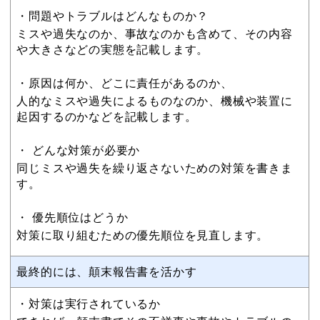
・問題やトラブルはどんなものか？
ミスや過失なのか、事故なのかも含めて、その内容
や大きさなどの実態を記載します。
・原因は何か、どこに責任があるのか、
人的なミスや過失によるものなのか、機械や装置に
起因するのかなどを記載します。
・ どんな対策が必要か
同じミスや過失を繰り返さないための対策を書きま
す。
・ 優先順位はどうか
対策に取り組むための優先順位を見直します。
最終的には、顛末報告書を活かす
・対策は実行されているか