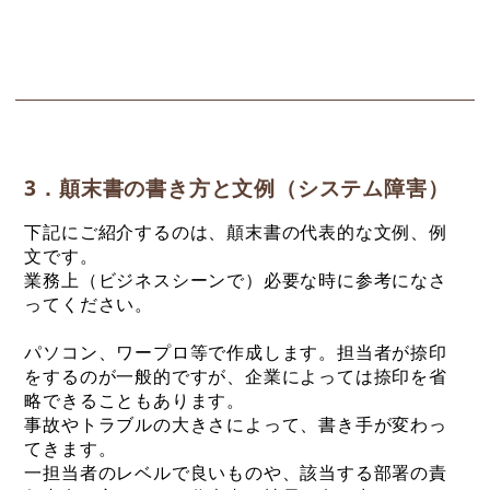
3．顛末書の書き方と文例（システム障害）
下記にご紹介するのは、顛末書の代表的な文例、例
文です。
業務上（ビジネスシーンで）必要な時に参考になさ
ってください。
パソコン、ワープロ等で作成します。担当者が捺印
をするのが一般的ですが、企業によっては捺印を省
略できることもあります。
事故やトラブルの大きさによって、書き手が変わっ
てきます。
一担当者のレベルで良いものや、該当する部署の責