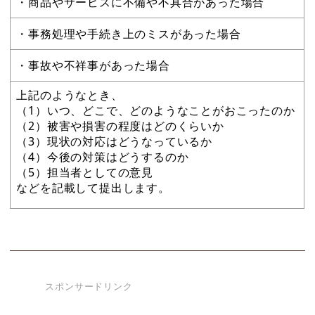
・商品やサービスに不備や不具合があった場合
・事務処理や手続き上のミスがあった場合
・事故や不祥事があった場合
上記のようなとき、
（1）いつ、どこで、どのようなことがおこったのか
（2）被害や損害の程度はどのくらいか
（3）現状の対応はどうなっているか
（4）今後の対策はどうするのか
（5）担当者としての意見
などを記載して提出します。
スポンサードリンク