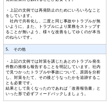
・上記の文例では再発防止のためにいろいろなこと
をしています。
社内で共有化し、二度と同じ事故やトラブルが無
いように、また、トラブルにより業務をストップす
ることが無いよう、様々な改善をしてゆくのが本当
のねらいです。
5. その他
・上記の文例では対策を講じたあとのトラブル発生
件数の推移も報告することを明記しています。社内
で見つかったトラブルや事故について、原因を分析
し、対策をたて、その後どうなったかを追跡するこ
とも必要です。
結果として良くなったのであれば「改善報告書」と
いった形で必ずフィードバックしましょう。