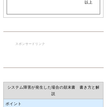
以上
スポンサードリンク
システム障害が発生した場合の顛末書 書き方と解
説
ポイント