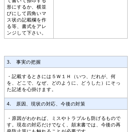
て書いて捺印する
形にするか、横並
びにして四角いマ
ス状の記載欄を作
る等、書式をアレ
ンジして下さい。
3. 事実の把握
・記載するときには５Ｗ１Ｈ（いつ、だれが、何
を、どこで、なぜ、どのように、どうした）にそっ
た記述を心掛けます。
4. 原因、現状の対応、今後の対策
・原因がわかれば、ミスやトラブルも防げるもので
す。現在の対応だけでなく、顛末書では、今後の再
発防止策にも触れることが必要です。