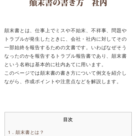
顛末書とは、仕事上でミスや不始末、不祥事、問題や
トラブルが発生したときに、会社・社内に対してその
一部始終を報告するための文書です。いわばなぜそう
なったのかを報告するトラブル報告書であり、顛末書
という名称は基本的に社内あてに用います。
このページでは顛末書の書き方について例文を紹介し
ながら、作成ポイントや注意点などを解説します。
目次
1．顛末書とは？