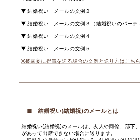
▼ 結婚祝い メールの文例２
▼ 結婚祝い メールの文例３（結婚祝いのパーテ
▼ 結婚祝い メールの文例４
▼ 結婚祝い メールの文例５
※披露宴に祝電を送る場合の文例と送り方はこち
■ 結婚祝い(結婚祝)のメールとは
結婚祝い(結婚祝)のメールは、友人や同僚、部下
があって出席できない場合に送ります。
・取引先の営業マンが結婚する…結婚祝い(結婚祝