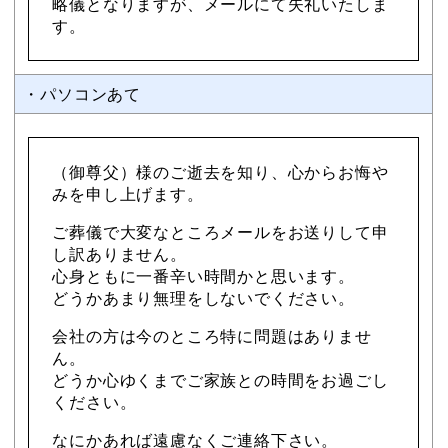
略儀となりますが、メールにて失礼いたしま
す。
・パソコンあて
（御尊父）様のご逝去を知り、心からお悔や
みを申し上げます。
ご葬儀で大変なところメールをお送りして申
し訳ありません。
心身ともに一番辛い時間かと思います。
どうかあまり無理をしないでください。
会社の方は今のところ特に問題はありませ
ん。
どうか心ゆくまでご家族との時間をお過ごし
ください。
なにかあれば遠慮なくご連絡下さい。