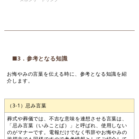
■3．参考となる知識
お悔やみの言葉を伝える時に、参考となる知識を紹
介します。
（3-1）忌み言葉
葬式や葬儀では、不吉な意味を連想させる言葉は、
「忌み言葉（いみことば）」と呼ばれ、使用しない
のがマナーです。電報だけでなく弔辞やお悔やみの
挨拶文でも同様ですので参考情報としてご紹介して