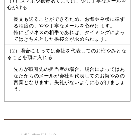
（1）スマホや携帯あてよりは、少し丁寧なメールを
心がける
長文も送ることができるため、お悔やみ状に準ず
る程度の、やや丁寧なメールを心がけます。
特にビジネスの相手であれば、タイミングによっ
てはきちんとした挨拶文が求められます。
（2）場合によっては会社を代表してのお悔やみとな
ることを頭に入れる
先方が取引先の担当者の場合、場合によってはあ
なたからのメールが会社を代表してのお悔やみの
言葉となります。失礼がないように心がけましょ
う。
スポンサードリンク