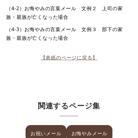
（4-2）お悔やみの言葉メール 文例２ 上司の家
族・親族が亡くなった場合
（4-3）お悔やみの言葉メール 文例３ 部下の家
族・親族が亡くなった場合
【表紙のページに戻る】
関連するページ集
お祝いメール
お悔やみメール