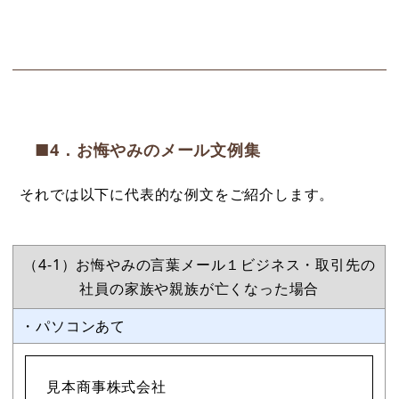
■4．お悔やみのメール文例集
それでは以下に代表的な例文をご紹介します。
（4-1）お悔やみの言葉メール１ビジネス・取引先の
社員の家族や親族が亡くなった場合
・パソコンあて
見本商事株式会社