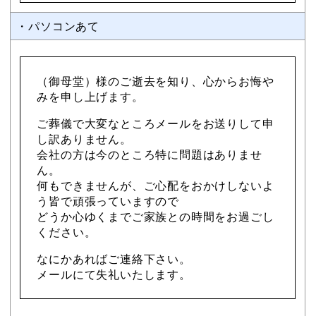
・パソコンあて
（御母堂）様のご逝去を知り、心からお悔や
みを申し上げます。
ご葬儀で大変なところメールをお送りして申
し訳ありません。
会社の方は今のところ特に問題はありませ
ん。
何もできませんが、ご心配をおかけしないよ
う皆で頑張っていますので
どうか心ゆくまでご家族との時間をお過ごし
ください。
なにかあればご連絡下さい。
メールにて失礼いたします。