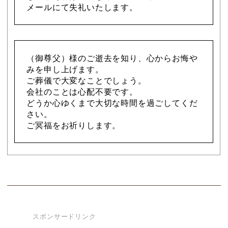
メールにて失礼いたします。
（御尊父）様のご逝去を知り、心からお悔や
みを申し上げます。
ご葬儀で大変なことでしょう。
会社のことは心配不要です。
どうか心ゆくまで大切な時間を過ごしてくだ
さい。
ご冥福をお祈りします。
スポンサードリンク