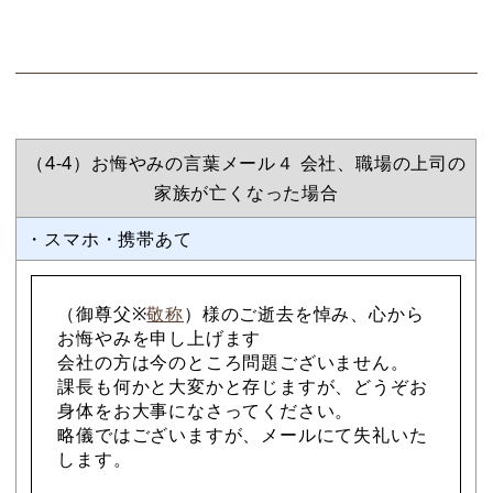
（4-4）お悔やみの言葉メール４ 会社、職場の上司の
家族が亡くなった場合
・スマホ・携帯あて
（御尊父※
敬称
）様のご逝去を悼み、心から
お悔やみを申し上げます
会社の方は今のところ問題ございません。
課長も何かと大変かと存じますが、どうぞお
身体をお大事になさってください。
略儀ではございますが、メールにて失礼いた
します。