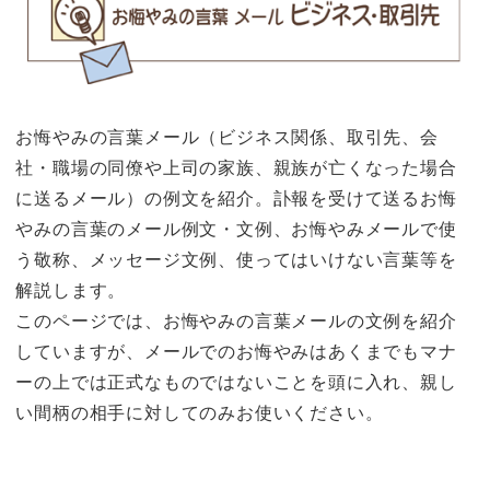
お悔やみの言葉メール（ビジネス関係、取引先、会
社・職場の同僚や上司の家族、親族が亡くなった場合
に送るメール）の例文を紹介。訃報を受けて送るお悔
やみの言葉のメール例文・文例、お悔やみメールで使
う敬称、メッセージ文例、使ってはいけない言葉等を
解説します。
このページでは、お悔やみの言葉メールの文例を紹介
していますが、メールでのお悔やみはあくまでもマナ
ーの上では正式なものではないことを頭に入れ、親し
い間柄の相手に対してのみお使いください。