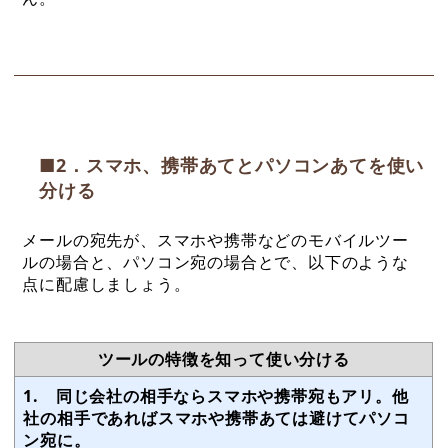
■2．スマホ、携帯あてとパソコンあてを使い
分ける
メールの宛先が、スマホや携帯などのモバイルツー
ルの場合と、パソコン宛の場合とで、以下のような
点に配慮しましょう。
ツールの特徴を知って使い分ける
1. 同じ会社の相手ならスマホや携帯宛もアリ。他
社の相手であればスマホや携帯あては避けてパソコ
ン宛に。