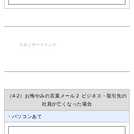
スポンサードリンク
（4-2）お悔やみの言葉メール２ ビジネス・取引先の
社員が亡くなった場合
・パソコンあて