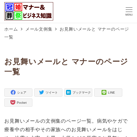
MENU
ホーム
メール文例集
お見舞いメールと マナーのページ
一覧
お見舞いメールと マナーのページ
一覧
シェア
ツイート
ブックマーク
LINE
Pocket
お見舞いメールの文例集のページ一覧。病気やケガで
療養中の相手やその家族へのお見舞いメールをはじ