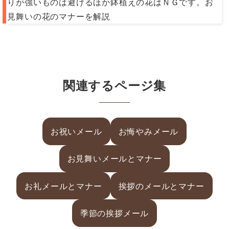
りが強いものは避けるほか鉢植えの花はＮＧです。お
見舞いの花のマナーを解説
関連するページ集
お祝いメール
お悔やみメール
お見舞いメールとマナー
お礼メールとマナー
挨拶のメールとマナー
季節の挨拶メール