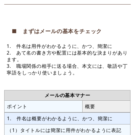
■ まずはメールの基本をチェック
1. 件名は用件がわかるように、かつ、簡潔に
2. あて名の書き方や配置には基本的な決まりがあり
ます。
3. 職場関係の相手に送る場合、本文には、敬語や丁
寧語をしっかり使いましょう。
メールの基本マナー
ポイント
概要
1. 件名は概要がわかるように、かつ、簡潔に
（1）タイトルには簡潔に用件がわかるように表記