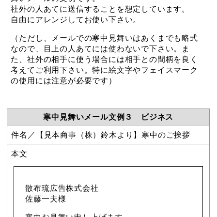
社外の人あてに送信することを想定しています。
自由にアレンジしてお使い下さい。
（ただし、メールでの寒中見舞いはあくまでも略式
なので、目上の人あてには使わないで下さい。ま
た、社外の相手に使う場合には相手との間柄を良く
考えてご利用下さい。特に絵文字やフェイスマーク
の使用には注意が必要です）
寒中見舞いメール文例３ ビジネス
件名／【見本商事（株）鈴木より】寒中のご挨拶
本文
散布琉広告株式会社
佐藤一夫様