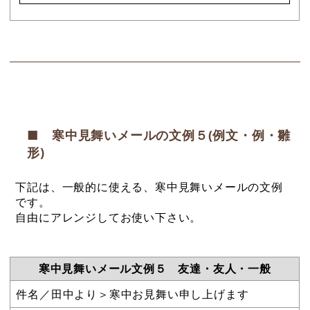
■ 寒中見舞いメールの文例５(例文・例・雛
形)
下記は、一般的に使える、寒中見舞いメールの文例
です。
自由にアレンジしてお使い下さい。
寒中見舞いメール文例５ 友達・友人・一般
件名／田中より＞寒中お見舞い申し上げます