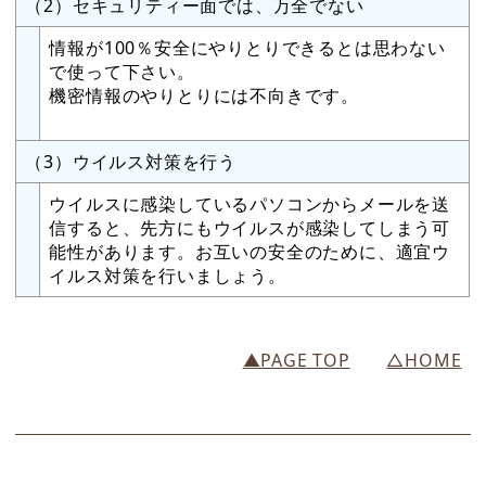
（2）セキュリティー面では、万全でない
情報が100％安全にやりとりできるとは思わない
で使って下さい。
機密情報のやりとりには不向きです。
（3）ウイルス対策を行う
ウイルスに感染しているパソコンからメールを送
信すると、先方にもウイルスが感染してしまう可
能性があります。お互いの安全のために、適宜ウ
イルス対策を行いましょう。
▲PAGE TOP
△HOME