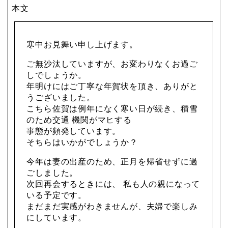
本文
寒中お見舞い申し上げます。
ご無沙汰していますが、お変わりなくお過ご
しでしょうか。
年明けにはご丁寧な年賀状を頂き、ありがと
うございました。
こちら佐賀は例年になく寒い日が続き、積雪
のため交通 機関がマヒする
事態が頻発しています。
そちらはいかがでしょうか？
今年は妻の出産のため、正月を帰省せずに過
ごしました。
次回再会するときには、 私も人の親になって
いる予定です。
まだまだ実感がわきませんが、夫婦で楽しみ
にしています。