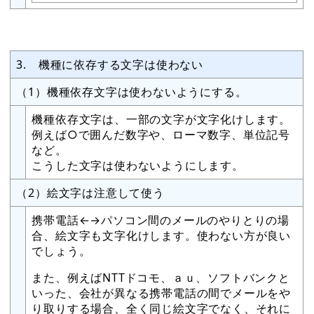
3. 機種に依存する文字は使わない
（1）機種依存文字は使わないようにする。
機種依存文字は、一部の文字が文字化けします。
例えば○で囲んだ数字や、ローマ数字、単位記号
など。
こうした文字は使わないようにします。
（2）絵文字は注意して使う
携帯電話←→パソコン間のメールのやりとりの場
合、絵文字も文字化けします。使わない方が良い
でしょう。
また、例えばNTTドコモ、ａｕ、ソフトバンクと
いった、会社が異なる携帯電話の間でメールをや
り取りする場合、全く同じ絵文字でなく、それに