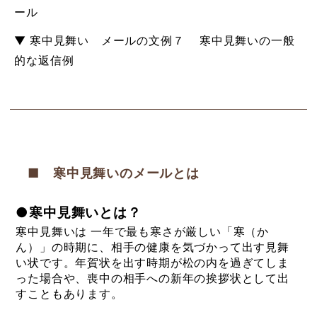
ール
▼ 寒中見舞い メールの文例７ 寒中見舞いの一般
的な返信例
■ 寒中見舞いのメールとは
●寒中見舞いとは？
寒中見舞いは 一年で最も寒さが厳しい「寒（か
ん）」の時期に、相手の健康を気づかって出す見舞
い状です。年賀状を出す時期が松の内を過ぎてしま
った場合や、喪中の相手への新年の挨拶状として出
すこともあります。