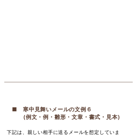
■ 寒中見舞いメールの文例６
(例文・例・雛形・文章・書式・見本)
下記は、親しい相手に送るメールを想定していま