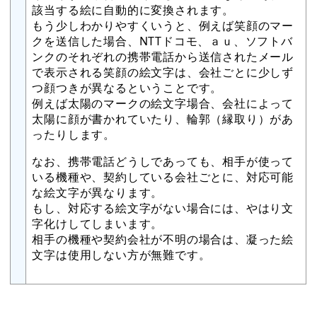
該当する絵に自動的に変換されます。
もう少しわかりやすくいうと、例えば笑顔のマー
クを送信した場合、NTTドコモ、ａｕ、ソフトバ
ンクのそれぞれの携帯電話から送信されたメール
で表示される笑顔の絵文字は、会社ごとに少しず
つ顔つきが異なるということです。
例えば太陽のマークの絵文字場合、会社によって
太陽に顔が書かれていたり、輪郭（縁取り）があ
ったりします。
なお、携帯電話どうしであっても、相手が使って
いる機種や、契約している会社ごとに、対応可能
な絵文字が異なります。
もし、対応する絵文字がない場合には、やはり文
字化けしてしまいます。
相手の機種や契約会社が不明の場合は、凝った絵
文字は使用しない方が無難です。