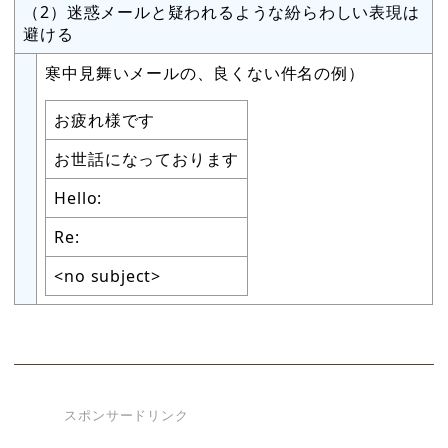
（2）迷惑メールと疑われるような紛らわしい表現は
避ける
寒中見舞いメールの、良くない件名の例）
お疲れ様です
お世話になっております
Hello:
Re:
<no subject>
スポンサードリンク