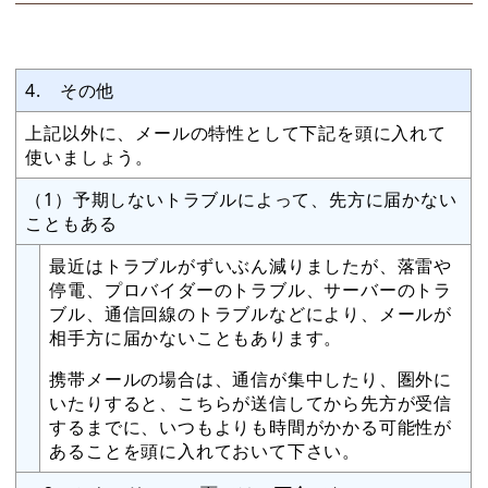
4. その他
上記以外に、メールの特性として下記を頭に入れて
使いましょう。
（1）予期しないトラブルによって、先方に届かない
こともある
最近はトラブルがずいぶん減りましたが、落雷や
停電、プロバイダーのトラブル、サーバーのトラ
ブル、通信回線のトラブルなどにより、メールが
相手方に届かないこともあります。
携帯メールの場合は、通信が集中したり、圏外に
いたりすると、こちらが送信してから先方が受信
するまでに、いつもよりも時間がかかる可能性が
あることを頭に入れておいて下さい。