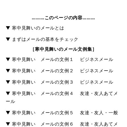
………このページの内容………
▼ 寒中見舞いのメールとは
▼ まずはメールの基本をチェック
［寒中見舞いのメール文例集］
▼ 寒中見舞い メールの文例１ ビジネスメール
▼ 寒中見舞い メールの文例２ ビジネスメール
▼ 寒中見舞い メールの文例３ ビジネスメール
▼ 寒中見舞い メールの文例４ 友達・友人あてメ
ール
▼ 寒中見舞い メールの文例５ 友達・友人・一般
▼ 寒中見舞い メールの文例６ 友達・友人あてメ