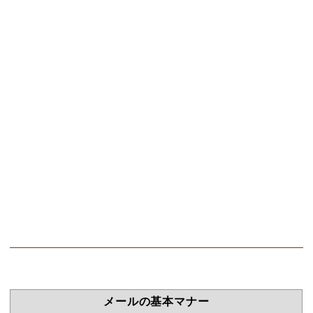
メールの基本マナー