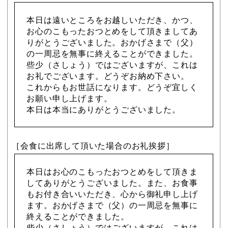
本日は遠いところをお越しいただき、かつ、
お心のこもったおつとめをして頂きましてあ
りがとうございました。おかげさまで（父）
の一周忌を無事に終えることができました。
些少（さしょう）ではございますが、これは
お礼でございます。どうぞお納め下さい。
これからもお世話になります。どうぞ宜しく
お願い申し上げます。
本日は本当にありがとうございました。
［会食に出席して頂いた場合のお礼挨拶］
本日はお心のこもったおつとめをして頂きま
してありがとうございました。また、お食事
もお付き合いいただき、心から御礼申し上げ
ます。おかげさまで（父）の一周忌を無事に
終えることができました。
些少（さしょう）ではございますが、これは