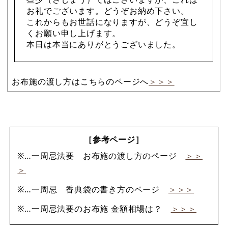
お礼でございます。どうぞお納め下さい。
これからもお世話になりますが、どうぞ宜し
くお願い申し上げます。
本日は本当にありがとうございました。
お布施の渡し方はこちらのページへ
＞＞＞
［参考ページ］
※…一周忌法要 お布施の渡し方のページ
＞＞
＞
※…一周忌 香典袋の書き方のページ
＞＞＞
※…一周忌法要のお布施 金額相場は？
＞＞＞