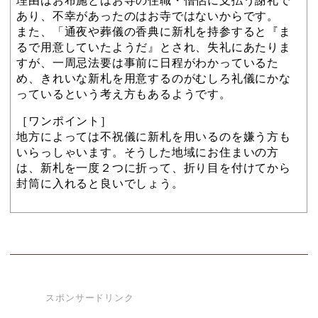
あり、不幸があったのはお寺ではないからです。
また、「通夜や葬儀の香典に新札を持参すると『ま
るで用意していたようだ』とされ、失礼にあたりま
すが、一周忌法要は事前に日程がわかっているた
め、きれいな新札を用意するのがむしろ礼儀にかな
っているという考え方もあるようです。
［ワンポイント］
地方によっては不祝儀に新札を用いるのを嫌う方も
いらっしゃいます。そうした地域にお住まいの方
は、新札を一度２つに折って、折り目を付けてから
封筒に入れると良いでしょう。
スポンサードリンク