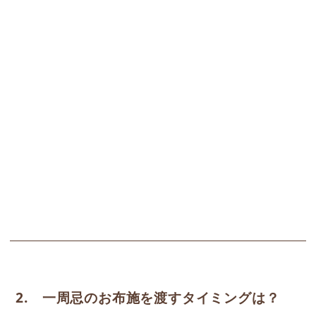
2. 一周忌のお布施を渡すタイミングは？