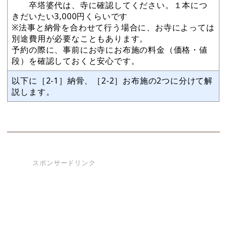
卒塔婆代は、寺に確認してください。１本につ
きだいたい3,000円くらいです
※法事と納骨を合わせて行う場合に、お寺によっては
別途費用が必要なこともあります。
予約の際に、事前にお寺にお布施の料金（価格・値
段）を確認しておくと安心です。
以下に［2-1］納骨、［2-2］お布施の2つに分けて解
説します。
スポンサードリンク