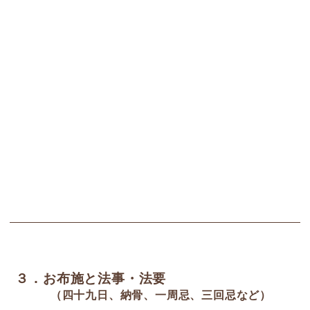
３．お布施と法事・法要
（四十九日、納骨、一周忌、三回忌など）