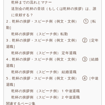
乾杯までの流れとマナー
送別会の乾杯の音頭（もしくは乾杯の挨拶）は、誰
に依頼する？
2．乾杯の挨拶・スピーチ例（例文・文例） ①［転
勤］
乾杯の挨拶例 （スピーチ例）転勤
3．乾杯の挨拶・スピーチ例（例文・文例） ②［定年
退職］
乾杯の挨拶例 （スピーチ例） 定年退職
4．乾杯の挨拶・スピーチ例（例文・文例） ③［結婚
退職］
乾杯の挨拶例 （スピーチ例） 結婚退職
5．乾杯の挨拶・スピーチ例（例文・文例） ④［中途
退職］
乾杯の挨拶例 （スピーチ例） 1 中途退職
乾杯の挨拶例 （スピーチ例） 2 中途退職
関連するページ集