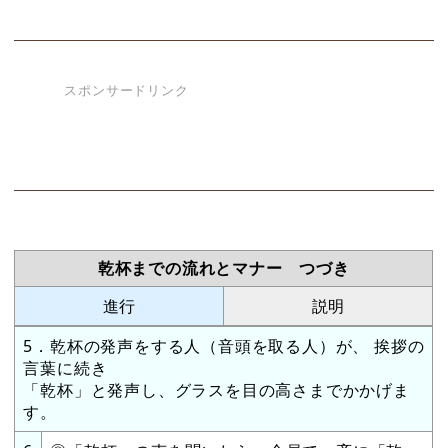
スポンサードリンク
乾杯までの流れとマナー つづき
進行
説明
5．乾杯の発声をする人（音頭を取る人）が、 挨拶の
言葉に続き
「乾杯」と発声し、グラスを目の高さまでかかげま
す。