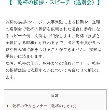
乾杯の挨拶のページ。人事異動による転勤や、退職
の送別会で乾杯の挨拶を依頼された場合に参考にな
るスピーチ例、文例をご紹介します。乾杯（挨拶と
全員による唱和）が終わるまで、出席者全員が食べ
物や飲み物に箸をつけることができません。 挨拶は
手短かに済ませます。
なお、乾杯の仕方、乾杯までの流れとマナー、乾杯
の挨拶は誰に依頼するかについても合わせて解説し
ます。
目次
1．乾杯の仕方とマナー（乾杯のしかた）