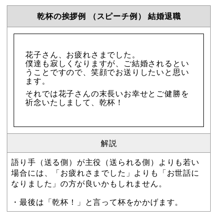
乾杯の挨拶例 （スピーチ例） 結婚退職
花子さん、お疲れさまでした。
僕達も寂しくなりますが、ご結婚されるとい
うことですので、笑顔でお送りしたいと思い
ます。
それでは花子さんの末長いお幸せとご健勝を
祈念いたしまして、乾杯！
解説
語り手（送る側）が主役（送られる側）よりも若い
場合には、「お疲れさまでした」よりも「お世話に
なりました」の方が良いかもしれません。
・最後は「乾杯！」と言って杯をかかげます。