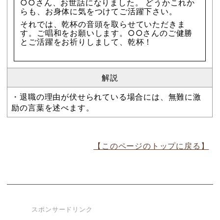
○○さん、お世話になりました。 どうかこれか
らも、お身体に気をつけてご活躍下さい。
それでは、乾杯の音頭を取らせていただきま
す。ご唱和をお願いします。○○さんのご健勝
とご活躍をお祈りしまして、乾杯！
解説
・退職の理由が伏せられている場合には、無難に激
励の言葉を述べます。
【このページのトップに戻る】
スポンサードリンク