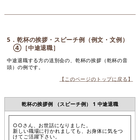
5．乾杯の挨拶・スピーチ例（例文・文例）
④［中途退職］
中途退職する方の送別会の、乾杯の挨拶（乾杯の音
頭）の例です。
【このページのトップに戻る】
乾杯の挨拶例 （スピーチ例） 1 中途退職
○○さん、お世話になりました。
新しい職場に行かれましても、お身体に気をつ
けてご活躍下さい。