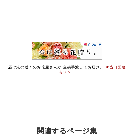
届け先の近くのお花屋さんが 直接手渡しでお届け。
★当日配達
もＯＫ！
関連するページ集