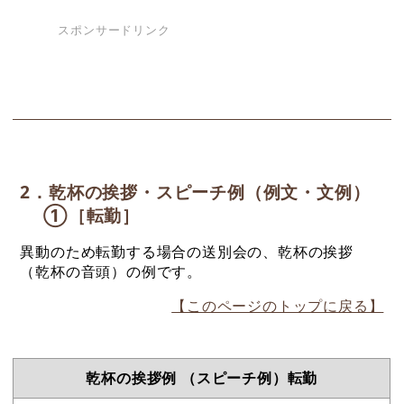
スポンサードリンク
2．乾杯の挨拶・スピーチ例（例文・文例）
①［転勤］
異動のため転勤する場合の送別会の、乾杯の挨拶
（乾杯の音頭）の例です。
【このページのトップに戻る】
乾杯の挨拶例 （スピーチ例）転勤