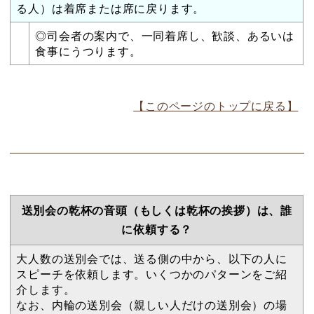
る人）は着席または席に戻ります。
◎司会者の案内で、一同着席し、歓談、あるいは
食事にうつります。
【このページのトップに戻る】
送別会の乾杯の音頭（もしくは乾杯の挨拶）は、誰
に依頼する？
大人数の送別会では、送る側の中から、以下の人に
スピーチを依頼します。いくつかのパターンをご紹
介します。
なお、内輪の送別会（親しい人だけの送別会）の場