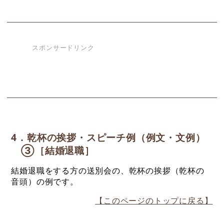
スポンサードリンク
4．乾杯の挨拶・スピーチ例（例文・文例）
③［結婚退職］
結婚退職をする方の送別会の、乾杯の挨拶（乾杯の
音頭）の例です。
【このページのトップに戻る】