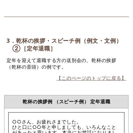
3．乾杯の挨拶・スピーチ例（例文・文例）
②［定年退職］
定年を迎えて退職する方の送別会の、乾杯の挨拶
（乾杯の音頭）の例です。
【このページのトップに戻る】
乾杯の挨拶例 （スピーチ例） 定年退職
○○さん、お疲れさまでした。
ひと口に○○年と申しましても、いろんなこと
があったと思います。本当にお世話になりまし