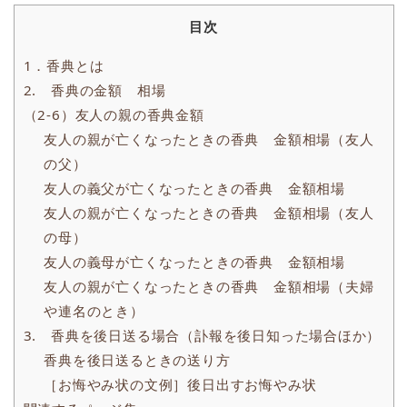
目次
1．香典とは
2. 香典の金額 相場
（2-6）友人の親の香典金額
友人の親が亡くなったときの香典 金額相場（友人
の父）
友人の義父が亡くなったときの香典 金額相場
友人の親が亡くなったときの香典 金額相場（友人
の母）
友人の義母が亡くなったときの香典 金額相場
友人の親が亡くなったときの香典 金額相場（夫婦
や連名のとき）
3. 香典を後日送る場合（訃報を後日知った場合ほか）
香典を後日送るときの送り方
［お悔やみ状の文例］後日出すお悔やみ状