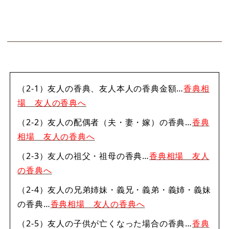
（2-1）友人の香典、友人本人の香典金額…
香典相
場 友人の香典へ
（2-2）友人の配偶者（夫・妻・嫁）の香典…
香典
相場 友人の香典へ
（2-3）友人の祖父・祖母の香典…
香典相場 友人
の香典へ
（2-4）友人の兄弟姉妹・義兄・義弟・義姉・義妹
の香典…
香典相場 友人の香典へ
（2-5）友人の子供が亡くなった場合の香典…
香典