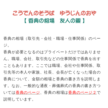
香典の相場（取引先・会社・職場・仕事関係）のペー
ジ。
香典が必要となるのはプライベートだけではありませ
ん。職場、会社、取引先などの仕事関係で香典を出す
こともあります。ここでは職場、会社や仕事関係、取
引先等の本人や家族、社長、会長が亡くなった場合の
香典について、金額の相場と香典の書き方を説明しま
す。なお、一般的な通夜・葬儀葬式の香典の書き方つ
いては
香典のページ
、香典の相場は
香典のページ２
で
説明しています。