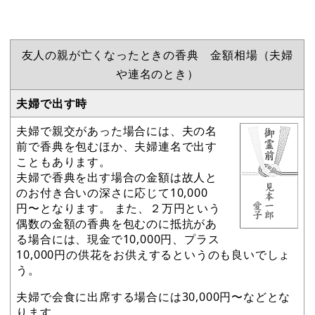
友人の親が亡くなったときの香典 金額相場（夫婦
や連名のとき）
夫婦で出す時
夫婦で親交があった場合には、夫の名
前で香典を包むほか、夫婦連名で出す
こともあります。
夫婦で香典を出す場合の金額は故人と
のお付き合いの深さに応じて10,000
円〜となります。 また、２万円という
偶数の金額の香典を包むのに抵抗があ
る場合には、現金で10,000円、プラス
10,000円の供花をお供えするというのも良いでしょ
う。
夫婦で会食に出席する場合には30,000円〜などとな
ります。