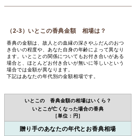
（2-3）いとこの香典金額 相場は？
香典の金額は、故人との血縁の深さやふだんのおつ
き合いの程度や、あなた自身の年齢によって異なり
ます。いとことの関係についてもお付き合いがある
場合と、ほとんどお付き合いが無いに等しいという
場合では金額が異なります。
下記はあなたの年代別の金額相場です。
いとこの 香典金額の相場はいくら？
いとこが亡くなった場合の香典
［単位：円］
贈り手のあなたの年代とお香典相場