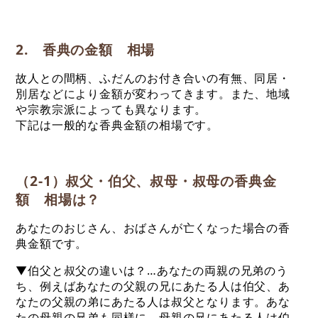
2. 香典の金額 相場
故人との間柄、ふだんのお付き合いの有無、同居・
別居などにより金額が変わってきます。また、地域
や宗教宗派によっても異なります。
下記は一般的な香典金額の相場です。
（2-1）叔父・伯父、叔母・叔母の香典金
額 相場は？
あなたのおじさん、おばさんが亡くなった場合の香
典金額です。
▼伯父と叔父の違いは？…あなたの両親の兄弟のう
ち、例えばあなたの父親の兄にあたる人は伯父、あ
なたの父親の弟にあたる人は叔父となります。あな
たの母親の兄弟も同様に、母親の兄にあたる人は伯