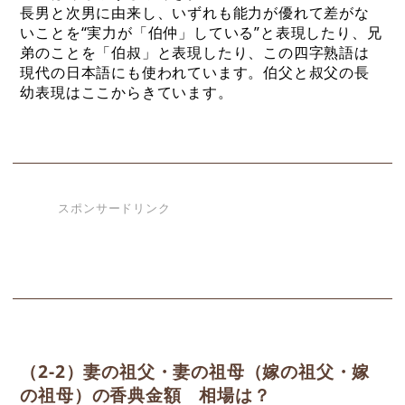
長男と次男に由来し、いずれも能力が優れて差がな
いことを“実力が「伯仲」している”と表現したり、兄
弟のことを「伯叔」と表現したり、この四字熟語は
現代の日本語にも使われています。伯父と叔父の長
幼表現はここからきています。
スポンサードリンク
（2-2）妻の祖父・妻の祖母（嫁の祖父・嫁
の祖母）の香典金額 相場は？