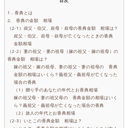
目次
1．香典とは
2. 香典の金額 相場
（2-1）叔父・伯父、叔母・叔母の香典金額 相場は？
叔父・伯父、叔母・叔母が亡くなったときの香典
金額相場
（2-2）妻の祖父・妻の祖母（嫁の祖父・嫁の祖母）の
香典金額 相場は？
嫁の祖父・嫁の祖母、妻の祖父・妻の祖母の 香典
金額の相場はいくら？義祖父・義祖母が亡くなった
場合の香典
（1）贈り手のあなたの年代とお香典相場
嫁の祖父母・妻の祖父母の 香典金額の相場はいく
ら？義祖父・義祖母が亡くなった場合の香典
（2）故人の年代とお香典相場
（2-3）いとこの香典金額 相場は？