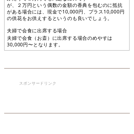
が、２万円という偶数の金額の香典を包むのに抵抗
がある場合には、現金で10,000円、プラス10,000円
の供花をお供えするというのも良いでしょう。
夫婦で会食に出席する場合
夫婦で会食（お斎）に出席する場合のめやすは
30,000円〜となります。
スポンサードリンク