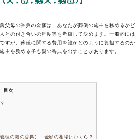
義父母の香典の金額は、あなたが葬儀の施主を務めるかど
人との付き合いの程度等を考慮して決めます。一般的には
ですが、葬儀に関する費用を誰がどのように負担するのか
施主を務める子も親の香典を出すことがあります。
目次
ら？
（義理の親の香典） 金額の相場はいくら？