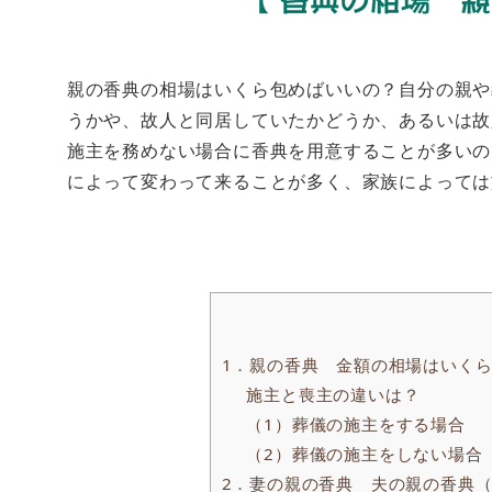
親の香典の相場はいくら包めばいいの？自分の親や
うかや、故人と同居していたかどうか、あるいは故
施主を務めない場合に香典を用意することが多いの
によって変わって来ることが多く、家族によっては
1．親の香典 金額の相場はいく
施主と喪主の違いは？
（1）葬儀の施主をする場合
（2）葬儀の施主をしない場合
2．妻の親の香典 夫の親の香典