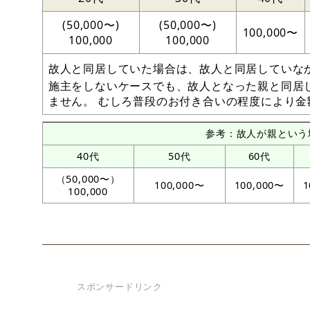
(50,000〜)
(50,000〜)
100,000〜
100,000
100,000
故人と同居していた場合は、故人と同居していな
施主をしないケースでも、故人となった親と同居
ません。 むしろ普段のお付き合いの程度により
参考：故人が親という
40代
50代
60代
（50,000〜）
100,000〜
100,000〜
1
100,000
スポンサードリンク