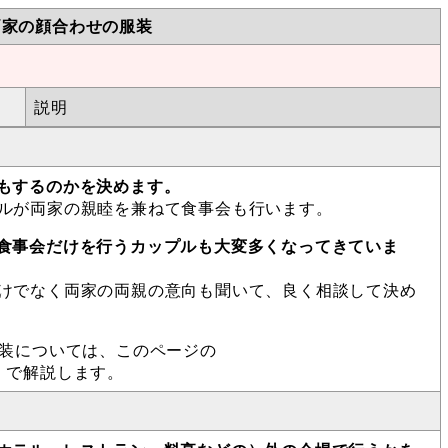
両家の顔合わせの服装
説明
もするのかを決めます。
ルが両家の親睦を兼ねて食事会も行います。
食事会だけを行うカップルも大変多くなってきていま
けでなく両家の両親の意向も聞いて、良く相談して決め
服装については、このページの
」
で解説します。