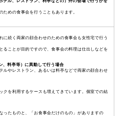
ホテル、レストラン、料亭などの）外の会場で行うかを
のための食事会を行うこともあります。
れに続く両家の顔合わせのための食事会も女性宅で行う
とることが目的ですので、食事会の料理は仕出しなどを
ン、料亭等）に異動して行う場合
テルやレストラン、あるいは料亭などで両家の顔合わせ
ックを利用するケースも増えてきています。個室での結
なったものと、「お食事会だけのもの」がありますの