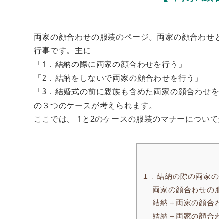
両家の顔合わせの服装のページ。両家の顔合わせ
行事です。主に
「1．結納の際に両家の顔合わせを行う」
「2．結納をしないで両家の顔合わせを行う」
「3．結婚式の前に親族も含めた両家の顔合わせ
の３つのケースが考えられます。
ここでは、 1と2のケースの服装のマナーについ
１．結納の際の両家の
両家の顔合わせの
結納＋両家の顔合
結納＋両家の顔合