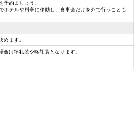
を予約ましょう。
でホテルや料亭に移動し、食事会だけを外で行うことも
決めます。
場合は準礼装や略礼装となります。