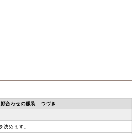
の顔合わせの服装 つづき
を決めます。