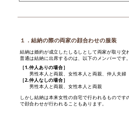
１．結納の際の両家の顔合わせの服装
結納は婚約が成立したしるしとして両家が取り交
普通は結納に出席するのは、以下のメンバーです
［1.仲人ありの場合］
男性本人と両親、女性本人と両親、仲人夫婦
［2.仲人なしの場合］
男性本人と両親、女性本人と両親
しかし結納は本来女性の自宅で行われるものです
で顔合わせが行われることもあります。