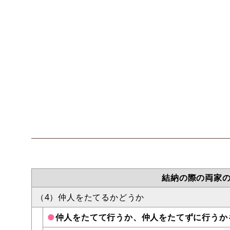
結納の際の両家
（4）仲人をたてるかどうか
●
仲人をたてて行うか、仲人をたてずに行うか