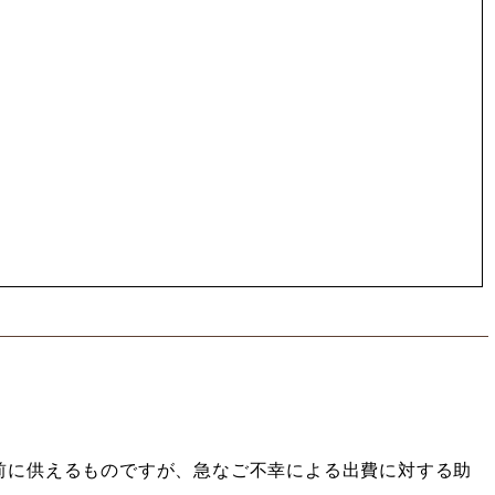
に供えるものですが、急なご不幸による出費に対する助