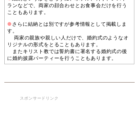
ランなどで、両家の顔合わせとお食事会だけを行う
こともあります。
●
さらに結納とは別ですが参考情報として掲載しま
す。
両家の親族や親しい人だけで、婚約式のようなオ
リジナルの形式をとることもあります。
またキリスト教では誓約書に署名する婚約式の後
に婚約披露パーティーを行うこともあります。
スポンサードリンク