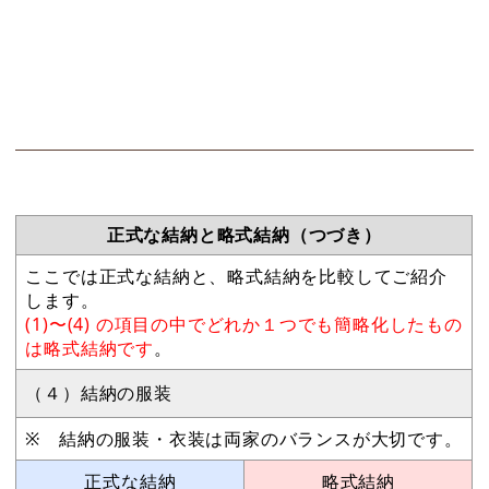
正式な結納と略式結納（つづき）
ここでは正式な結納と、略式結納を比較してご紹介
します。
(1)〜(4) の項目の中でどれか１つでも簡略化したもの
は略式結納です
。
（４）結納の服装
※ 結納の服装・衣装は両家のバランスが大切です。
正式な結納
略式結納