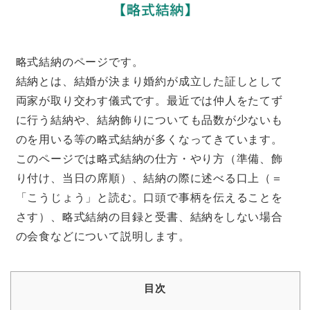
略式結納のページです。
結納とは、結婚が決まり婚約が成立した証しとして
両家が取り交わす儀式です。最近では仲人をたてず
に行う結納や、結納飾りについても品数が少ないも
のを用いる等の略式結納が多くなってきています。
このページでは略式結納の仕方・やり方（準備、飾
り付け、当日の席順）、結納の際に述べる口上（＝
「こうじょう」と読む。口頭で事柄を伝えることを
さす）、略式結納の目録と受書、結納をしない場合
の会食などについて説明します。
目次