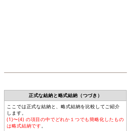
正式な結納と略式結納（つづき）
ここでは正式な結納と、略式結納を比較してご紹介
します。
(1)〜(4) の項目の中でどれか１つでも簡略化したもの
は略式結納です
。