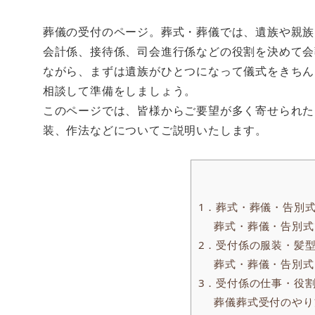
葬儀の受付のページ。葬式・葬儀では、遺族や親族
会計係、接待係、司会進行係などの役割を決めて会
ながら、まずは遺族がひとつになって儀式をきちん
相談して準備をしましょう。
このページでは、皆様からご要望が多く寄せられた
装、作法などについてご説明いたします。
1．葬式・葬儀・告別
葬式・葬儀・告別式
2．受付係の服装・髪
葬式・葬儀・告別式
3．受付係の仕事・役
葬儀葬式受付のやり