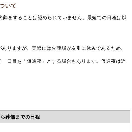
ついて
で火葬をすることは認められていません。最短での日程は以
がありますが、実際には火葬場が友引に休みであるため、
。
て一日目を「仮通夜」とする場合もあります。仮通夜は近
から葬儀までの日程