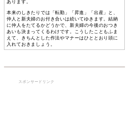
あります。
本来のしきたりでは「転勤」「昇進」「出産」と、
仲人と新夫婦のお付き合いは続いてゆきます。結納
に仲人をたてるかどうかで、新夫婦の今後のおつき
あいも決まってくるわけです。こうしたこともふま
えて、きちんとした作法やマナーはひととおり頭に
入れておきましょう。
スポンサードリンク