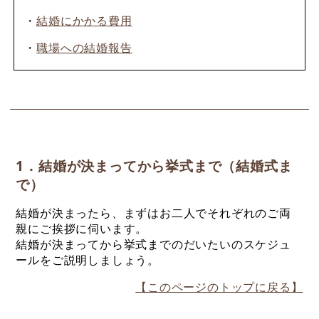
・
結婚にかかる費用
・
職場への結婚報告
1．結婚が決まってから挙式まで（結婚式ま
で）
結婚が決まったら、まずはお二人でそれぞれのご両
親にご挨拶に伺います。
結婚が決まってから挙式までのだいたいのスケジュ
ールをご説明しましょう。
【このページのトップに戻る】