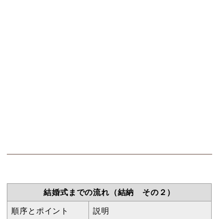
結婚式までの流れ（結納 その２）
順序とポイント
説明