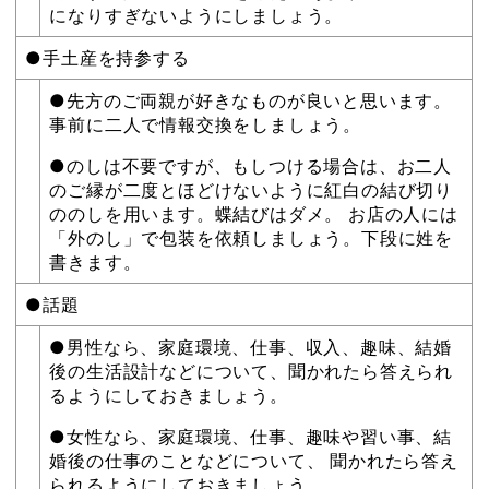
になりすぎないようにしましょう。
●手土産を持参する
●先方のご両親が好きなものが良いと思います。
事前に二人で情報交換をしましょう。
●のしは不要ですが、もしつける場合は、お二人
のご縁が二度とほどけないように紅白の結び切り
ののしを用います。蝶結びはダメ。 お店の人には
「外のし」で包装を依頼しましょう。下段に姓を
書きます。
●話題
●男性なら、家庭環境、仕事、収入、趣味、結婚
後の生活設計などについて、聞かれたら答えられ
るようにしておきましょう。
●女性なら、家庭環境、仕事、趣味や習い事、結
婚後の仕事のことなどについて、 聞かれたら答え
られるようにしておきましょう。