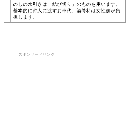
のしの水引きは「結び切り」のものを用います。
基本的に仲人に渡すお車代、酒肴料は女性側が負
担します。
スポンサードリンク