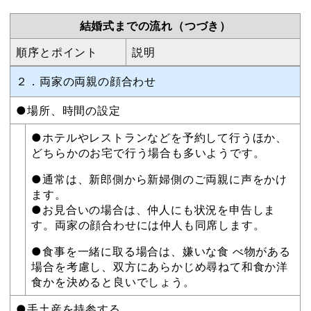
結婚式までの流れ（つづき）
順序とポイント
説明
２．両家の両親の顔合わせ
●場所、時間の設定
●ホテルやレストランなどを予約して行うほか、
どちらかのお宅で行う場合も多いようです。
●通常は、新郎側から新婦側のご両親に声をかけ
ます。
●お見合いの場合は、仲人にも状況を申告しま
す。両家の顔合わせには仲人も同席します。
●食事を一緒に取る場合は、嫌いな食 べ物がある
場合を考慮し、双方にあらかじめ尋ねて和食か洋
食かを決めると良いでしょう。
●手土産を持参する