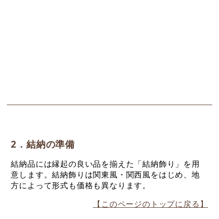
2．結納の準備
結納品には縁起の良い品を揃えた「結納飾り」を用
意します。結納飾りは関東風・関西風をはじめ、地
方によって形式も価格も異なります。
【このページのトップに戻る】