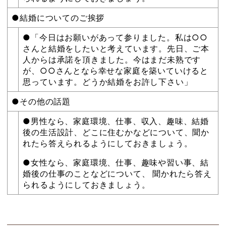
●結婚についてのご挨拶
●「今日はお願いがあって参りました。私は○○
さんと結婚をしたいと考えています。先日、ご本
人からは承諾を頂きました。今はまだ未熟です
が、○○さんとなら幸せな家庭を築いていけると
思っています。どうか結婚をお許し下さい」
●その他の話題
●男性なら、家庭環境、仕事、収入、趣味、結婚
後の生活設計、どこに住むかなどについて、聞か
れたら答えられるようにしておきましょう。
●女性なら、家庭環境、仕事、趣味や習い事、結
婚後の仕事のことなどについて、 聞かれたら答え
られるようにしておきましょう。