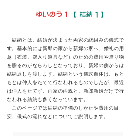
結納とは、結婚が決まった両家の縁組みの儀式で
す。基本的には新郎の家から新婦の家へ、婚礼の用
意（衣装、嫁入り道具など）のための費用や贈り物
を贈るのがならわしとなっており、新婦の側からは
結納返しを渡します。結納という儀式自体は、もと
もとは仲人をたてて行なわれるものでしたが、最近
は仲人をたてず、両家の両親と、新郎新婦だけで行
なわれる結納も多くなっています。
このページでは結納の準備のしかたや費用の目
安、儀式の流れなどについてご説明します。