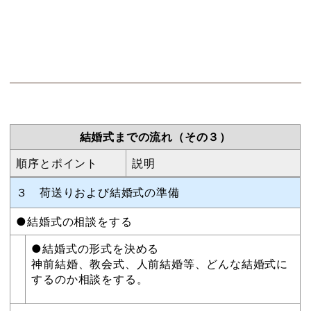
結婚式までの流れ（その３）
順序とポイント
説明
３ 荷送りおよび結婚式の準備
●結婚式の相談をする
●結婚式の形式を決める
神前結婚、教会式、人前結婚等、どんな結婚式に
するのか相談をする。