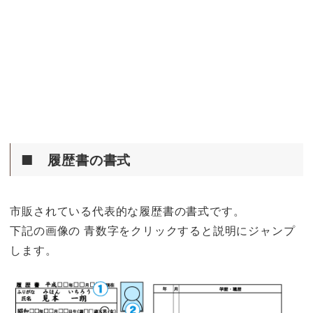
■ 履歴書の書式
市販されている代表的な履歴書の書式です。
下記の画像の 青数字をクリックすると説明にジャンプ
します。