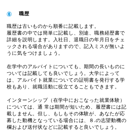
職歴
職歴は古いものから順番に記載します。
履歴書の中では簡単に記載し、別途、職務経歴書で
詳細を説明します。入社日、退職日の年月日をチェ
ックされる場合がありますので、記入ミスが無いよ
うに気をつけましょう。
在学中のアルバイトについても、期間の長いものに
ついては記載しても良いでしょう。大学によって
は、アルバイト就業についての証明書を発行する学
校もあり、就職活動に役立てることもできます。
インターンシップ（在学中におこなった就業体験）
については、通 常は期間が短いため、履歴書には記
載しません。但し、もしもその体験が、あなたが応
募した動機となっている場合には、８.の志望動機の
欄および送付状などに記載すると良いでしょう。