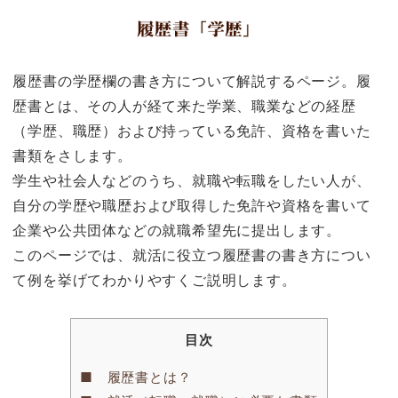
履歴書の学歴欄の書き方について解説するページ。履
歴書とは、その人が経て来た学業、職業などの経歴
（学歴、職歴）および持っている免許、資格を書いた
書類をさします。
学生や社会人などのうち、就職や転職をしたい人が、
自分の学歴や職歴および取得した免許や資格を書いて
企業や公共団体などの就職希望先に提出します。
このページでは、就活に役立つ履歴書の書き方につい
て例を挙げてわかりやすくご説明します。
目次
■ 履歴書とは？