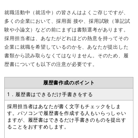
就職活動中（就活中）の皆さんはよくご存じですが、
多くの企業において、採用面 接や、採用試験（筆記試
験や小論文）などの前にまずは書類選考があります。
採用担当者は、あなたがどれほどの熱意を持ってその
企業に就職を希望しているのかを、あなたが提出した
書類から読み取らなくてはなりません。そのため、履
歴書についても以下の注意が必要です。
履歴書作成のポイント
1．履歴書はできるだけ手書きをする
採用担当者はあなたが書く文字もチェックをしま
す。パソコンで履歴書を作成する人もいらっしゃい
ますが、履歴書はできるだけ手書きのものを提出す
ることをおすすめします。