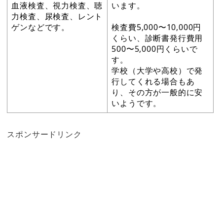
血液検査、視力検査、聴
います。
力検査、尿検査、レント
ゲンなどです。
検査費5,000〜10,000円
くらい、診断書発行費用
500〜5,000円くらいで
す。
学校（大学や高校）で発
行してくれる場合もあ
り、その方が一般的に安
いようです。
スポンサードリンク