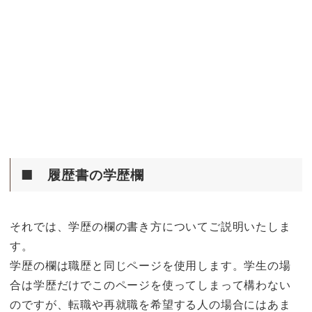
■ 履歴書の学歴欄
それでは、学歴の欄の書き方についてご説明いたしま
す。
学歴の欄は職歴と同じページを使用します。学生の場
合は学歴だけでこのページを使ってしまって構わない
のですが、転職や再就職を希望する人の場合にはあま