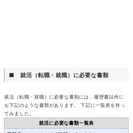
■ 就活（転職・就職）に必要な書類
就活（転職・就職）に必要な書類には、履歴書以外に
も下記のような書類があります。 下記に一覧表を作っ
てみました。
就活に必要な書類一覧表