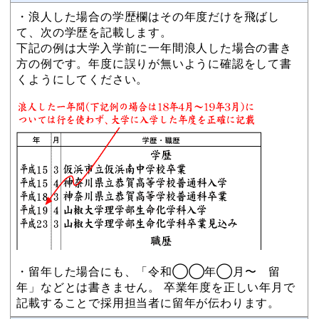
・浪人した場合の学歴欄はその年度だけを飛ばし
て、次の学歴を記載します。
下記の例は大学入学前に一年間浪人した場合の書き
方の例です。年度に誤りが無いように確認をして書
くようにしてください。
・留年した場合にも、「令和◯◯年◯月〜 留
年」などとは書きません。 卒業年度を正しい年月で
記載することで採用担当者に留年が伝わります。