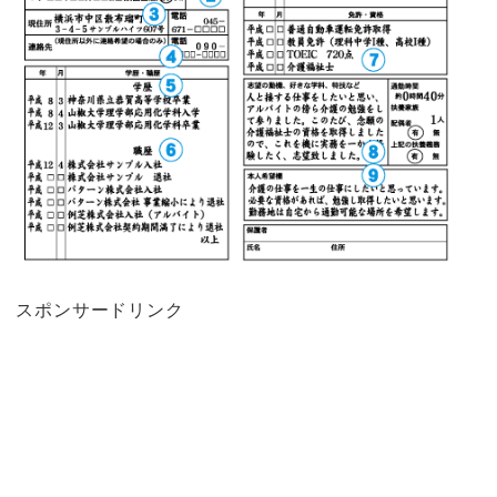
スポンサードリンク