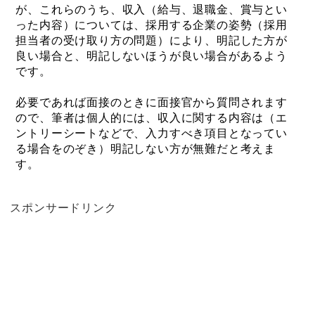
が、これらのうち、収入（給与、退職金、賞与とい
った内容）については、採用する企業の姿勢（採用
担当者の受け取り方の問題）により、明記した方が
良い場合と、明記しないほうが良い場合があるよう
です。
必要であれば面接のときに面接官から質問されます
ので、筆者は個人的には、収入に関する内容は（エ
ントリーシートなどで、入力すべき項目となってい
る場合をのぞき）明記しない方が無難だと考えま
す
。
スポンサードリンク