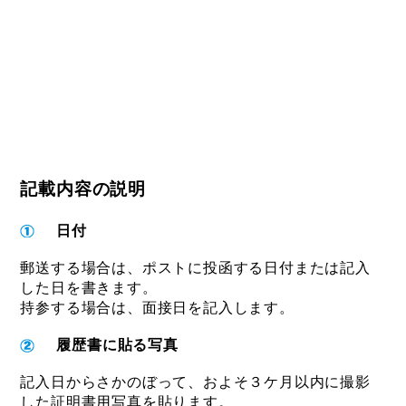
記載内容の説明
日付
郵送する場合は、ポストに投函する日付または記入
した日を書きます。
持参する場合は、面接日を記入します。
履歴書に貼る写真
記入日からさかのぼって、およそ３ケ月以内に撮影
した証明書用写真を貼ります。