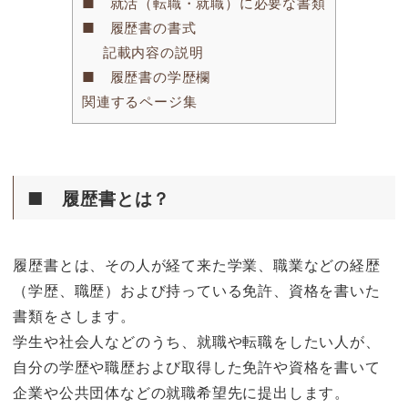
■ 就活（転職・就職）に必要な書類
■ 履歴書の書式
記載内容の説明
■ 履歴書の学歴欄
関連するページ集
■ 履歴書とは？
履歴書とは、その人が経て来た学業、職業などの経歴
（学歴、職歴）および持っている免許、資格を書いた
書類をさします。
学生や社会人などのうち、就職や転職をしたい人が、
自分の学歴や職歴および取得した免許や資格を書いて
企業や公共団体などの就職希望先に提出します。