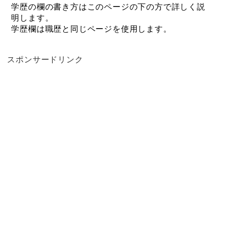
学歴の欄の書き方はこのページの下の方で詳しく説
明します。
学歴欄は職歴と同じページを使用します。
スポンサードリンク