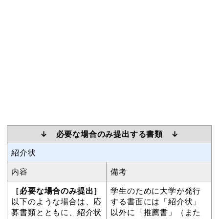
↓ 必要な場合のみ提出する書類 ↓
紹介状
内容
備考
［必要な場合のみ提出］
学生のために大学が発行
以下のような場合は、応
する書面には「紹介状」
募書類とともに、紹介状
以外に「推薦書」（また