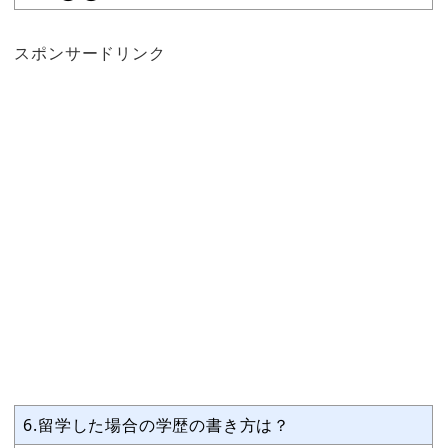
スポンサードリンク
6.留学した場合の学歴の書き方は？