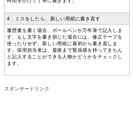
時間をかけて丁寧に書きます。
4．ミスをしたら、新しい用紙に書き直す
履歴書を書く場合、ボールペンか万年筆で記入しま
す。もし文字を書き損じた場合には、修正テープを
使ったりせず、新しい用紙に最初から書き直しま
す。採用担当者は、最後まで緊張感を持ってきちん
と記入することができる人物かどうかをチェックし
ます。
スポンサードリンク