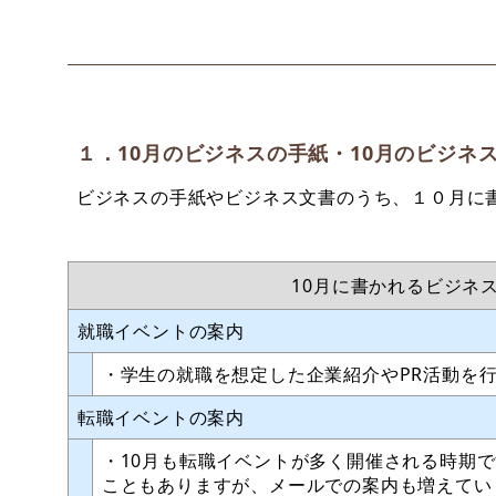
１．10月のビジネスの手紙・10月のビジネ
ビジネスの手紙やビジネス文書のうち、１０月に
10月に書かれるビジネ
就職イベントの案内
・学生の就職を想定した企業紹介やPR活動を
転職イベントの案内
・10月も転職イベントが多く開催される時期
こともありますが、メールでの案内も増えてい