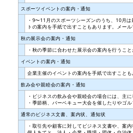
スポーツイベントの案内・通知
・9〜11月のスポーツシーズンのうち、10月
トの案内を手紙で出すこともあります。メール
秋の展示会の案内・通知
・秋の季節に合わせた展示会の案内を行うこと
イベントの案内・通知
企業主催のイベントの案内を手紙で出すことも
飲み会や親睦会の案内・通知
・ビジネスの飲み会や親睦会の場合には、主に
・季節柄、バーベキュー大会を催したりやゴル
通常のビジネス文書、案内状、通知状
・取引先や顧客に対してビジネス文書や、案内
個人あてと、法人・企業・職場・団体・自治体