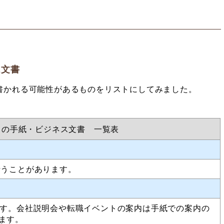
ス文書
書かれる可能性があるものをリストにしてみました。
スの手紙・ビジネス文書 一覧表
行うことがあります。
です。会社説明会や転職イベントの案内は手紙での案内の
ます。