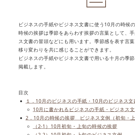
ビジネスの手紙やビジネス文書に使う10月の時候の
時候の挨拶は季節をあらわす挨拶の言葉として、手
ス文書の冒頭などにも用います。季節感を表す言葉
移り変わりを共に感じることができます。
ビジネスの手紙やビジネス文書で用いる十月の季節
掲載します。
目次
１．10月のビジネスの手紙・10月のビジネス文
10月に書かれるビジネスの手紙・ビジネス
2．10月の時候の挨拶 ビジネス文例（初旬・
（2-1）10月初旬・上旬の時候の挨拶
（2-2）10月初旬・上旬のビジネス文例