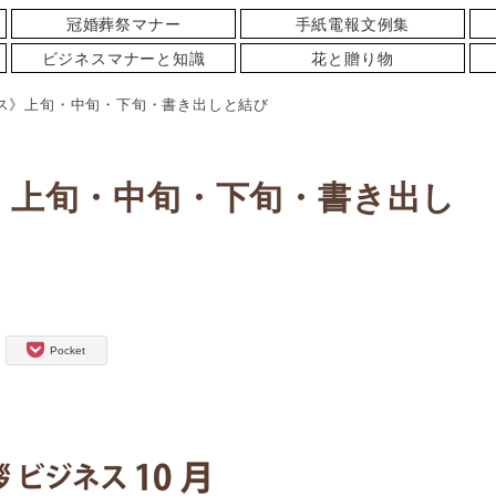
冠婚葬祭マナー
手紙電報文例集
ビジネスマナーと知識
花と贈り物
ジネス》上旬・中旬・下旬・書き出しと結び
ス》上旬・中旬・下旬・書き出し
Pocket