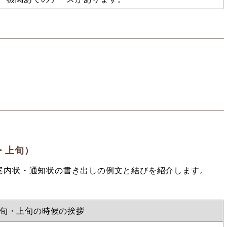
・上旬）
案内状・通知状の書き出しの例文と結びを紹介します。
月初旬・上旬の時候の挨拶