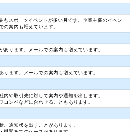
は最もスポーツイベントが多い月です。企業主催のイベン
での案内も増えています。
があります。メールでの案内も増えています。
あります。メールでの案内も増えています。
社内や取引先に対して案内や通知を出します。
フコンペなどに合わせることもあります。
状、通知状を出すことがあります。
・機関あてのケースがあります。