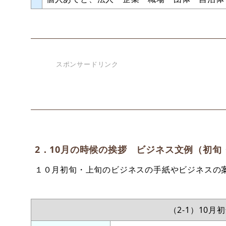
スポンサードリンク
2．10月の時候の挨拶 ビジネス文例（初旬
１０月初旬・上旬のビジネスの手紙やビジネスの
（2-1）10