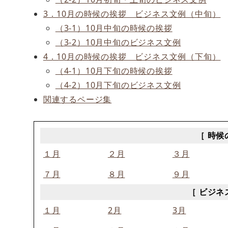
3．10月の時候の挨拶 ビジネス文例（中旬）
（3-1）10月中旬の時候の挨拶
（3-2）10月中旬のビジネス文例
4．10月の時候の挨拶 ビジネス文例（下旬）
（4-1）10月下旬の時候の挨拶
（4-2）10月下旬のビジネス文例
関連するページ集
［ 時候
１月
２月
３月
７月
８月
９月
［ ビジネ
１月
2月
3月