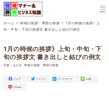
MENU
ホーム
時候の挨拶・季節の挨拶
1月の時候の挨拶》上
旬・中旬・下旬の挨拶文 書き出しと結びの例文
1月の時候の挨拶》上旬・中旬・下
旬の挨拶文 書き出しと結びの例文
手紙・はがき
時候の挨拶・季節の挨拶
タグ
タグ
シェア
ツイート
ブックマーク
LINE
Pocket