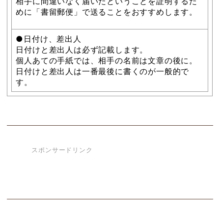
相手に間違いなく届いたということを証明するた
めに「書留郵便」で送ることをおすすめします。
●日付け、差出人
日付けと差出人は必ず記載します。
個人あての手紙では、相手の名前は文章の後に。
日付けと差出人は一番最後に書くのが一般的で
す。
スポンサードリンク