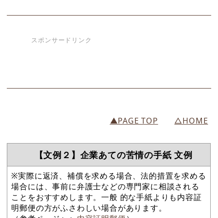
スポンサードリンク
▲PAGE TOP
△HOME
【文例２】企業あての苦情の手紙 文例
※実際に返済、補償を求める場合、法的措置を求める
場合には、事前に弁護士などの専門家に相談される
ことをおすすめします。一般 的な手紙よりも内容証
明郵便の方がふさわしい場合があります。