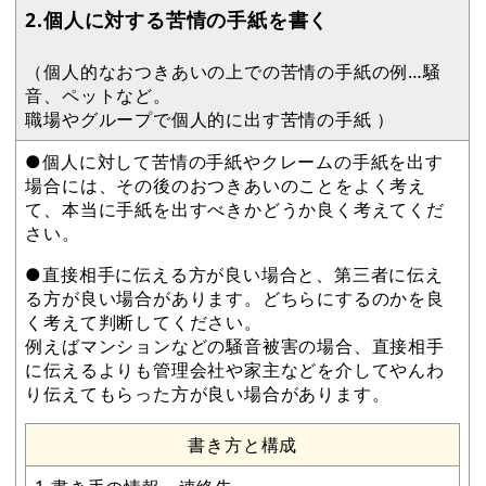
2.個人に対する苦情の手紙を書く
（個人的なおつきあいの上での苦情の手紙の例…騒
音、ペットなど。
職場やグループで個人的に出す苦情の手紙 ）
●個人に対して苦情の手紙やクレームの手紙を出す
場合には、その後のおつきあいのことをよく考え
て、本当に手紙を出すべきかどうか良く考えてくだ
さい。
●直接相手に伝える方が良い場合と、第三者に伝え
る方が良い場合があります。どちらにするのかを良
く考えて判断してください。
例えばマンションなどの騒音被害の場合、直接相手
に伝えるよりも管理会社や家主などを介してやんわ
り伝えてもらった方が良い場合があります。
書き方と構成