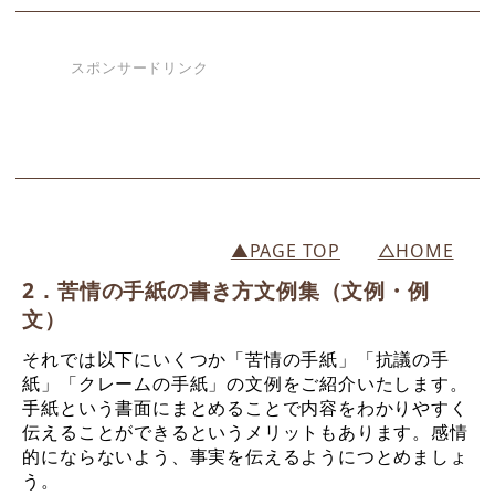
スポンサードリンク
▲PAGE TOP
△HOME
2．苦情の手紙の書き方文例集（文例・例
文）
それでは以下にいくつか「苦情の手紙」「抗議の手
紙」「クレームの手紙」の文例をご紹介いたします。
手紙という書面にまとめることで内容をわかりやすく
伝えることができるというメリットもあります。感情
的にならないよう、事実を伝えるようにつとめましょ
う。