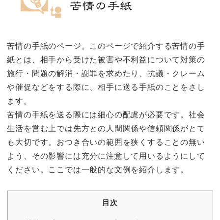
苦情の手紙のページ。このページで紹介する苦情の手
紙とは、相手から受けた被害や不利益について対策の
施行・問題の解消・謝罪を求めたり、抗議・クレーム
や催促などをする際に、相手に送る手紙のことをさし
ます。
苦情の手紙を送る際には細心の配慮が必要です。社会
生活を営む上では先方との人間関係や信頼関係がとて
も大切です。おつき合いの範囲を狭くすることの無い
よう、その影響には充分に注意して用いるようにして
ください。ここでは一般的な文例を紹介します。
目次