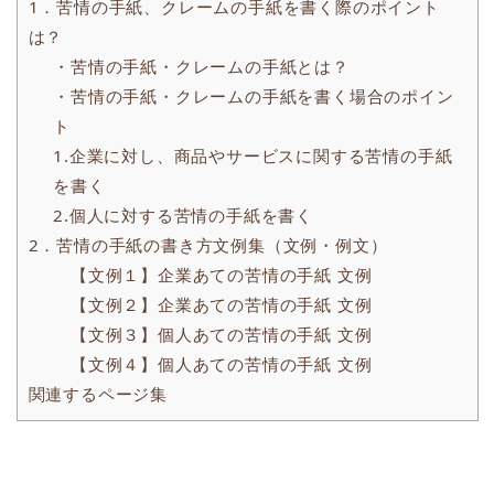
1．苦情の手紙、クレームの手紙を書く際のポイント
は？
・苦情の手紙・クレームの手紙とは？
・苦情の手紙・クレームの手紙を書く場合のポイン
ト
1.企業に対し、商品やサービスに関する苦情の手紙
を書く
2.個人に対する苦情の手紙を書く
2．苦情の手紙の書き方文例集（文例・例文）
【文例１】企業あての苦情の手紙 文例
【文例２】企業あての苦情の手紙 文例
【文例３】個人あての苦情の手紙 文例
【文例４】個人あての苦情の手紙 文例
関連するページ集