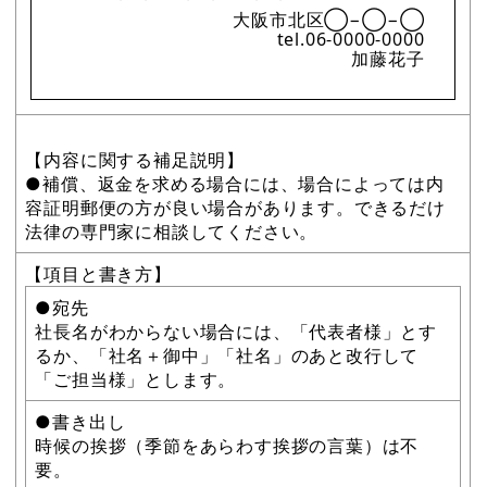
大阪市北区◯−◯−◯
tel.06-0000-0000
加藤花子
【内容に関する補足説明】
●補償、返金を求める場合には、場合によっては内
容証明郵便の方が良い場合があります。できるだけ
法律の専門家に相談してください。
【項目と書き方】
●宛先
社長名がわからない場合には、「代表者様」とす
るか、「社名＋御中」「社名」のあと改行して
「ご担当様」とします。
●書き出し
時候の挨拶（季節をあらわす挨拶の言葉）は不
要。