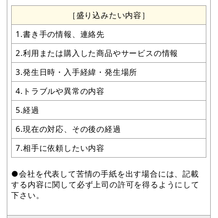
［盛り込みたい内容］
1.書き手の情報、連絡先
2.利用または購入した商品やサービスの情報
3.発生日時・入手経緯・発生場所
4.トラブルや異常の内容
5.経過
6.現在の対応、その後の経過
7.相手に依頼したい内容
●会社を代表して苦情の手紙を出す場合には、記載
する内容に関して必ず上司の許可を得るようにして
下さい。