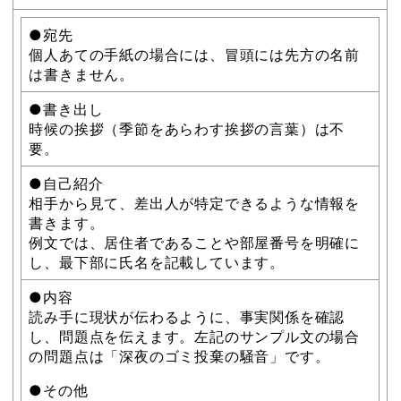
●宛先
個人あての手紙の場合には、冒頭には先方の名前
は書きません。
●書き出し
時候の挨拶（季節をあらわす挨拶の言葉）は不
要。
●自己紹介
相手から見て、差出人が特定できるような情報を
書きます。
例文では、居住者であることや部屋番号を明確に
し、最下部に氏名を記載しています。
●内容
読み手に現状が伝わるように、事実関係を確認
し、問題点を伝えます。左記のサンプル文の場合
の問題点は「深夜のゴミ投棄の騒音」です。
●その他