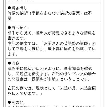
●書き出し
時候の挨拶（季節をあらわす挨拶の言葉）は不
要。
●自己紹介
相手から見て、差出人が特定できるような情報を
書きます。
左記の例文では、「お子さんの英語塾の講師」と
して立場を明確にし、最下部に氏名を記載してい
ます。
●内容
読み手に現状が伝わるように、事実関係を確認
し、問題点を伝えます。左記のサンプル文の場合
の問題点は「授業料が未納」ということです。
左記の例では、現状として「未払い月、未払金額
を伝えています。」
●その他