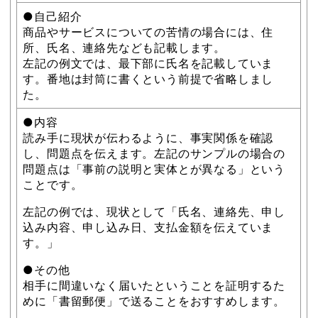
●自己紹介
商品やサービスについての苦情の場合には、住
所、氏名、連絡先なども記載します。
左記の例文では、最下部に氏名を記載していま
す。番地は封筒に書くという前提で省略しまし
た。
●内容
読み手に現状が伝わるように、事実関係を確認
し、問題点を伝えます。左記のサンプルの場合の
問題点は「事前の説明と実体とが異なる」という
ことです。
左記の例では、現状として「氏名、連絡先、申し
込み内容、申し込み日、支払金額を伝えていま
す。」
●その他
相手に間違いなく届いたということを証明するた
めに「書留郵便」で送ることをおすすめします。