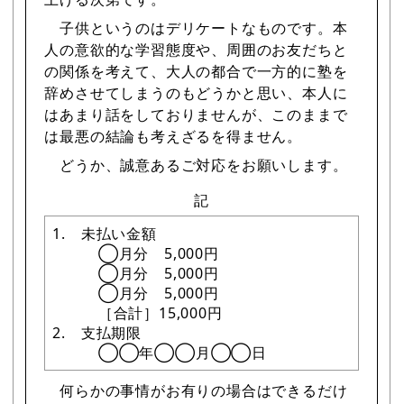
子供というのはデリケートなものです。本
人の意欲的な学習態度や、周囲のお友だちと
の関係を考えて、大人の都合で一方的に塾を
辞めさせてしまうのもどうかと思い、本人に
はあまり話をしておりませんが、このままで
は最悪の結論も考えざるを得ません。
どうか、誠意あるご対応をお願いします。
記
1. 未払い金額
◯月分 5,000円
◯月分 5,000円
◯月分 5,000円
［合計］15,000円
2. 支払期限
◯◯年◯◯月◯◯日
何らかの事情がお有りの場合はできるだけ