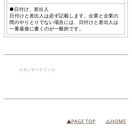
●日付け、差出人
日付けと差出人は必ず記載します。企業と企業の
間のやりとりでない場合には、日付けと差出人は
一番最後に書くのが一般的です。
スポンサードリンク
▲PAGE TOP
△HOME