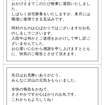
おかげさまでこのたび無事に退院いたしまし
た。
しばらく自宅療養をいたしますが、来月には
職場に復帰できる見込みです。
同封のものは心ばかりではございますがお礼
のしるしでございます。
入院中は何かとご迷惑をおかけして申し訳ご
ざいませんでした。
お心遣いに心から感謝を申し上げますととも
に、快気のご報告とさせて頂きます。
先日はお見舞いありがとう。
みんなに沢山の元気をもらいました。
全快の報告をかねて、
ささやかですが心ばかりのお礼です。
これからもよろしくね！