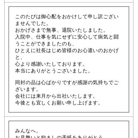
このたびは御心配をおかけして申し訳ござい
ませんでした。
おかげさまで無事、退院いたしました。
入院中、仕事を気にせずに安心して病気と闘
うことができましたのも、
ひとえに社長はじめ皆様のお心遣いのおかげ
と、
心より感謝いたしております。
本当にありがとうございました。
同封の品は心ばかりですが感謝の気持ちでご
ざいます。
会社には来月から出社いたします。
今後とも宜しくお願い申し上げます。
みんなへ。
お見舞いと励ましの手紙をありがとう。