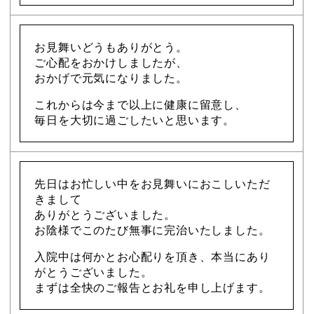
お見舞いどうもありがとう。
ご心配をおかけしましたが、
おかげで元気になりました。
これからは今まで以上に健康に留意し、
毎日を大切に過ごしたいと思います。
先日はお忙しい中をお見舞いにおこしいただ
きまして
ありがとうございました。
お陰様でこのたび無事に完治いたしました。
入院中は何かとお心配りを頂き、本当にあり
がとうございました。
まずは全快のご報告とお礼を申し上げます。