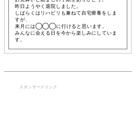
昨日ようやく退院しました。
しばらくはリハビリも兼ねて自宅療養をしま
すが、
来月には◯◯◯に行けると思います。
みんなに会える日を今から楽しみにしていま
す。
スポンサードリンク