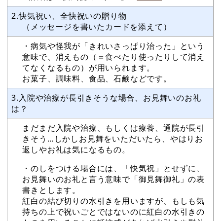
2.快気祝い、全快祝いの贈り物
（メッセージを書いたカードを添えて）
・病気や怪我が「きれいさっぱり治った」という
意味で、消えもの（＝食べたり使ったりして消え
てなくなるもの）が用いられます。
お菓子、調味料、食品、石鹸などです。
3.入院や治療が長引きそうな場合、お見舞いのお礼
は？
まだまだ入院や治療、もしくは療養、通院が長引
きそう…しかしお見舞をいただいたら、やはりお
返しやお礼は気になるもの。
・のしをつける場合には、「快気祝」とせずに、
お見舞いのお礼と言う意味で「御見舞御礼」の表
書きとします。
紅白の結び切りの水引きを用いますが、もしも気
持ちの上で祝いごとではないのに紅白の水引きの