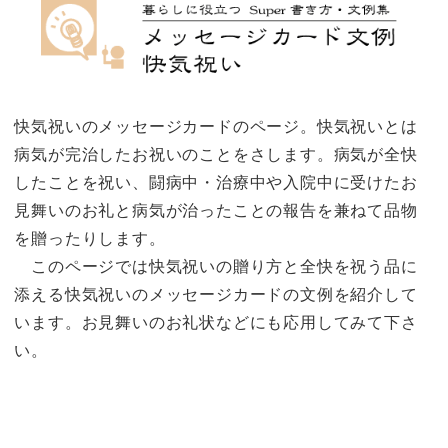
快気祝いのメッセージカードのページ。快気祝いとは
病気が完治したお祝いのことをさします。病気が全快
したことを祝い、闘病中・治療中や入院中に受けたお
見舞いのお礼と病気が治ったことの報告を兼ねて品物
を贈ったりします。
このページでは快気祝いの贈り方と全快を祝う品に
添える快気祝いのメッセージカードの文例を紹介して
います。お見舞いのお礼状などにも応用してみて下さ
い。