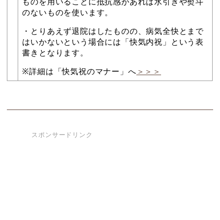
ものを用いることに抵抗感があれば水引きや熨斗
のないものを使います。
・とりあえず退院はしたものの、病気全快とまで
はいかないという場合には「快気内祝」という表
書きとなります。
※詳細は「快気祝のマナー」へ
＞＞＞
スポンサードリンク