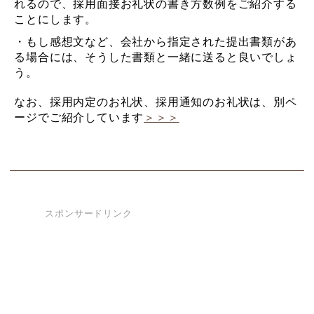
れるので、採用面接お礼状の書き方数例をご紹介する
ことにします。
・もし感想文など、会社から指定された提出書類があ
る場合には、そうした書類と一緒に送ると良いでしょ
う。
なお、採用内定のお礼状、採用通知のお礼状は、別ペ
ージでご紹介しています
＞＞＞
スポンサードリンク