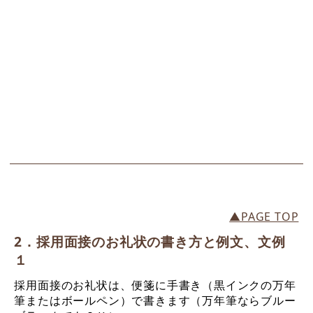
▲PAGE TOP
2．採用面接のお礼状の書き方と例文、文例
１
採用面接のお礼状は、便箋に手書き（黒インクの万年
筆またはボールペン）で書きます（万年筆ならブルー