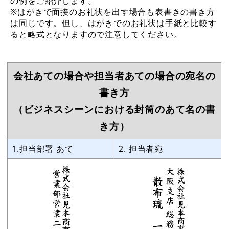
の例をご紹介します。
※はがきで面接のお礼状を出す場合も表書きの書き方
は同じです。但し、はがきでのお礼状は手紙と比較す
ると略式となりますので注意してください。
会社あての場合や担当者あての場合の宛名の
書き方
（ビジネスシーンにおける封筒のあて名の書
き方）
1.担当部署 あて
2. 担当者宛