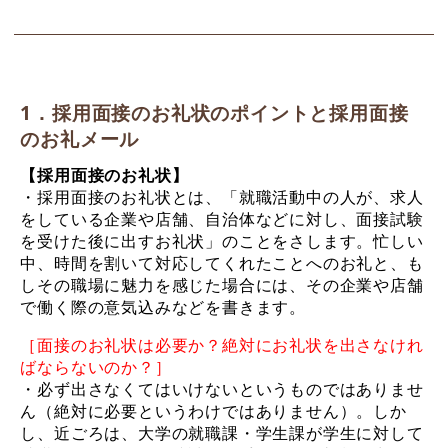
1．採用面接のお礼状のポイントと採用面接
のお礼メール
【採用面接のお礼状】
・採用面接のお礼状とは、「就職活動中の人が、求人
をしている企業や店舗、自治体などに対し、面接試験
を受けた後に出すお礼状」のことをさします。忙しい
中、時間を割いて対応してくれたことへのお礼と、も
しその職場に魅力を感じた場合には、その企業や店舗
で働く際の意気込みなどを書きます。
［面接のお礼状は必要か？絶対にお礼状を出さなけれ
ばならないのか？］
・必ず出さなくてはいけないというものではありませ
ん（絶対に必要というわけではありません）。しか
し、近ごろは、大学の就職課・学生課が学生に対して