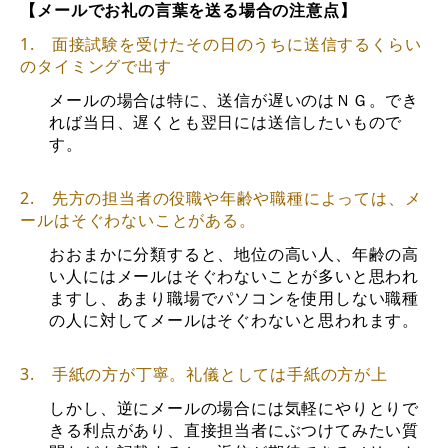
【メールでお礼の言葉を送る場合の注意点】
1. 面接試験を受けたその日のうちに送信するくらい
のタイミングで出す
メールの場合は特に、送信が遅いのはＮＧ。でき
れば当日、遅くとも翌日には送信したいもので
す。
2. 先方の担当者の役職や年齢や職種によっては、メ
ールはそぐわないことがある。
おおまかに分類すると、地位の高い人、年齢の高
い人にはメールはそぐわないことが多いと思われ
ますし、あまり職場でパソコンを使用しない職種
の人に対してメールはそぐわないと思われます。
3. 手紙の方が丁寧。礼儀としては手紙の方が上
しかし、逆にメールの場合には気軽にやりとりで
きる利点があり、直接担当者にぶつけてみたい質