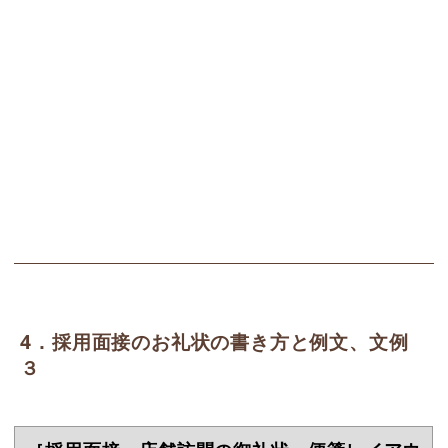
4．採用面接のお礼状の書き方と例文、文例
３