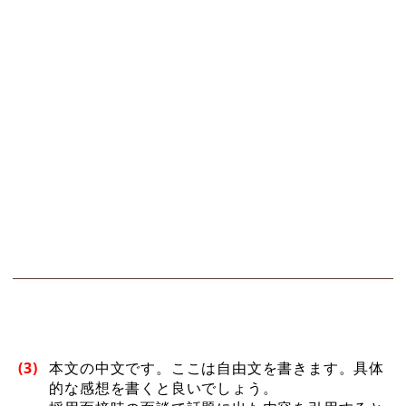
(3)
本文の中文です。ここは自由文を書きます。具体
的な感想を書くと良いでしょう。