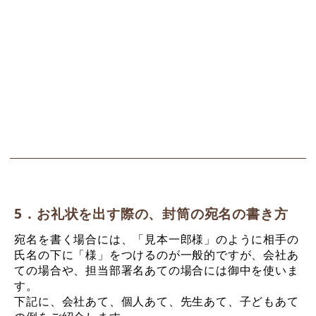
5．お礼状を出す際の、封筒の宛名の書き方
宛名を書く場合には、「見本一郎様」のように相手の
氏名の下に「様」をつけるのが一般的ですが、会社あ
ての場合や、担当部署名あての場合には御中を使いま
す。
下記に、会社あて、個人あて、先生あて、子どもあて