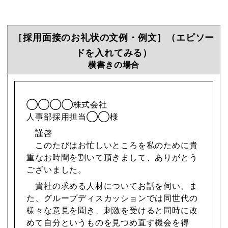
［採用面接のお礼状の文例・例文］（エピソー
ドを入れてみる）
横書きの場合
◯◯◯◯株式会社
人事部採用担当◯◯様
謹啓
このたびはお忙しいところを私のために貴
重なお時間を割いて頂きまして、ありがとう
ございました。
貴社の求める人材についてお話を伺い、ま
た、グループディスカッションでは同世代の
様々な意見を聞き、刺激を受けると同時に改
めて自分というものを見つめ直す機会を得