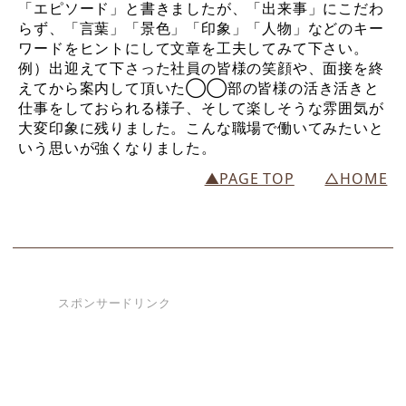
「エピソード」と書きましたが、「出来事」にこだわ
らず、「言葉」「景色」「印象」「人物」などのキー
ワードをヒントにして文章を工夫してみて下さい。
例）出迎えて下さった社員の皆様の笑顔や、面接を終
えてから案内して頂いた◯◯部の皆様の活き活きと
仕事をしておられる様子、そして楽しそうな雰囲気が
大変印象に残りました。こんな職場で働いてみたいと
いう思いが強くなりました。
▲PAGE TOP
△HOME
スポンサードリンク