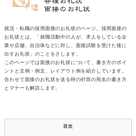
就活・転職の採用面接のお礼状のページ。採用面接の
お礼状とは、「就職活動中の人が、求人をしている企
業や店舗、自治体などに対し、面接試験を受けた後に
出すお礼状」のことをさします。
このページでは面接のお礼状について、書き方のポイ
ントと文例・例文、レイアウト例を紹介しています。
合わせて面接のお礼状を送る時の封筒の宛名の書き方
とマナーも解説します。
目次