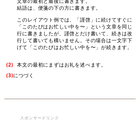
文章の最初と最後に書きます。
結語は、便箋の下の方に書きます。
このレイアウト例では、「謹啓」に続けてすぐに
「このたびはお忙しい中を〜」という文章を同じ
行に書きましたが、謹啓とだけ書いて、続きは改
行して書いても構いません。その場合は一文字下
げて「このたびはお忙しい中を〜」が続きます。
(2)
本文の最初にまずはお礼を述べます。
(3)
につづく
スポンサードリンク