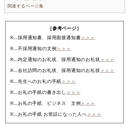
関連するページ集
［参考ページ］
※…採用通知書、採用面接通知書
＞＞＞
※…不採用通知の文例
＞＞＞
※…内定通知のお礼状、採用通知のお礼状
＞＞＞
※…会社訪問のお礼状、採用通知のお礼状
＞＞＞
※…先生へのお礼の手紙
＞＞＞
※…お礼の手紙の書き出し
＞＞＞
※…お礼の手紙 ビジネス 文例
＞＞＞
※…お礼の手紙 お世話になった人へ
＞＞＞