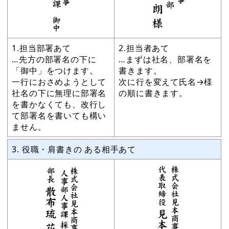
1.担当部署あて
2.担当者あて
…先方の部署名の下に
…まずは社名、部署名を
「御中」をつけます。
書きます。
一行におさめようとして
次に行を変えて氏名→様
社名の下に無理に部署名
の順に書きます。
を書かなくても、改行し
て部署名を書いても構い
ません。
3. 役職・肩書きの ある相手あて