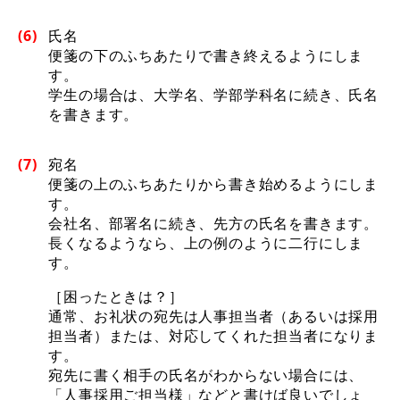
(6)
氏名
便箋の下のふちあたりで書き終えるようにしま
す。
学生の場合は、大学名、学部学科名に続き、氏名
を書きます。
(7)
宛名
便箋の上のふちあたりから書き始めるようにしま
す。
会社名、部署名に続き、先方の氏名を書きます。
長くなるようなら、上の例のように二行にしま
す。
［困ったときは？］
通常、お礼状の宛先は人事担当者（あるいは採用
担当者）または、対応してくれた担当者になりま
す。
宛先に書く相手の氏名がわからない場合には、
「人事採用ご担当様」などと書けば良いでしょ