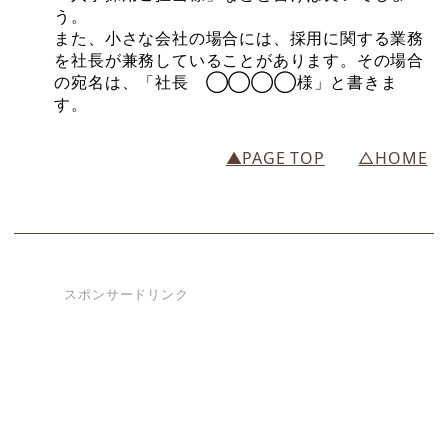
う。
また、小さな会社の場合には、採用に関する業務
を社長が兼務していることがあります。その場合
の宛名は、「社長 ◯◯◯◯様」と書きま
す。
▲PAGE TOP
△HOME
スポンサードリンク