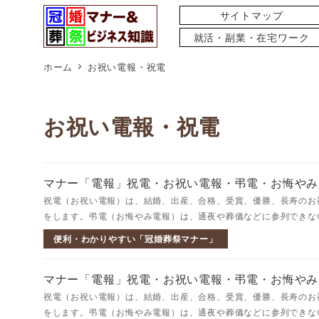
サイトマップ
就活・副業・在宅ワーク
ホーム
お祝い電報・祝電
お祝い電報・祝電
マナー「電報」祝電・お祝い電報・弔電・お悔やみ
祝電（お祝い電報）は、結婚、出産、合格、受賞、優勝、長寿のお
をします。弔電（お悔やみ電報）は、通夜や葬儀などに参列できない
便利・わかりやすい「冠婚葬祭マナー」
マナー「電報」祝電・お祝い電報・弔電・お悔やみ
祝電（お祝い電報）は、結婚、出産、合格、受賞、優勝、長寿のお
をします。弔電（お悔やみ電報）は、通夜や葬儀などに参列できない