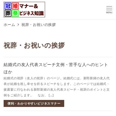
MENU
ホーム
祝辞・お祝いの挨拶
祝辞・お祝いの挨拶
結婚式の友人代表スピーチ文例・苦手な人へのヒント
ほか
結婚式の祝辞（友人の祝辞）のページ。結婚式には、新郎新婦の友人代
表が結婚を祝し幸せを祈るスピーチをします。このページでは結婚式・
披露宴に行なわれる新郎新婦の友人代表スピーチ・祝辞のポイントと文
例をご紹介します。 なお、 […]
便利・わかりやすいビジネスマナー