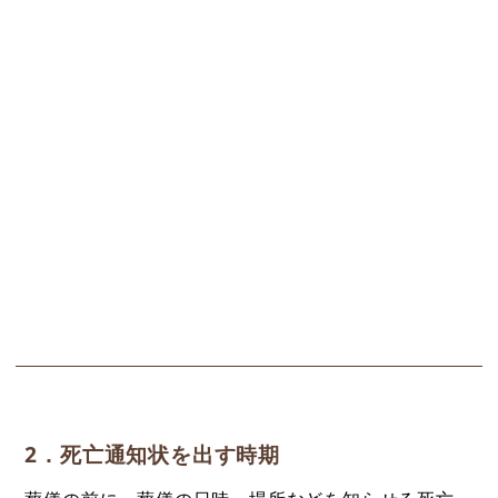
2．死亡通知状を出す時期