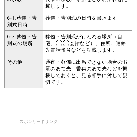
載します。
6-1.葬儀・告
葬儀・告別式の日時を書きます。
別式日時
6-2.葬儀・告
葬儀・告別式が行われる場所（自
別式の場所
宅、◯◯会館など）、住所、連絡
先電話番号などを記載します。
その他
通夜・葬儀に出席できない場合の弔
電のあて先、香典のあて先などを掲
載しておくと、見る相手に対して親
切です。
スポンサードリンク