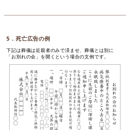
5．死亡広告の例
下記は葬儀は近親者のみで済ませ、葬儀とは別に
「お別れの会」を開くという場合の文例です。