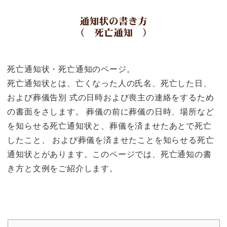
死亡通知状・死亡通知のページ。
死亡通知状とは、亡くなった人の氏名、死亡した日、
および葬儀告別 式の日時および喪主の連絡をするため
の書面をさします。 葬儀の前に葬儀の日時、場所など
を知らせる死亡通知状と、葬儀を済ませたあとで死亡
したこと、 および葬儀を済ませたことを知らせる死亡
通知状とがあります。このページでは、死亡通知の書
き方と文例をご紹介します。