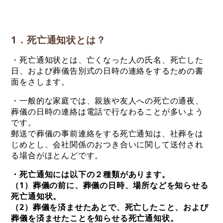
1．死亡通知状とは？
・死亡通知状とは、亡くなった人の氏名、死亡した
日、および葬儀告別式の日時の連絡をするための書
面をさします。
・一般的な家庭では、親族や友人への死亡の通夜、
葬儀の日時の連絡は電話で行なわることが多いよう
です。
郵送で葬儀の事前連絡をする死亡通知は、社葬をは
じめとし、会社関係のおつき合いに関して送付され
る場合がほとんどです。
・死亡通知には以下の２種類があります。
（1）葬儀の前に、葬儀の日時、場所などを知らせる
死亡通知状。
（2）葬儀を済ませたあとで、死亡したこと、および
葬儀を済ませたことを知らせる死亡通知状。