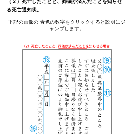
（２）死亡したことと、葬儀が済んだことを知らせ
る死亡通知状。
下記の画像の 青色の数字をクリックすると説明にジ
ャンプします。