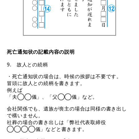
死亡通知状の記載内容の説明
9. 故人との続柄
・死亡通知状の場合は、時候の挨拶は不要です。
冒頭に故人との続柄を書きます。
例えば
「夫◯◯儀」、「父◯◯儀」など。
会社関係でも、遺族が喪主の場合は同様の書き出し
で構いません。
社葬の場合の書き出しは「弊社代表取締役
◯◯◯◯儀」などと書きます。