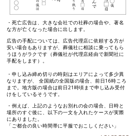
・死亡広告は、大きな会社での社葬の場合や、著名
な方が亡くなった場合に出します。
広告の手配については、広告代理店に依頼する方が
安い場合もありますが、葬儀社に相談に乗ってもら
うほうがラクです（葬儀社が代理店経由で新聞社に
手配をします）。
・申し込み締め切りの時刻はエリアによって多少異
なりますが、 全国紙の全国版の場合、前日16時ころ
まで。地方版の場合は前日21時頃まで申し込み受付
けをしているそうです。
・例えば、上記のようなお別れの会の場合、日時と
場所のすぐ後に、以下の一文を入れたケースが実際
にありました。
「ご都合の良い時間帯に平服でおこしください」