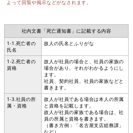
よって回覧や掲示などがなされます。
社内文書「死亡通知書」に記載する内容
1-1.死亡者の
故人の氏名とふりがな
氏名
1-2.死亡者の
故人が社員の場合と、社員の家族の
資格
場合があり、それがわかるようにし
ます。
社員、契約社員、社員の家族などと
書きます。
1-3.社員の所
故人が社員である場合は本人の所属
属・資格
と資格を記載します。
故人が社員の家族である場合は、社
員の所属と資格を書きます。
（書き方例：「名古屋支店総務課」
など）