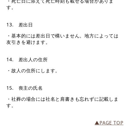
・死亡日に添えて死亡時刻も載せる場合がありま
す。
13. 差出日
・基本的には差出日で構いません。地方によっては
友引きを避けます。
14. 差出人の住所
・故人の住所にします。
15. 喪主の氏名
・社葬の場合には社名と肩書きも忘れずに記載しま
す。
▲PAGE TOP