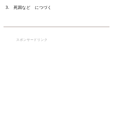
3. 死因など につづく
スポンサードリンク