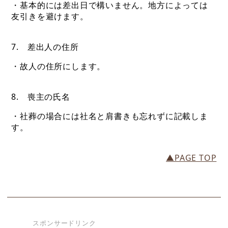
・基本的には差出日で構いません。地方によっては
友引きを避けます。
7. 差出人の住所
・故人の住所にします。
8. 喪主の氏名
・社葬の場合には社名と肩書きも忘れずに記載しま
す。
▲PAGE TOP
スポンサードリンク