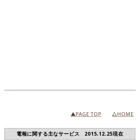
▲PAGE TOP
△HOME
電報に関する主なサービス 2015.12.25現在