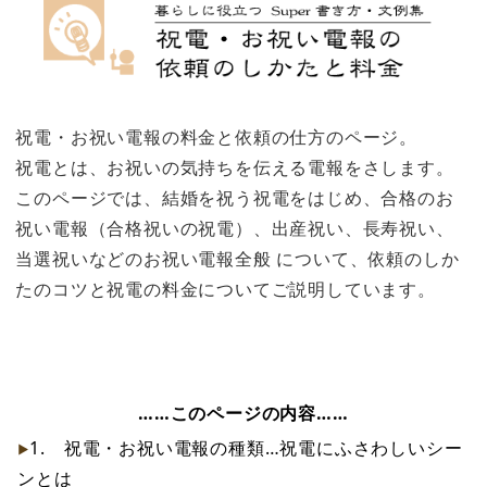
祝電・お祝い電報の料金と依頼の仕方のページ。
祝電とは、お祝いの気持ちを伝える電報をさします。
このページでは、結婚を祝う祝電をはじめ、合格のお
祝い電報（合格祝いの祝電）、出産祝い、長寿祝い、
当選祝いなどのお祝い電報全般 について、依頼のしか
たのコツと祝電の料金についてご説明しています。
……このページの内容……
1. 祝電・お祝い電報の種類…祝電にふさわしいシー
ンとは