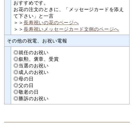
おすすめです。
お花の注文のときに、「メッセージカードを添え
て下さい」と一言
＞＞
長寿祝いの花のページへ
＞＞
長寿祝いメッセージカード文例のページへ
その他の祝電、お祝い電報
◎就任のお祝い
◎叙勲、褒章、受賞
◎当選のお祝い
◎成人のお祝い
◎母の日
◎父の日
◎敬老の日
◎勝訴のお祝い