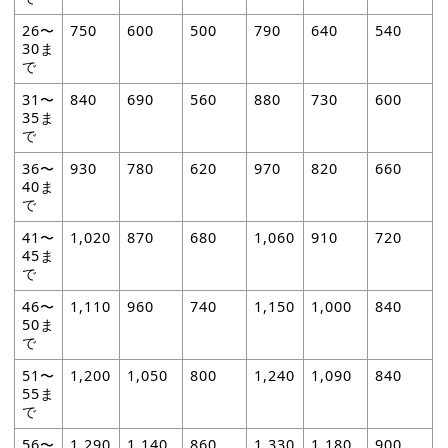
26〜
750
600
500
790
640
540
30ま
で
31〜
840
690
560
880
730
600
35ま
で
36〜
930
780
620
970
820
660
40ま
で
41〜
1,020
870
680
1,060
910
720
45ま
で
46〜
1,110
960
740
1,150
1,000
840
50ま
で
51〜
1,200
1,050
800
1,240
1,090
840
55ま
で
56〜
1,290
1,140
860
1,330
1,180
900