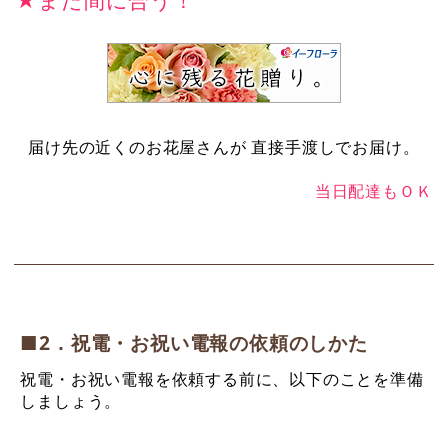
届け先の近くのお花屋さんが 直接手渡しでお届け。
当日配達もＯＫ
■2．祝電・お祝い電報の依頼のしかた
祝電・お祝い電報を依頼する前に、以下のことを準備
しましょう。