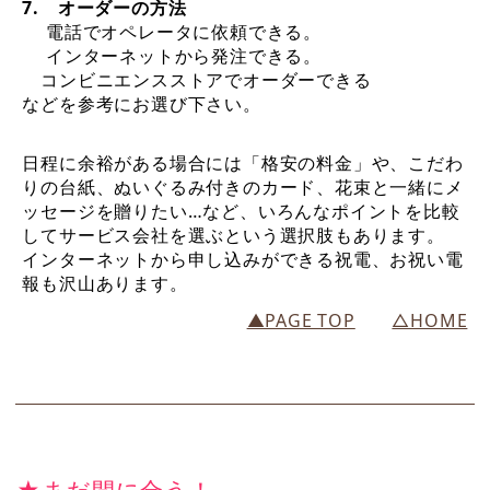
7. オーダーの方法
電話でオペレータに依頼できる。
インターネットから発注できる。
コンビニエンスストアでオーダーできる
などを参考にお選び下さい。
日程に余裕がある場合には「格安の料金」や、こだわ
りの台紙、ぬいぐるみ付きのカード、花束と一緒にメ
ッセージを贈りたい…など、いろんなポイントを比較
してサービス会社を選ぶという選択肢もあります。
インターネットから申し込みができる祝電、お祝い電
報も沢山あります。
▲PAGE TOP
△HOME
★まだ間に合う！