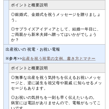
ポイントと概要説明
◎銀婚式、金婚式を祝うメッセージを贈りましょ
う。
◎サプライズアイディアとして、結婚一年目に、
ご両親から新米夫婦へ贈ってはいかがでしょう
か？
出産祝いの 祝電・お祝い電報
※参考>>
出産を祝う祝電の文例、書き方とマナー
ポイントと概要説明
◎無事な出産を祝う気持ちを伝えるお祝いメッセ
ージと、逆に誕生を祖父母や親戚 に知らせるメッ
セージもあります。
◎お祝いの気持ちを一刻も早く伝えたいもの。
病室には電話がありませんので、電報がもってこ
いです。