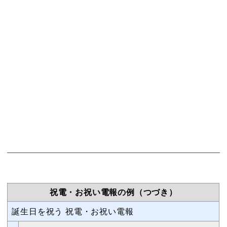
祝電・お祝い電報の例（つづき）
誕生日を祝う 祝電・お祝い電報