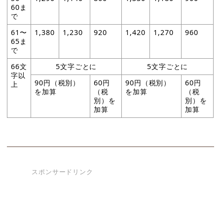
60ま
で
61〜
1,380
1,230
920
1,420
1,270
960
65ま
で
66文
5文字ごとに
5文字ごとに
字以
90円（税別）
60円
90円（税別）
60円
上
を加算
（税
を加算
（税
別）を
別）を
加算
加算
スポンサードリンク