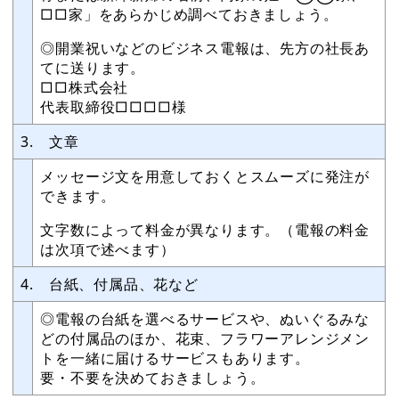
□□家」をあらかじめ調べておきましょう。
◎開業祝いなどのビジネス電報は、先方の社長あ
てに送ります。
□□株式会社
代表取締役□□□□様
3. 文章
メッセージ文を用意しておくとスムーズに発注が
できます。
文字数によって料金が異なります。（電報の料金
は次項で述べます）
4. 台紙、付属品、花など
◎電報の台紙を選べるサービスや、ぬいぐるみな
どの付属品のほか、花束、フラワーアレンジメン
トを一緒に届けるサービスもあります。
要・不要を決めておきましょう。