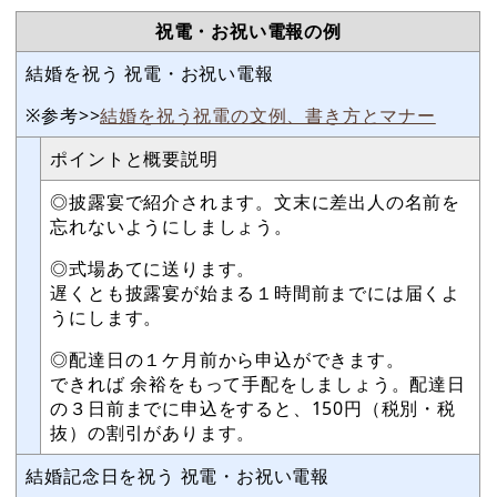
祝電・お祝い電報の例
結婚を祝う 祝電・お祝い電報
※参考>>
結婚を祝う祝電の文例、書き方とマナー
ポイントと概要説明
◎披露宴で紹介されます。文末に差出人の名前を
忘れないようにしましょう。
◎式場あてに送ります。
遅くとも披露宴が始まる１時間前までには届くよ
うにします。
◎配達日の１ケ月前から申込ができます。
できれば 余裕をもって手配をしましょう。配達日
の３日前までに申込をすると、150円（税別・税
抜）の割引があります。
結婚記念日を祝う 祝電・お祝い電報