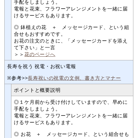
手配をしましょう。
電報と花束、フラワーアレンジメントを一緒に届
けるサービスもあります。
◎ 鉢植えの花 ＋ メッセージカード、という組
合せもおすすめです。
お花の注文のときに、「メッセージカードを添え
て下さい」と一言
＞＞
花のページへ
長寿を祝う 祝電・お祝い電報
※参考>>
長寿祝いの祝電の文例、書き方とマナー
ポイントと概要説明
◎１ケ月前から受け付けしていますので、早めに
手配をしましょう。
電報と花束、フラワーアレンジメントを一緒に届
けるサービスもあります。
◎ お花 ＋ メッセージカード、という組合せも