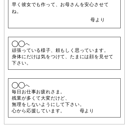
早く彼女でも作って、お母さんを安心させて
ね。
母より
◯◯へ
頑張っている様子、頼もしく思っています。
身体にだけは気をつけて、たまには顔を見せて
下さい。
◯◯へ
毎日お仕事お疲れさま。
残業が多くて大変だけど、
無理をしないようにして下さい。
心から応援しています。 母より