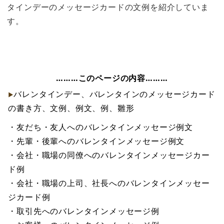
タインデーのメッセージカードの文例を紹介していま
す。
………このページの内容………
バレンタインデー、バレンタインのメッセージカード
の書き方、文例、例文、例、雛形
・友だち・友人へのバレンタインメッセージ例文
・先輩・後輩へのバレンタインメッセージ例文
・会社・職場の同僚へのバレンタインメッセージカー
ド例
・会社・職場の上司、社長へのバレンタインメッセー
ジカード例
・取引先へのバレンタインメッセージ例