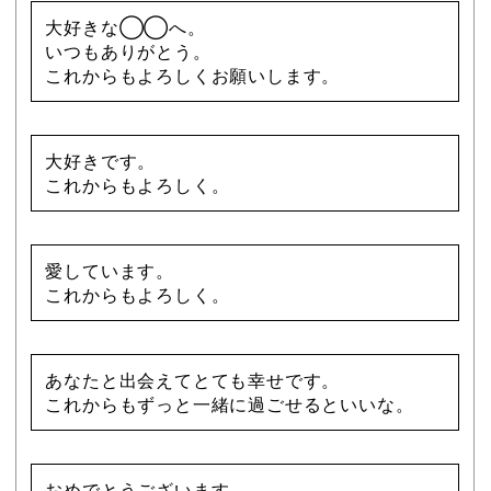
大好きな◯◯へ。
いつもありがとう。
これからもよろしくお願いします。
大好きです。
これからもよろしく。
愛しています。
これからもよろしく。
あなたと出会えてとても幸せです。
これからもずっと一緒に過ごせるといいな。
おめでとうございます。