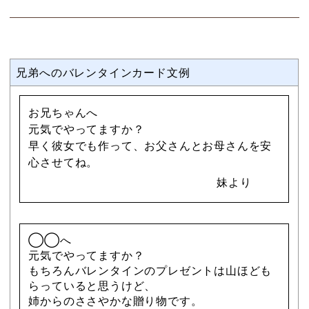
兄弟へのバレンタインカード文例
お兄ちゃんへ
元気でやってますか？
早く彼女でも作って、お父さんとお母さんを安
心させてね。
妹より
◯◯へ
元気でやってますか？
もちろんバレンタインのプレゼントは山ほども
らっていると思うけど、
姉からのささやかな贈り物です。