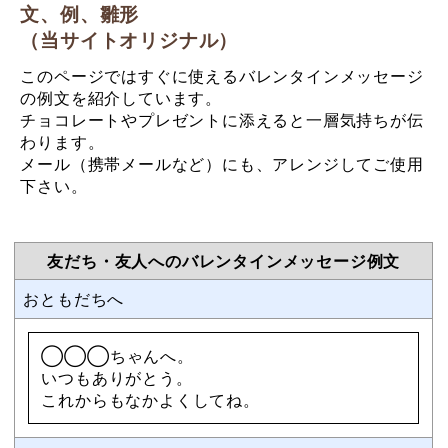
文、例、雛形
（当サイトオリジナル）
このページではすぐに使えるバレンタインメッセージ
の例文を紹介しています。
チョコレートやプレゼントに添えると一層気持ちが伝
わります。
メール（携帯メールなど）にも、アレンジしてご使用
下さい。
友だち・友人へのバレンタインメッセージ例文
おともだちへ
◯◯◯ちゃんへ。
いつもありがとう。
これからもなかよくしてね。