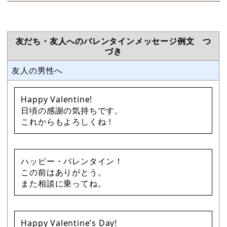
友だち・友人へのバレンタインメッセージ例文 つ
づき
友人の男性へ
Happy Valentine!
日頃の感謝の気持ちです。
これからもよろしくね！
ハッピー・バレンタイン！
この前はありがとう。
また相談に乗ってね。
Happy Valentine’s Day!