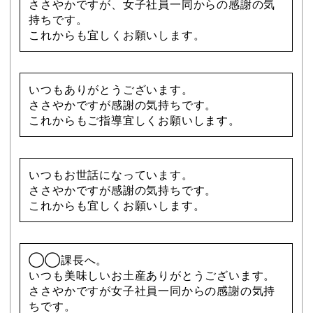
ささやかですが、女子社員一同からの感謝の気
持ちです。
これからも宜しくお願いします。
いつもありがとうございます。
ささやかですが感謝の気持ちです。
これからもご指導宜しくお願いします。
いつもお世話になっています。
ささやかですが感謝の気持ちです。
これからも宜しくお願いします。
◯◯課長へ。
いつも美味しいお土産ありがとうございます。
ささやかですが女子社員一同からの感謝の気持
ちです。