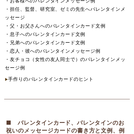
・お客様へのバレンタインメッセージ例
・担任、監督、研究室、ゼミの先生へバレンタインメ
ッセージ
・父・お父さんへのバレンタインカード文例
・息子へのバレンタインカード文例
・兄弟へのバレンタインカード文例
・恋人・彼へのバレンタインメッセージ例
・友チョコ（女性の友人同士で）のバレンタインメッ
セージ例
手作りのバレンタインカードのヒント
■ バレンタインカード、バレンタインのお
祝いのメッセージカードの書き方と文例、例