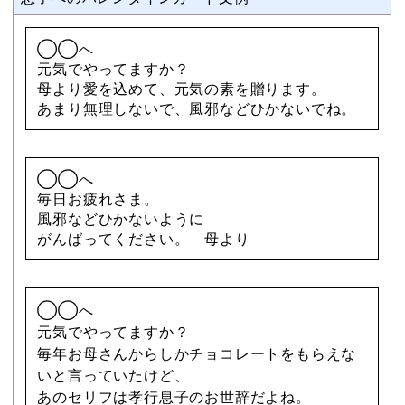
◯◯へ
元気でやってますか？
母より愛を込めて、元気の素を贈ります。
あまり無理しないで、風邪などひかないでね。
◯◯へ
毎日お疲れさま。
風邪などひかないように
がんばってください。 母より
◯◯へ
元気でやってますか？
毎年お母さんからしかチョコレートをもらえな
いと言っていたけど、
あのセリフは孝行息子のお世辞だよね。