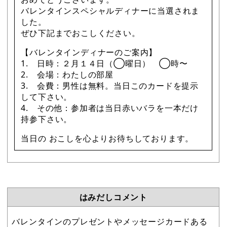
バレンタインスペシャルディナーに当選されま
した。
ぜひ下記までおこしください。
【バレンタインディナーのご案内】
1. 日時：２月１４日（◯曜日） ◯時〜
2. 会場：わたしの部屋
3. 会費：男性は無料。当日このカードを提示
して下さい。
4. その他：参加者は当日赤いバラを一本だけ
持参下さい。
当日の おこしを心よりお待ちしております。
はみだしコメント
バレンタインのプレゼントやメッセージカードある