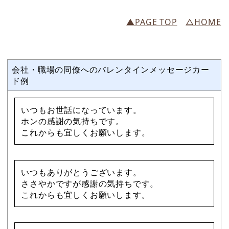
▲PAGE TOP
△HOME
会社・職場の同僚へのバレンタインメッセージカー
ド例
いつもお世話になっています。
ホンの感謝の気持ちです。
これからも宜しくお願いします。
いつもありがとうございます。
ささやかですが感謝の気持ちです。
これからも宜しくお願いします。