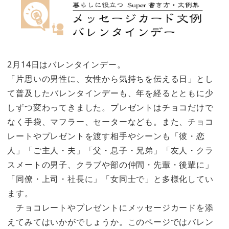
2月14日はバレンタインデー。
「片思いの男性に、女性から気持ちを伝える日」とし
て普及したバレンタインデーも、年を経るとともに少
しずつ変わってきました。プレゼントはチョコだけで
なく手袋、マフラー、セーターなども。また、チョコ
レートやプレゼントを渡す相手やシーンも「彼・恋
人」「ご主人・夫」「父・息子・兄弟」「友人・クラ
スメートの男子、クラブや部の仲間・先輩・後輩に」
「同僚・上司・社長に」「女同士で」と多様化してい
ます。
チョコレートやプレゼントにメッセージカードを添
えてみてはいかがでしょうか。このページではバレン