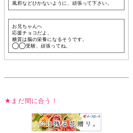
風邪などひかないように、頑張って下さい。
お兄ちゃんへ
応援チョコだよ。
糖質は脳の栄養になるそうです。
◯◯受験、頑張ってね。
★まだ間に合う！