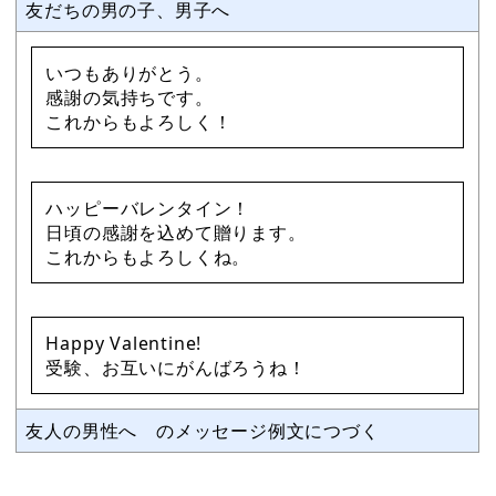
友だちの男の子、男子へ
いつもありがとう。
感謝の気持ちです。
これからもよろしく！
ハッピーバレンタイン！
日頃の感謝を込めて贈ります。
これからもよろしくね。
Happy Valentine!
受験、お互いにがんばろうね！
友人の男性へ のメッセージ例文につづく