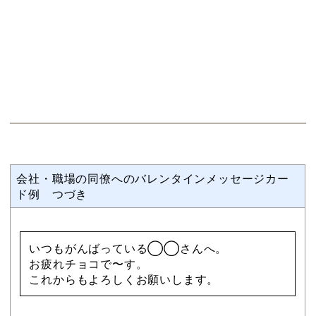
会社・職場の同僚へのバレンタインメッセージカー
ド例 つづき
いつもがんばっている◯◯さんへ。
お疲れチョコで〜す。
これからもよろしくお願いします。