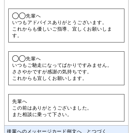
◯◯先輩へ
いつもアドバイスありがとうございます。
これからも優しいご指導、宜しくお願いしま
す。
◯◯先輩へ
いつもご馳走になってばかりですみません。
ささやかですが感謝の気持ちです。
これからも宜しくお願いします。
先輩へ
この前はありがとうございました。
また相談に乗って下さい。
後輩へのメッセージカード例文へ とつづく