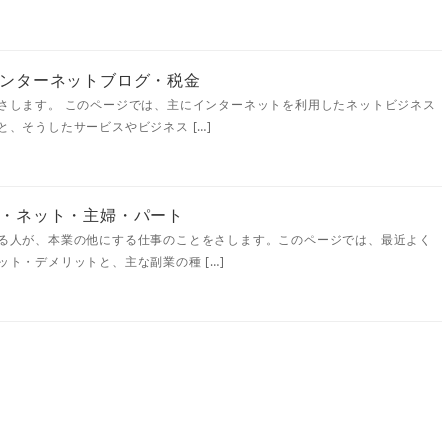
ンターネットブログ・税金
さします。 このページでは、主にインターネットを利用したネットビジネス
、そうしたサービスやビジネス […]
・ネット・主婦・パート
る人が、本業の他にする仕事のことをさします。このページでは、最近よく
ト・デメリットと、主な副業の種 […]