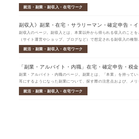
就活・副業・副収入・在宅ワーク
副収入》副業・在宅・サラリーマン・確定申告・イ
副収入のページ。副収入とは、本業以外から得られる収入のことを
（サイト運営やショップ、ブログなど）で想定される副収入の種類と
就活・副業・副収入・在宅ワーク
「副業・アルバイト・内職」在宅・確定申告・税金
副業・アルバイト・内職のページ。副業とは、「本業」を持ってい
耳にするようになった副業について、探す際の注意点および、メリッ
就活・副業・副収入・在宅ワーク