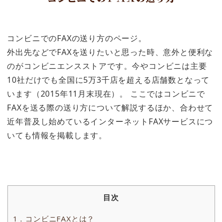
コンビニでのFAXの送り方のページ。
外出先などでFAXを送りたいと思った時、意外と便利な
のがコンビニエンスストアです。今やコンビニは主要
10社だけでも全国に5万3千店を超える店舗数となって
います（2015年11月末現在）。 ここではコンビニで
FAXを送る際の送り方について解説するほか、合わせて
近年普及し始めているインターネットFAXサービスにつ
いても情報を掲載します。
目次
1．コンビニFAXとは？