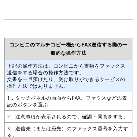
コンビニのマルチコピー機からFAX送信する際の一
般的な操作方法
下記の操作方法は、コンビニから書類をファックス
送信をする場合の操作方法です。
文書を一旦預けたり、受け取りができるサービスの
操作方法ではありません。
1．タッチパネルの画面からFAX、ファクスなどの表
記のボタンを選ぶ
2．注意事項が表示されるので、確認・同意をする。
3．送信先（または宛先）のファックス番号を入力す
る。