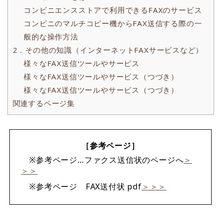
コンビニエンスストアで利用できるFAXのサービス
コンビニのマルチコピー機からFAX送信する際の一
般的な操作方法
2．その他の知識（インターネットFAXサービスなど）
様々なFAX送信ツールやサービス
様々なFAX送信ツールやサービス（つづき）
様々なFAX送信ツールやサービス（つづき）
関連するページ集
［参考ページ］
※参考ページ…ファクス送信状のページへ
＞
＞＞
※参考ページ FAX送付状 pdf
＞＞＞