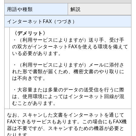
用語や種類
解説
インターネットFAX（つづき）
〈デメリット〉
・（利用サービスによりますが）送り手、受け手
の双方がインターネットFAXを使える環境を備えて
いる必要があります。
・（利用サービスによりますが）メールに添付さ
れた形で書類が届くため、機密文書のやり取りに
は不向きです。
・大容量または多量のデータの送受信を行うに際
は、使用環境によってはインターネット回線が混
むことがあります。
なお、スキャンした文書をインターネットを通じて
FAXできるサービスもあります。この場合にもFAX機
器は不要ですが、スキャンするための機器が必要と
なります。