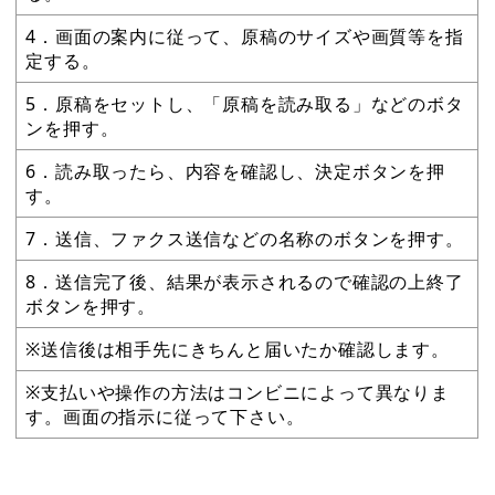
4．画面の案内に従って、原稿のサイズや画質等を指
定する。
5．原稿をセットし、「原稿を読み取る」などのボタ
ンを押す。
6．読み取ったら、内容を確認し、決定ボタンを押
す。
7．送信、ファクス送信などの名称のボタンを押す。
8．送信完了後、結果が表示されるので確認の上終了
ボタンを押す。
※送信後は相手先にきちんと届いたか確認します。
※支払いや操作の方法はコンビニによって異なりま
す。画面の指示に従って下さい。