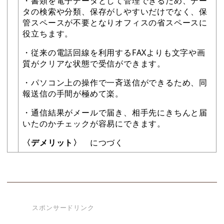
・書類を電子データとして管理できるため、デー
タの検索や分類、保存がしやすいだけでなく、保
管スペースが不要となりオフィスの省スペースに
役立ちます。
・従来の電話回線を利用するFAXよりも文字や画
質がクリアな状態で受信ができます。
・パソコン上の操作で一斉送信ができるため、同
報送信の手間が極めて楽。
・通信結果がメールで届き、相手先にきちんと届
いたのかチェックが容易にできます。
〈デメリット〉
につづく
スポンサードリンク