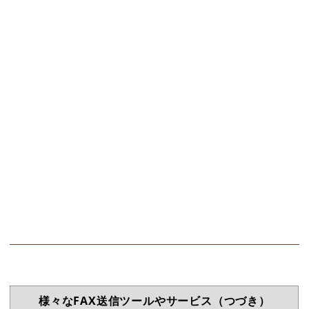
様々なFAX送信ツールやサービス（つづき）