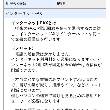
用語や種類
解説
インターネットFAX
インターネットFAXとは
・従来のFAXが電話回線を使って通信するのに対
し、インターネットFAXはインターネットを使っ
て文書の送受信を行います。
〈メリット〉
・電話の通信費はかかりません。
インターネット利用料金が必要になりますが、イ
ンターネット利用料が固定料金の場合は通信費が
削減できます。
・本当に必要な書類のみプリントすれば済むの
で、書類の量が減り、用紙やインクなどのコスト
削減になります。
但しパソコンの端末で書類を見るための専用のビ
ューワーが必要になります。