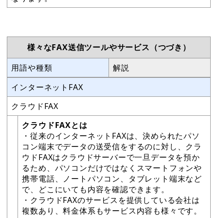
様々なFAX送信ツールやサービス（つづき）
用語や種類
解説
インターネットFAX
クラウドFAX
クラウドFAXとは
・従来のインターネットFAXは、決められたパソ
コン端末でデータの送受信をするのに対し、クラ
ウドFAXはクラウドサーバーで一旦データを預か
るため、パソコンだけではなくスマートフォンや
携帯電話、ノートパソコン、タブレット端末など
で、どこにいても内容を確認できます。
・クラウドFAXのサービスを提供している会社は
複数あり、料金体系もサービス内容も様々です。