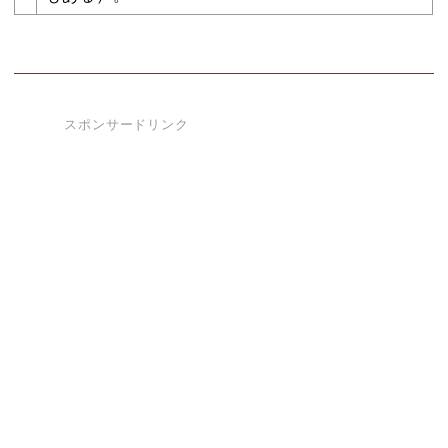
スポンサードリンク