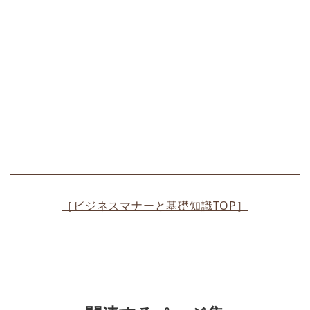
［ビジネスマナーと基礎知識TOP］