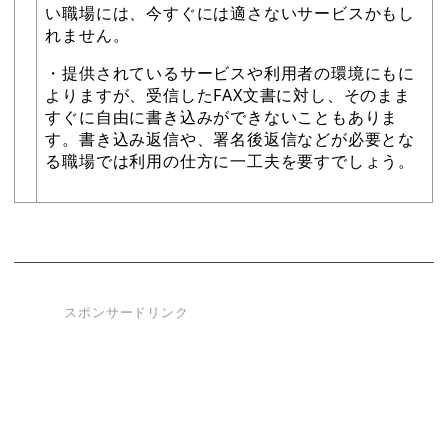
い職場には、今すぐには適さないサービスかもし
れません。
・提供されているサービスや利用者の環境にもに
よりますが、受信したFAX文書に対し、そのまま
すぐに自由に書き込みができないこともありま
す。書き込み返信や、署名後返信などが必要とな
る職場では利用の仕方に一工夫を要すでしょう。
スポンサードリンク