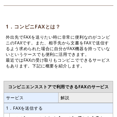
1．コンビニFAXとは？
外出先でFAXを送りたい時に非常に便利なのがコンビ
ニのFAXです。また、相手先から文書をFAXで送信す
るよう求められた場合に自分がFAX機器を持っていな
いというケースでも便利に活用できます。
最近ではFAXの受け取りもコンビニでできるサービス
もあります。下記に概要を紹介します。
コンビニエンスストアで利用できるFAXのサービス
サービス
解説
1．FAXを送信する