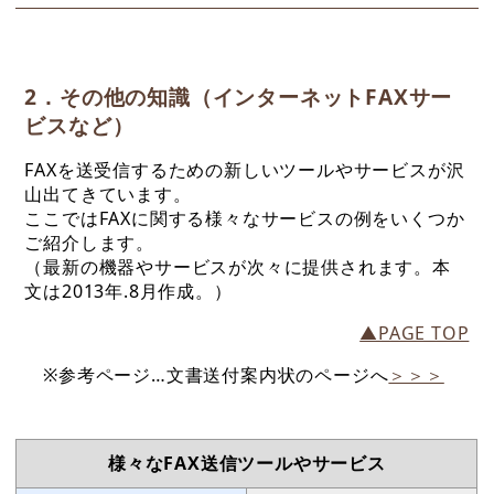
2．その他の知識（インターネットFAXサー
ビスなど）
FAXを送受信するための新しいツールやサービスが沢
山出てきています。
ここではFAXに関する様々なサービスの例をいくつか
ご紹介します。
（最新の機器やサービスが次々に提供されます。本
文は2013年.8月作成。）
▲PAGE TOP
※参考ページ…文書送付案内状のページへ
＞＞＞
様々なFAX送信ツールやサービス