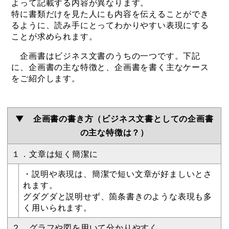
よって記載する内容が異なります。
特に書類だけを見た人にも内容を伝えることができ
るように、読み手にとってわかりやすい表現にする
ことが求められます。
企画書はビジネス文書のうちの一つです。下記
に、企画書の主な特徴と、企画書を書く主なケース
をご紹介します。
▼ 企画書の書き方（ビジネス文書としての企画書
の主な特徴は？）
１．文章は短く簡潔に
・説明や表現は、簡潔で短い文章が好ましいとさ
れます。
グダグダと説明せず、箇条書きのような表現も多
く用いられます。
２．グラフや図を用いて分かりやすく