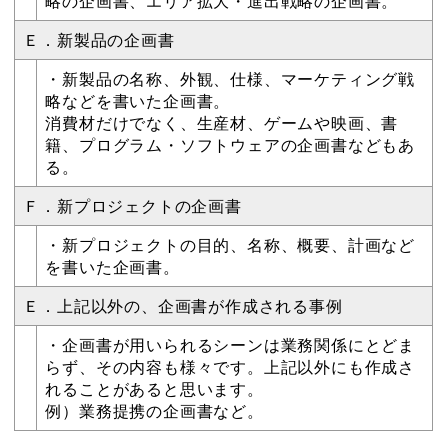
略の企画書、エリア拡大・進出戦略の企画書。
Ｅ．新製品の企画書
・新製品の名称、外観、仕様、マーケティング戦
略などを書いた企画書。
消費材だけでなく、生産材、ゲームや映画、書
籍、プログラム・ソフトウェアの企画書などもあ
る。
Ｆ．新プロジェクトの企画書
・新プロジェクトの目的、名称、概要、計画など
を書いた企画書。
Ｅ．上記以外の、企画書が作成される事例
・企画書が用いられるシーンは業務関係にとどま
らず、その内容も様々です。上記以外にも作成さ
れることがあると思います。
例）業務提携の企画書など。