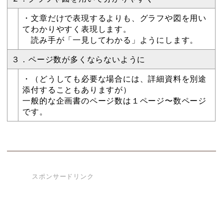
・文章だけで表現するよりも、グラフや図を用い
てわかりやすく表現します。
読み手が「一見してわかる」ようにします。
３．ページ数が多くならないように
・（どうしても必要な場合には、詳細資料を別途
添付することもありますが）
一般的な企画書のページ数は１ページ〜数ページ
です。
スポンサードリンク