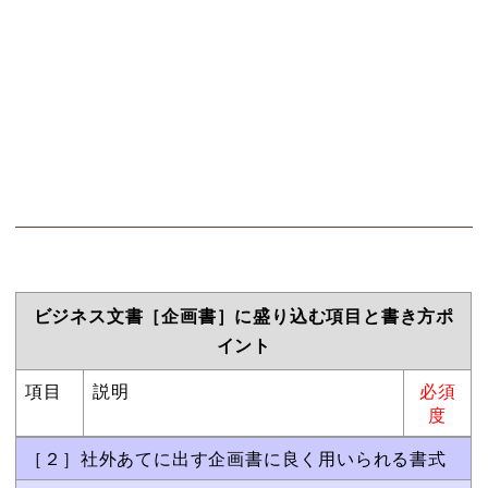
ビジネス文書［企画書］に盛り込む項目と書き方ポ
イント
項目
説明
必須
度
［２］社外あてに出す企画書に良く用いられる書式