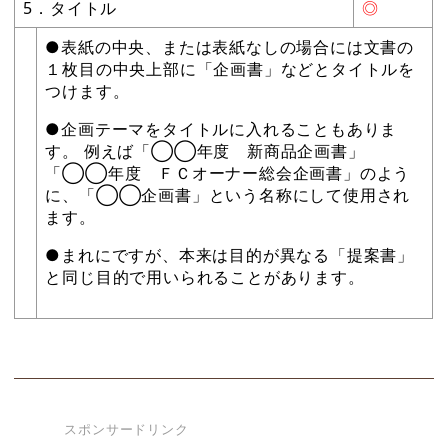
5．タイトル
◎
●表紙の中央、または表紙なしの場合には文書の
１枚目の中央上部に「企画書」などとタイトルを
つけます。
●企画テーマをタイトルに入れることもありま
す。 例えば「◯◯年度 新商品企画書」
「◯◯年度 ＦＣオーナー総会企画書」のよう
に、「◯◯企画書」という名称にして使用され
ます。
●まれにですが、本来は目的が異なる「提案書」
と同じ目的で用いられることがあります。
スポンサードリンク