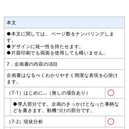
本文
●本文に関しては、 ページ数をナンバリングしま
す。
●デザインに統一性を持たせます。
●片面印刷でも両面を使用しても構いません。
7．企画書の内容の項目
企画書はなるべくわかりやすく簡潔な表現を心掛け
ます。
（7-1）はじめに…（無しの場合あり）
◯
●導入部分です。企画のきっかけとなった事柄な
どを書きます。動機づけの部分です。
（7-2）現状分析
◯