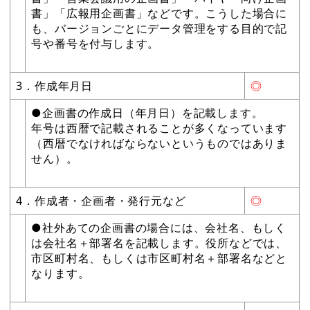
書」「広報用企画書」などです。こうした場合に
も、バージョンごとにデータ管理をする目的で記
号や番号を付与します。
3．作成年月日
◎
●企画書の作成日（年月日）を記載します。
年号は西暦で記載されることが多くなっています
（西暦でなければならないというものではありま
せん）。
4．作成者・企画者・発行元など
◎
●社外あての企画書の場合には、会社名、もしく
は会社名＋部署名を記載します。役所などでは、
市区町村名、もしくは市区町村名＋部署名などと
なります。