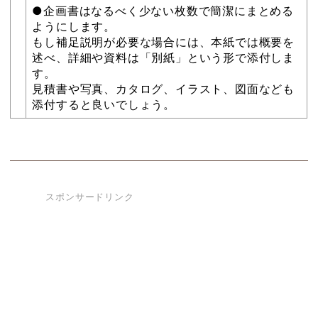
●企画書はなるべく少ない枚数で簡潔にまとめる
ようにします。
もし補足説明が必要な場合には、本紙では概要を
述べ、詳細や資料は「別紙」という形で添付しま
す。
見積書や写真、カタログ、イラスト、図面なども
添付すると良いでしょう。
スポンサードリンク