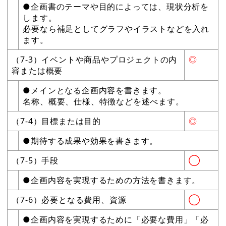
●企画書のテーマや目的によっては、現状分析を
します。
必要なら補足としてグラフやイラストなどを入れ
ます。
（7-3）イベントや商品やプロジェクトの内
◎
容または概要
●メインとなる企画内容を書きます。
名称、概要、仕様、特徴などを述べます。
（7-4）目標または目的
◎
●期待する成果や効果を書きます。
（7-5）手段
◯
●企画内容を実現するための方法を書きます。
（7-6）必要となる費用、資源
◯
●企画内容を実現するために「必要な費用」「必