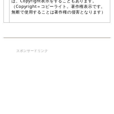
は、Copyright表示をすることもあります。
（Copyright＝コピーライト。著作権表示です。
無断で使用することは著作権の侵害となります）
スポンサードリンク