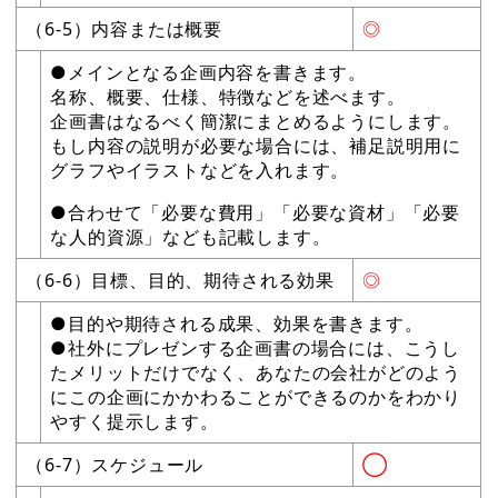
（6-5）内容または概要
◎
●メインとなる企画内容を書きます。
名称、概要、仕様、特徴などを述べます。
企画書はなるべく簡潔にまとめるようにします。
もし内容の説明が必要な場合には、補足説明用に
グラフやイラストなどを入れます。
●合わせて「必要な費用」「必要な資材」「必要
な人的資源」なども記載します。
（6-6）目標、目的、期待される効果
◎
●目的や期待される成果、効果を書きます。
●社外にプレゼンする企画書の場合には、こうし
たメリットだけでなく、あなたの会社がどのよう
にこの企画にかかわることができるのかをわかり
やすく提示します。
（6-7）スケジュール
◯