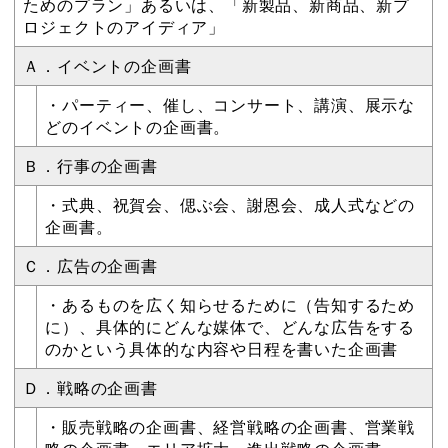
ためのプラン」あるいは、「新製品、新商品、新プ
ロジェクトのアイディア」
Ａ．イベントの企画書
・パーティー、催し、コンサート、講演、展示な
どのイベントの企画書。
Ｂ．行事の企画書
・式典、祝賀会、偲ぶ会、謝恩会、成人式などの
企画書。
Ｃ．広告の企画書
・あるものを広く知らせるために（告知するため
に）、具体的にどんな媒体で、どんな広告をする
のかという具体的な内容や日程を書いた企画書
Ｄ．戦略の企画書
・販売戦略の企画書、経営戦略の企画書、営業戦