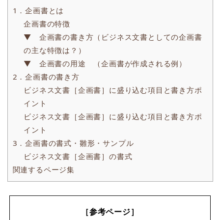
1．企画書とは
企画書の特徴
▼ 企画書の書き方（ビジネス文書としての企画書
の主な特徴は？）
▼ 企画書の用途 （企画書が作成される例）
2．企画書の書き方
ビジネス文書［企画書］に盛り込む項目と書き方ポ
イント
ビジネス文書［企画書］に盛り込む項目と書き方ポ
イント
3．企画書の書式・雛形・サンプル
ビジネス文書［企画書］の書式
関連するページ集
［参考ページ］