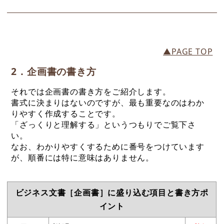
▲PAGE TOP
2．企画書の書き方
それでは企画書の書き方をご紹介します。
書式に決まりはないのですが、最も重要なのはわか
りやすく作成することです。
「ざっくりと理解する」というつもりでご覧下さ
い。
なお、わかりやすくするために番号をつけています
が、順番には特に意味はありません。
ビジネス文書［企画書］に盛り込む項目と書き方ポ
イント