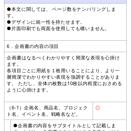
●本文に関しては、 ページ数をナンバリングしま
す。
●デザインに統一性を持たせます。
●片面印刷でも両面を使用しても構いません。
6．企画書の内容の項目
企画書はなるべくわかりやすく簡潔な表現を心掛け
ます。
各項目ごとに用紙を１枚用いることにより、より一
層簡潔でわかりやすい表現を強調することがありま
す。 ただし、全体の枚数は10枚以内程度におさめる
ように心掛けます。
（6-1）企画名、商品名、プロジェク
◎
ト名、イベント名、戦略名など。
●企画書の内容をサブタイトルとして記載しま