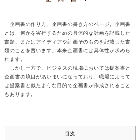
企画書の作り方、企画書の書き方のページ。企画書
とは、何かを実行するための具体的な計画を記載した
書類、またはアイディアや計画そのものを記載した書
類のことを言います。本来企画書には具体性が求めら
れます。
しかし一方で、ビジネスの現場においては提案書と
企画書の境目があいまいになっており、職場によって
は提案書と似たような目的で企画書が作成されること
もあります。
目次