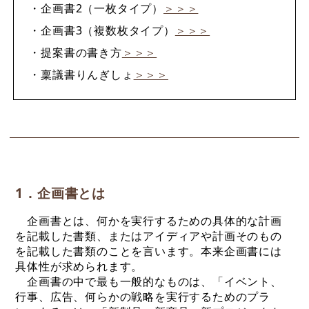
・企画書2（一枚タイプ）
＞＞＞
・企画書3（複数枚タイプ）
＞＞＞
・提案書の書き方
＞＞＞
・稟議書りんぎしょ
＞＞＞
1．企画書とは
企画書とは、何かを実行するための具体的な計画
を記載した書類、またはアイディアや計画そのもの
を記載した書類のことを言います。本来企画書には
具体性が求められます。
企画書の中で最も一般的なものは、「イベント、
行事、広告、何らかの戦略を実行するためのプラ