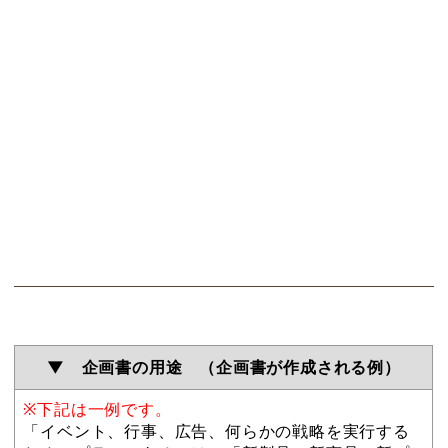
▼ 企画書の用途 （企画書が作成される例）
※下記は一例です。
「イベント、行事、広告、何らかの戦略を実行する