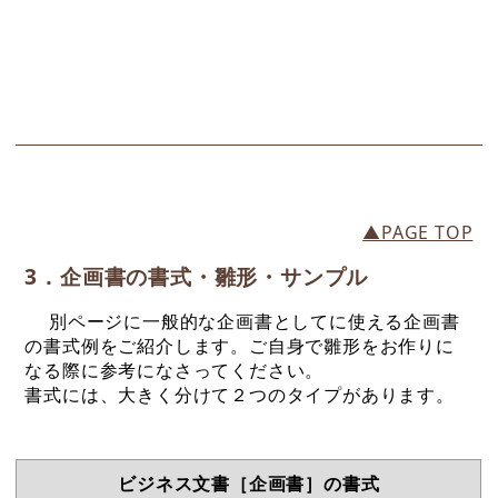
▲PAGE TOP
3．企画書の書式・雛形・サンプル
別ページに一般的な企画書としてに使える企画書
の書式例をご紹介します。ご自身で雛形をお作りに
なる際に参考になさってください。
書式には、大きく分けて２つのタイプがあります。
ビジネス文書［企画書］の書式