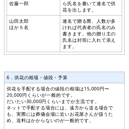
佐藤一郎
ら氏名を書いて連名で供
花を出します。
山田太郎
連名で贈る際、人数が多
ほか５名
ければ代表者の氏名のみ
書きます。他の贈り主の
氏名は封筒に入れて添え
ます。
6．供花の相場・値段・予算
供花を手配する場合の値段の相場は15,000円〜
20,000円くらいが一般的です。
だいたい30,000円くらいまでが主流です。
ネットで手配する場合には、遠方から送る場合で
も、実際には葬儀会場に近いお花屋さんが扱うた
め、送料はかからないのが一般的です。