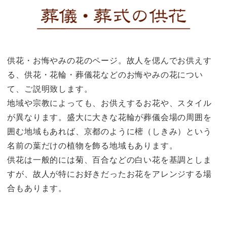
供花・お悔やみの花のページ。故人を偲んでお供えす
る、供花・花輪・葬儀花などのお悔やみの花につい
て、ご説明致します。
地域や宗教によっても、お供えするお花や、スタイル
が異なります。盛大に大きな花輪が葬儀会場の周囲を
囲む地域もあれば、京都のように樒（しきみ）という
名前の葉だけの植物を飾る地域もあります。
供花は一般的には菊、百合などの白い花を基調としま
すが、故人が特にお好きだったお花をアレンジする場
合もあります。