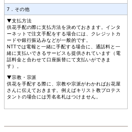
7．その他
▼支払方法
供花手配の際に支払方法を決めておきます。インタ
ーネットで注文手配をする場合には、クレジットカ
ードや銀行振込みなどが一般的です。
NTTでは電報と一緒に手配する場合に、通話料と一
緒に支払いできるサービスも提供されています（電
話料金と合わせて口座振替にて支払いができま
す）。
▼宗教・宗派
供花を手配する際に、宗教や宗派がわかればお花屋
さんに伝えておきます。例えばキリスト教プロテス
タントの場合には芳名名札はつけません。