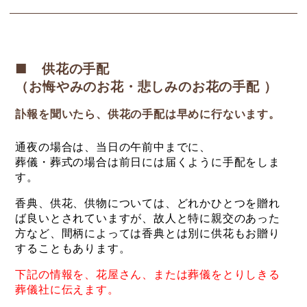
■ 供花の手配
（お悔やみのお花・悲しみのお花の手配 ）
訃報を聞いたら、供花の手配は早めに行ないます。
通夜の場合は、当日の午前中までに、
葬儀・葬式の場合は前日には届くように手配をしま
す。
香典、供花、供物については、どれかひとつを贈れ
ば良いとされていますが、故人と特に親交のあった
方など、間柄によっては香典とは別に供花もお贈り
することもあります。
下記の情報を、花屋さん、または葬儀をとりしきる
葬儀社に伝えます。