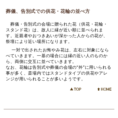
葬儀、告別式での供花・花輪の並べ方
葬儀・告別式の会場に贈られた花（供花・花輪・
スタンド花）は、故人に縁が近い順に並べられま
す。近親者やおつきあいが深かった人からの花が、
祭壇により近い場所になります。
一対で出されたお悔やみ花は、左右に対象になら
べていきます。一基の場合には縁の近い人のものか
ら、両側に交互に並べていきます。
なお、花輪は告別式や葬儀の会場の“外”に用いられる
事が多く、斎場内ではスタンドタイプの供花やアレ
ンジが用いられることが多いようです。