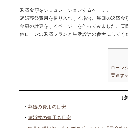
返済金額をシミュレーションするページ。
冠婚葬祭費用を借り入れする場合、毎回の返済金
金額の計算をするページ を作ってみました。実
儀ローンの返済プランと生活設計の参考にしてく
ローン
関連す
［
・
葬儀の費用の目安
・
結婚式の費用の目安