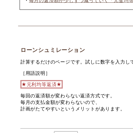
・
毎月の返済額が少しずつ減っていく「元金均
ローンシュミレーション
計算するだけのページです。試しに数字を入力し
［用語説明］
★元利均等返済★
毎回の返済額が変わらない返済方式です。
毎月の支払金額が変わらないので、
計画がたてやすいというメリットがあります。