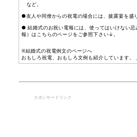
など。
●友人や同僚からの祝電の場合には、披露宴を盛
● 結婚式のお祝い電報には、使ってはいけない
報）はこちらのページをご参照下さい↓。
※結婚式の祝電例文のページへ
おもしろ祝電、おもしろ文例も紹介しています。
スポンサードリンク