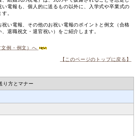
祝い電報も、個人的に送るもの以外に、入学式や卒業式の
ます。
お祝い電報、その他のお祝い電報のポイントと例文（合格
い、退職祝文・退官祝い）をご紹介します。
方文例・例文）へ
【このページのトップに戻る】
送り方とマナー