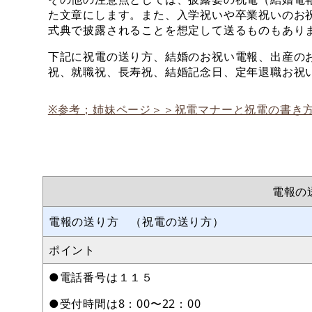
た文章にします。また、入学祝いや卒業祝いのお
式典で披露されることを想定して送るものもあり
下記に祝電の送り方、結婚のお祝い電報、出産の
祝、就職祝、長寿祝、結婚記念日、定年退職お祝
※参考；姉妹ページ＞＞祝電マナーと祝電の書き
電報の
電報の送り方 （祝電の送り方）
ポイント
●電話番号は１１５
●受付時間は8：00〜22：00