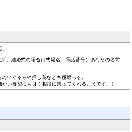
配。
住所、結婚式の場合は式場名、電話番号）あなたの名前、
もぬいぐるみや押し花など各種選べる。
細かい要望にも良く相談に乗ってくれるようです。）