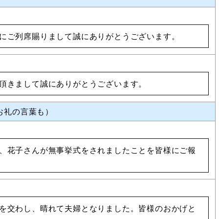
にご列席賜りまして誠にありがとうございます。
頂きまして誠にありがとうございます。
お礼の言葉も）
、花子さんが無事挙式をされましたことを皆様にご報
を交わし、晴れて夫婦となりました。皆様のおかげと