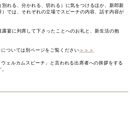
（別れる、分かれる、切れる）に気をつけるほか、新郎新
辞）では、それぞれの立場でスピーチの内容、話す内容が
披露宴に列席して下さったことへのお礼と、新生活の抱
チ
については別ページをご覧ください
＞＞＞
「ウェルカムスピーチ」と言われる出席者への挨拶をする
す。