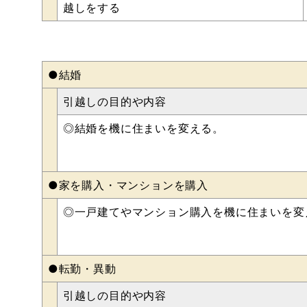
越しをする
●結婚
引越しの目的や内容
◎結婚を機に住まいを変える。
●家を購入・マンションを購入
◎一戸建てやマンション購入を機に住まいを変
●転勤・異動
引越しの目的や内容