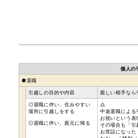
個人の
●退職
引越しの目的や内容
親しい相手なら
◎退職に伴い、住みやすい
△
場所に引越しをする
中途退職による
お祝いという表
◎退職に伴い、親元に帰る
その場合も「引
お世話になった