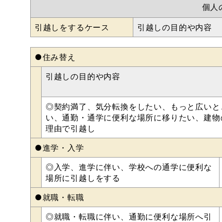
個人
引越しをするケース
引越しの目的や内容
●住み替え
引越しの目的や内容
◎契約満了、気分転換をしたい、もっと広いと
い、通勤・通学に便利な場所に移りたい、建物
理由で引越し
●進学・入学
◎入学、進学に伴い、学校への通学に便利な
場所に引越しをする
●就職・転職
◎就職・転職に伴い、通勤に便利な場所へ引