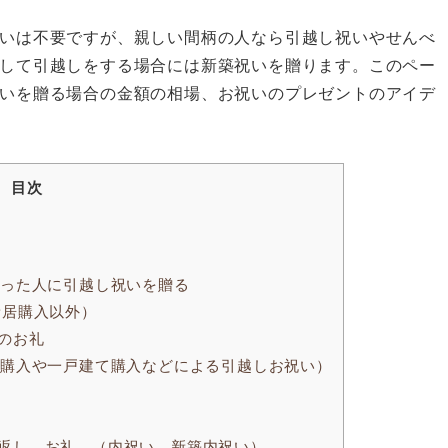
いは不要ですが、親しい間柄の人なら引越し祝いやせんべ
して引越しをする場合には新築祝いを贈ります。このペー
いを贈る場合の金額の相場、お祝いのプレゼントのアイデ
目次
なった人に引越し祝いを贈る
新居購入以外）
のお礼
ン購入や一戸建て購入などによる引越しお祝い）
返し、お礼 （内祝い、新築内祝い）