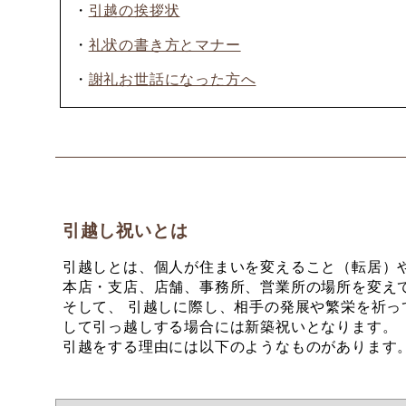
・
引越の挨拶状
・
礼状の書き方とマナー
・
謝礼お世話になった方へ
引越し祝いとは
引越しとは、個人が住まいを変えること（転居）
本店・支店、店舗、事務所、営業所の場所を変え
そして、 引越しに際し、相手の発展や繁栄を祈
して引っ越しする場合には新築祝いとなります。
引越をする理由には以下のようなものがあります