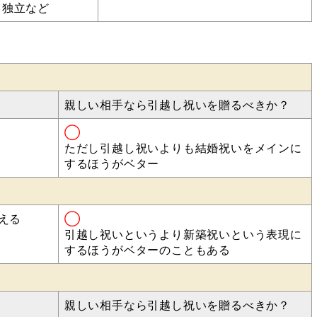
独立など
親しい相手なら引越し祝いを贈るべきか？
◯
ただし引越し祝いよりも結婚祝いをメインに
するほうがベター
える
◯
引越し祝いというより新築祝いという表現に
するほうがベターのこともある
親しい相手なら引越し祝いを贈るべきか？