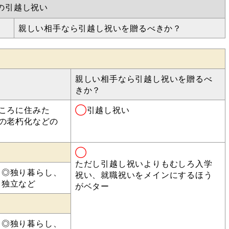
の引越し祝い
親しい相手なら引越し祝いを贈るべきか？
親しい相手なら引越し祝いを贈るべ
きか？
ころに住みた
◯
引越し祝い
の老朽化などの
◯
ただし引越し祝いよりもむしろ入学
◎独り暮らし、
祝い、就職祝いをメインにするほう
独立など
がベター
◎独り暮らし、