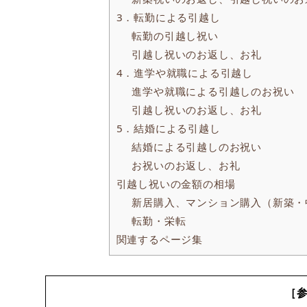
3．転勤による引越し
転勤の引越し祝い
引越し祝いのお返し、お礼
4．進学や就職による引越し
進学や就職による引越しのお祝い
引越し祝いのお返し、お礼
5．結婚による引越し
結婚による引越しのお祝い
お祝いのお返し、お礼
引越し祝いの金額の相場
新居購入、マンション購入（新築・
転勤・栄転
関連するページ集
［