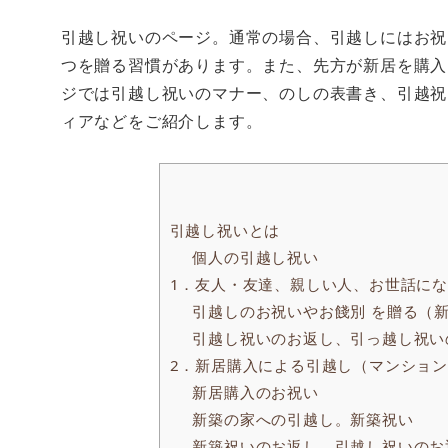
引越し祝いのページ。通常の場合、引越しにはお祝
つを贈る習慣があります。また、先方が新居を購入
ジでは引越し祝いのマナー、のしの表書き、引越祝
ィアなどをご紹介します。
引越し祝いとは
個人の引越し祝い
1．友人・友達、親しい人、お世話に
引越しのお祝いやお餞別 を贈る（
引越し祝いのお返し、引っ越し祝い
2．新居購入による引越し（マンショ
新居購入のお祝い
新築の家への引越し。新築祝い
新築祝いのお返し、引越し祝いのお