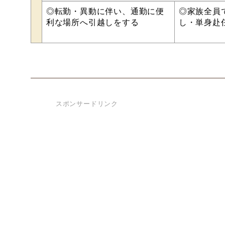
◎転勤・異動に伴い、通勤に便
◎家族全員
利な場所へ引越しをする
し・単身赴
スポンサードリンク