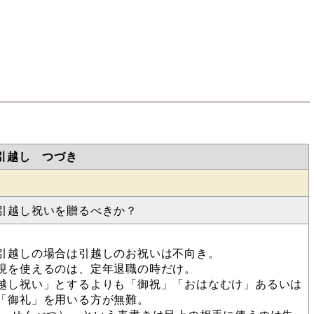
引越し つづき
引越し祝いを贈るべきか？
引越しの場合は引越しのお祝いは不向き。
現を使えるのは、定年退職の時だけ。
越し祝い」とするよりも「御祝」「おはなむけ」あるいは
「御礼」を用いる方が無難。