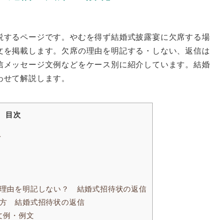
説するページです。やむを得ず結婚式披露宴に欠席する場
文を掲載します。欠席の理由を明記する・しない、返信は
信メッセージ文例などをケース別に紹介しています。結婚
わせて解説します。
目次
ト
理由を明記しない？ 結婚式招待状の返信
方 結婚式招待状の返信
文例・例文