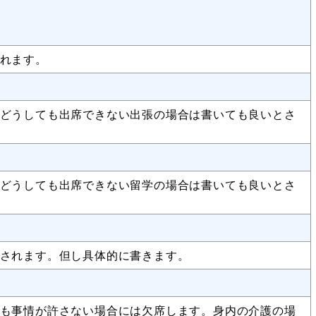
れます。
どうしても出席できない出張の場合は書いても良いとさ
どうしても出席できない留学の場合は書いても良いとさ
されます。但し具体的に書きます。
も事情が許さない場合には欠席します。身内の介護の場