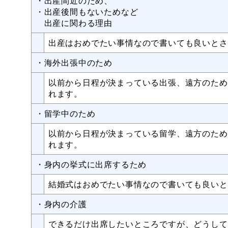
・出産間近のため、
・出産後間もないためなど
出産に関わる理由
出産はおめでたい事情なので書いても良いとさ
・海外出張中のため
以前から日程が決まっている出張、遠方のため
れます。
・留学中のため
以前から日程が決まっている留学、遠方のため
れます。
・身内の挙式に出席するため
結婚式はおめでたい事情なので書いても良いと
・身内の介護
できるだけ出席したいところですが、どうして