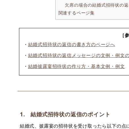
欠席の場合の結婚式招待状の返
関連するページ集
［
・
結婚式招待状の返信の書き方のページへ
・
結婚式招待状の返信メッセージの文例・例文
・
結婚披露宴招待状の作り方・基本文例・例文
1. 結婚式招待状の返信のポイント
結婚式、披露宴の招待状を受け取ったら以下の点