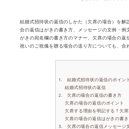
結婚式招待状の返信のしかた（欠席の場合）を解
合の返信はがきの書き方、メッセージの文例・例
がきの宛名欄の書き方のマナー、欠席の場合の返
祝いのご祝儀を贈る場合の送り方についても、合
1. 結婚式招待状の返信のポイン
結婚式招待状の返信
2. 欠席の場合の返信の書き方
欠席の場合の返信のポイント
欠席する理由を明記する？欠席
欠席の場合の返信はがきの書き
3. 欠席の場合の返信メッセージ