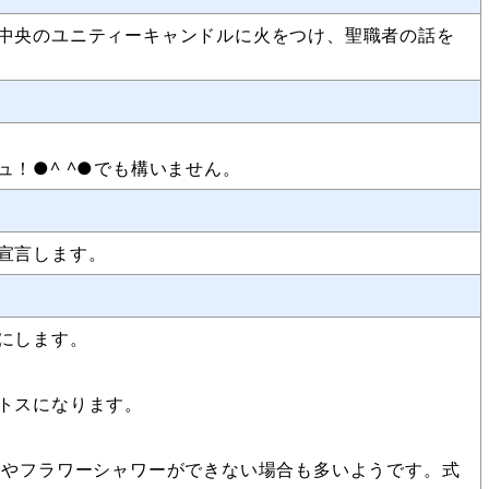
中央のユニティーキャンドルに火をつけ、聖職者の話を
！●^ ^●でも構いません。
宣言します。
にします。
トスになります。
ーやフラワーシャワーができない場合も多いようです。式