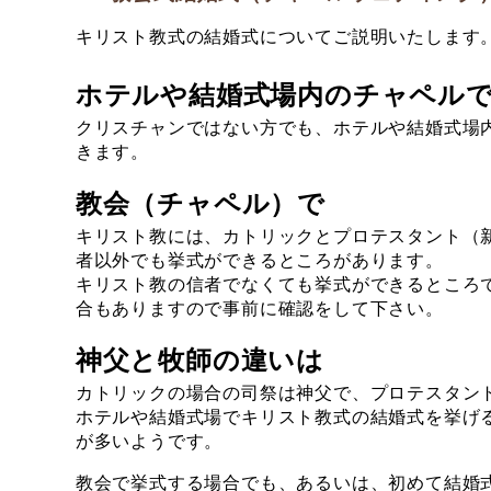
キリスト教式の結婚式についてご説明いたします
ホテルや結婚式場内のチャペル
クリスチャンではない方でも、ホテルや結婚式場
きます。
教会（チャペル）で
キリスト教には、カトリックとプロテスタント（
者以外でも挙式ができるところがあります。
キリスト教の信者でなくても挙式ができるところ
合もありますので事前に確認をして下さい。
神父と牧師の違いは
カトリックの場合の司祭は神父で、プロテスタン
ホテルや結婚式場でキリスト教式の結婚式を挙げ
が多いようです。
教会で挙式する場合でも、あるいは、初めて結婚