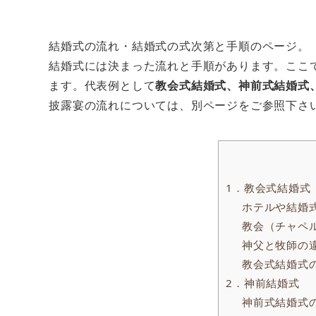
結婚式の流れ・結婚式の式次第と手順のページ。
結婚式には決まった流れと手順があります。ここ
ます。代表例として
教会式結婚式、神前式結婚式
披露宴の流れについては、別ページをご参照下さ
1．教会式結婚式
ホテルや結婚
教会（チャペ
神父と牧師の
教会式結婚式
2．神前結婚式
神前式結婚式