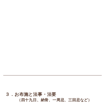
３．お布施と法事・法要
（四十九日、納骨、一周忌、三回忌など）