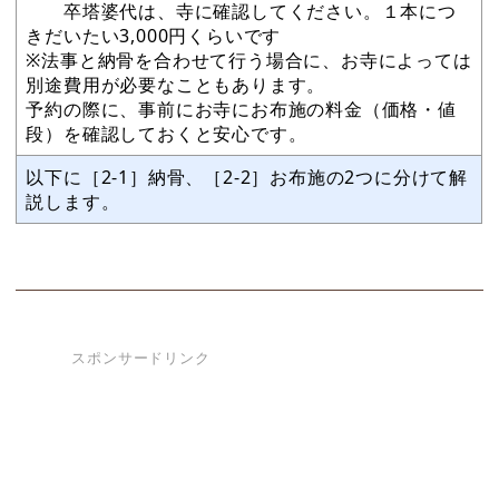
卒塔婆代は、寺に確認してください。１本につ
きだいたい3,000円くらいです
※法事と納骨を合わせて行う場合に、お寺によっては
別途費用が必要なこともあります。
予約の際に、事前にお寺にお布施の料金（価格・値
段）を確認しておくと安心です。
以下に［2-1］納骨、［2-2］お布施の2つに分けて解
説します。
スポンサードリンク